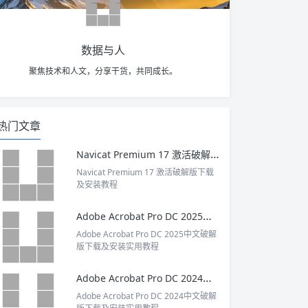
数据与人
聚焦技术和人文，分享干货，共同成长。
热门文章
Navicat Premium 17 激活破解版下载及安装教程
Navicat Premium 17 激活破解版下载
及安装教程
Adobe Acrobat Pro DC 2025中文破解版下载及安装实用教程
Adobe Acrobat Pro DC 2025中文破解
版下载及安装实用教程
Adobe Acrobat Pro DC 2024中文破解版下载及安装实用教程
Adobe Acrobat Pro DC 2024中文破解