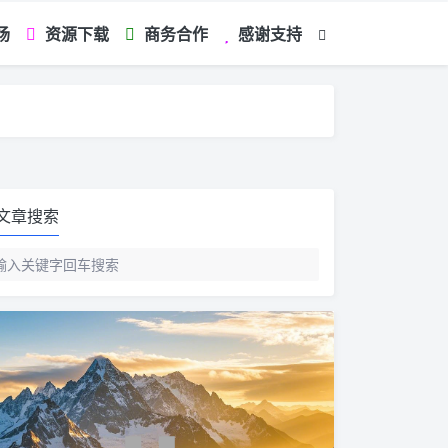
场
资源下载
商务合作
感谢支持
如您看到文章有
文章搜索