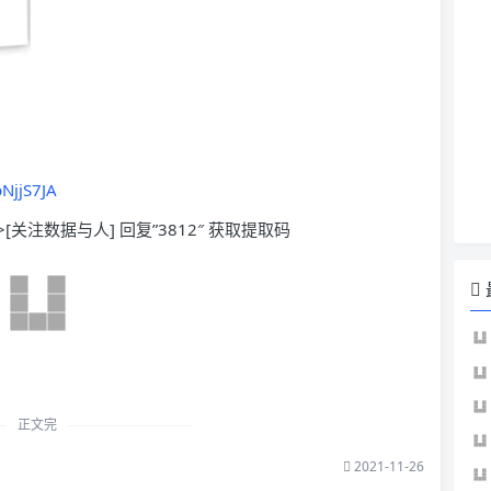
NjjS7JA
>[关注数据与人] 回复”3812″ 获取提取码
正文完
2021-11-26