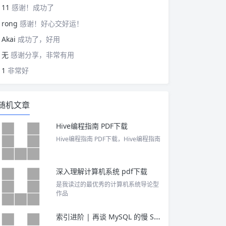
11
感谢！成功了
rong
感谢！好心交好运！
Akai
成功了，好用
无
感谢分享，非常有用
1
非常好
随机文章
Hive编程指南 PDF下载
Hive编程指南 PDF下载，Hive编程指南
深入理解计算机系统 pdf下载
是我读过的最优秀的计算机系统导论型
作品
索引进阶 | 再谈 MySQL 的慢 SQL 优化