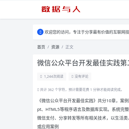
欢迎您的访问，专注于分享最有价值的互联网
首页
资源
正文
微信公众平台开发最佳实践第二
1,244
次阅读
没有评论
共计 362 个字符，预计需要花费 1 分钟才能阅读完成。
《微信公众平台开发最佳实践》共分10章，案例程序采
pt、HTML5等程序语言及数据库实现。系统
微信支付、分享转发等所有相关技术，以生活类
或应用案例