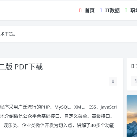
首页
IT数据
职
技术干货。
版 PDF下载
用广泛流行的PHP、MySQL、XML、CSS、JavaScri
完整地介绍微信公众平台基础接口、自定义菜单、高级接口、
、娱乐类、企业类微信开发为切入点，讲解了30多个功能