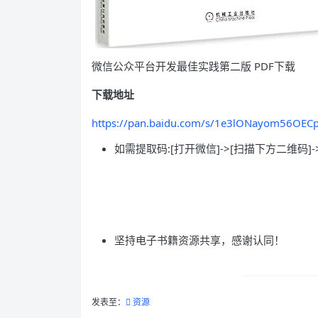
微信公众平台开发最佳实践第二版 PDF下载
下载地址
https://pan.baidu.com/s/1e3lONayom56OECp
如需提取码:[打开微信]->[扫描下方二维码]-
坚持电子书籍资源共享，感谢认同！
发表至：
资源