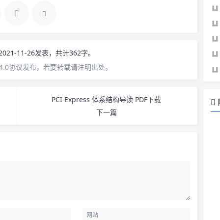
2021-11-26发表，共计362字。
4.0协议发布，若要转载请注明出处。
PCI Express 体系结构导读 PDF下载
下一篇