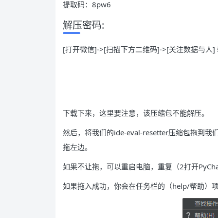
提取码：8pw6
解压密码:
[打开微信]->[扫描下方二维码]->[关注数据与人] 
下载下来，这里要注意，该压缩包不能解压。
然后，将我们的ide-eval-resetter压
拖左边。
如果不让拖，可以重启电脑，重复（2打开PyCh
如果拖入成功，你会在任务栏的（help/帮助）