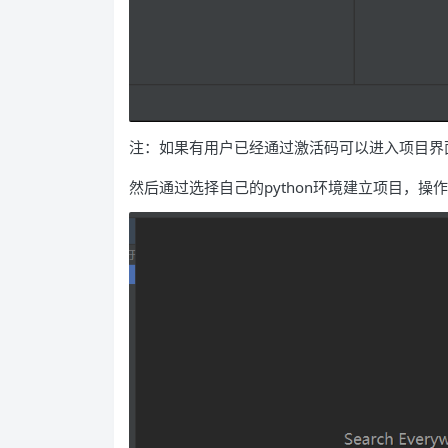
注：如果有用户已经通过激活码可以进入项目界
然后通过选择自己的python环境建立项目，操