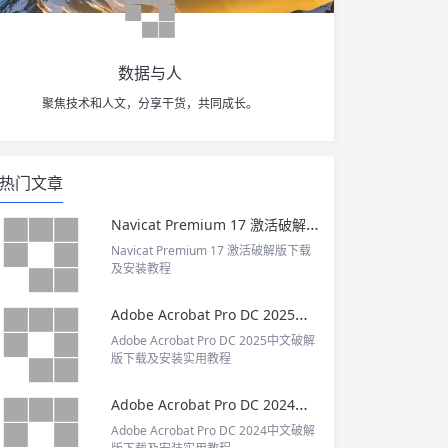
数据与人
聚焦技术和人文，分享干货，共同成长。
热门文章
Navicat Premium 17 激活破解版下载及安装教程
Navicat Premium 17 激活破解版下载
及安装教程
Adobe Acrobat Pro DC 2025中文破解版下载及安装实用教程
Adobe Acrobat Pro DC 2025中文破解
版下载及安装实用教程
Adobe Acrobat Pro DC 2024中文破解版下载及安装实用教程
Adobe Acrobat Pro DC 2024中文破解