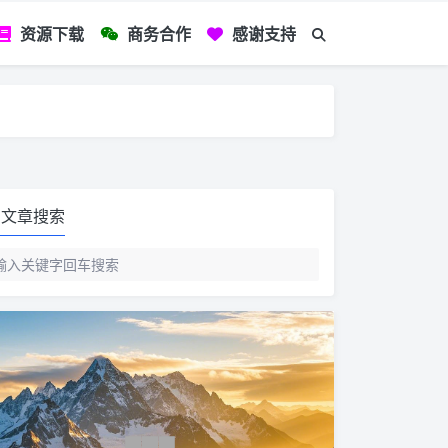
资源下载
商务合作
感谢支持
如您看到文章有
文章搜索