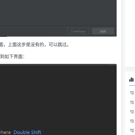
面，上面这步是没有的，可以跳过。
作到如下界面：