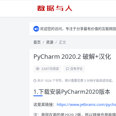
欢迎您的访问，专注于分享最有价值的互联网
首页
资源
正文
PyCharm 2020.2 破解+汉化
3,607
次阅读
没有评论
共计 1024 个字符，预计需要花费 3 分钟才能阅读完成。
1.下载安装PyCharm2020版本
这是其链接：
https://www.jetbrains.com/pych
注：我现在用的是2020.2版，所以链接也是能跳