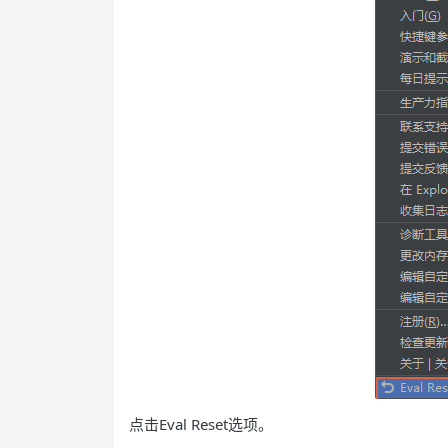
点击Eval Reset选项。