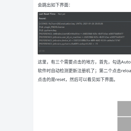
会跳出如下界面：
这里，有三个需要点击的地方，首先，勾选Auto reset
软件时自动检测更新注册机了；第二个点击rel
点击的是reset，然后可以看见如下界面。