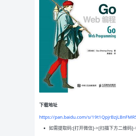
下载地址
https://pan.baidu.com/s/19t1QpjrBzjLBnF
如需提取码:[打开微信]->[扫描下方二维码]-