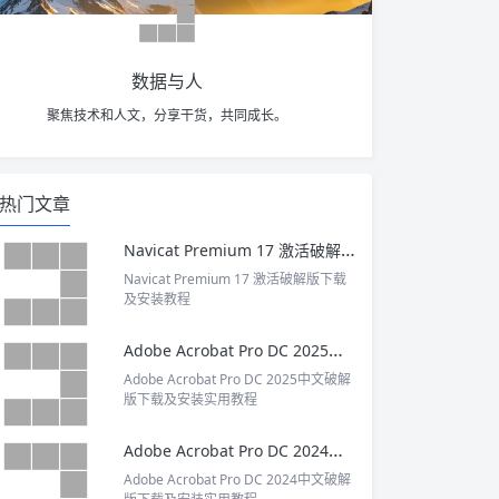
数据与人
聚焦技术和人文，分享干货，共同成长。
热门文章
Navicat Premium 17 激活破解版下载及安装教程
Navicat Premium 17 激活破解版下载
及安装教程
Adobe Acrobat Pro DC 2025中文破解版下载及安装实用教程
Adobe Acrobat Pro DC 2025中文破解
版下载及安装实用教程
Adobe Acrobat Pro DC 2024中文破解版下载及安装实用教程
Adobe Acrobat Pro DC 2024中文破解