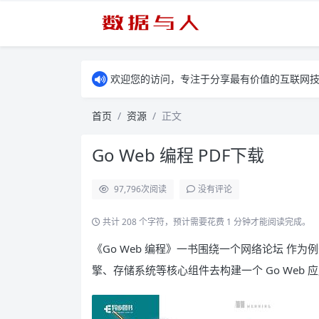
欢迎您的访问，专注于分享最有价值的互联网
首页
资源
正文
Go Web 编程 PDF下载
97,796
次阅读
没有评论
共计 208 个字符，预计需要花费 1 分钟才能阅读完成。
《Go Web 编程》一书围绕一个网络论坛 作
擎、存储系统等核心组件去构建一个 Go Web 