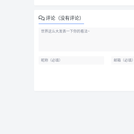
评论（没有评论）