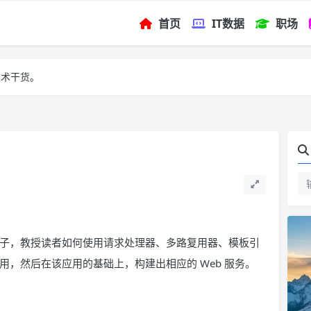
首页
IT数据
职场
技术干货。
为例子，教授读者如何使用请求处理器、多路复用器、模板引
应用，然后在该应用的基础上，构建出相应的 Web 服务。