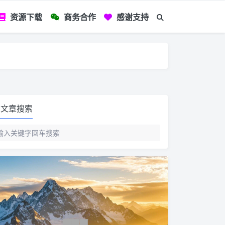
资源下载
商务合作
感谢支持
如您看到文章有
文章搜索