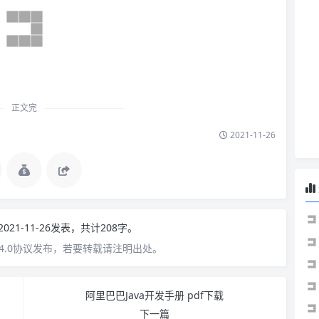
正文完
2021-11-26
2021-11-26发表，共计208字。
4.0协议发布，若要转载请注明出处。
阿里巴巴Java开发手册 pdf下载
下一篇