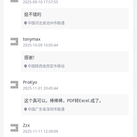
2025-09-10 17:57:55
挺不错的
中国河北省沧州市联通
tonymax
2025-10-09 10:05:44
感谢！
中国陕西省西安市移动
ProKyo
2025-11-01 20:45:44
这个真可以。棒棒棒，PDF转Excel.成了。
中国广东省深圳市联通
Zzx
2025-11-11 12:39:09