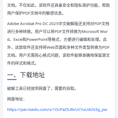
文档。不仅如此，该软件还具备安全和隐私保护功能，帮助
用户保护PDF文档中的敏感信息。
Adobe Acrobat Pro DC 2025中文破解版还支持对PDF文档
进行多种转换。用户可以将PDF文件转换为Microsoft Wor
d、Excel和PowerPoint等格式，方便进行编辑和处理。此
外，这款软件还支持将Web页面和多种文件类型转换为PDF
文档。用户无需担心格式问题，该软件能够准确地保留源文
件的样式和格式。
一、下载地址
破解工具已经放到网盘了，需要的自取。
网盘地址：
https://pan.baidu.com/s/1OcPaZlURvUCYuUdcN3g_pw