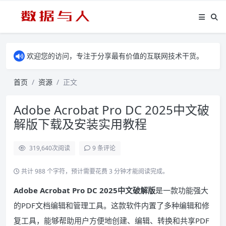
欢迎您的访问，专注于分享最有价值的互联网技术干货。
首页
资源
正文
Adobe Acrobat Pro DC 2025中文破
解版下载及安装实用教程
319,640
次阅读
9 条评论
共计 988 个字符，预计需要花费 3 分钟才能阅读完成。
Adobe Acrobat Pro DC 2025中文破解版
是一款功能强大
的PDF文档编辑和管理工具。这款软件内置了多种编辑和修
复工具，能够帮助用户方便地创建、编辑、转换和共享PDF