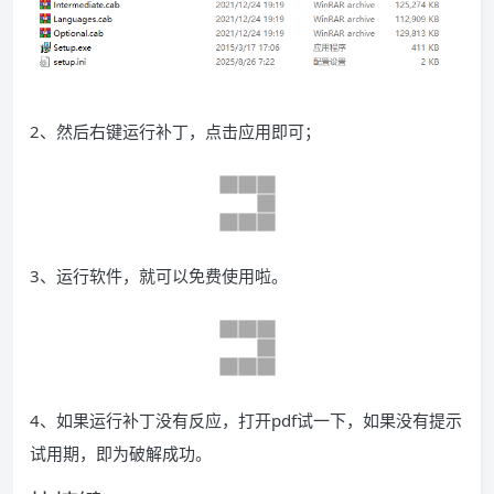
2、然后右键运行补丁，点击应用即可；
3、运行软件，就可以免费使用啦。
4、如果运行补丁没有反应，打开pdf试一下，如果没有提示
试用期，即为破解成功。