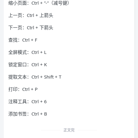
缩小页面：Ctrl + “-“（减号键）
上一页：Ctrl + 上箭头
下一页：Ctrl + 下箭头
查找：Ctrl + F
全屏模式：Ctrl + L
锁定窗口：Ctrl + K
提取文本：Ctrl + Shift + T
打印：Ctrl + P
注释工具：Ctrl + 6
添加书签：Ctrl + B
正文完