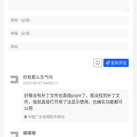
发布评论
你有那么生气吗
2025-09-07 04:00:11
好像没有补丁文件也直接pojie了，我没找到补丁文
件，我就直接打开用了没显示使用，也确实功能都可
以用
中国广东省揭阳市移动
嘟嘟嘟