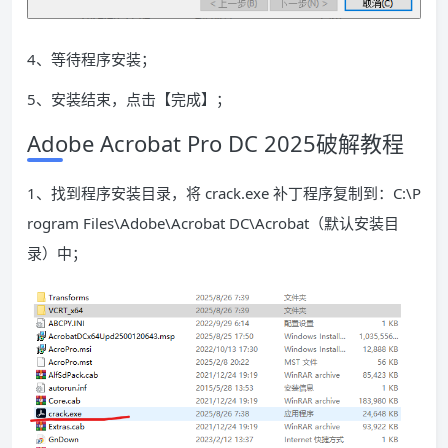
4、等待程序安装；
5、安装结束，点击【完成】；
Adobe Acrobat Pro DC 2025破解教程
1、找到程序安装目录，将 crack.exe 补丁程序复制到：C:\P
rogram Files\Adobe\Acrobat DC\Acrobat（默认安装目
录）中；