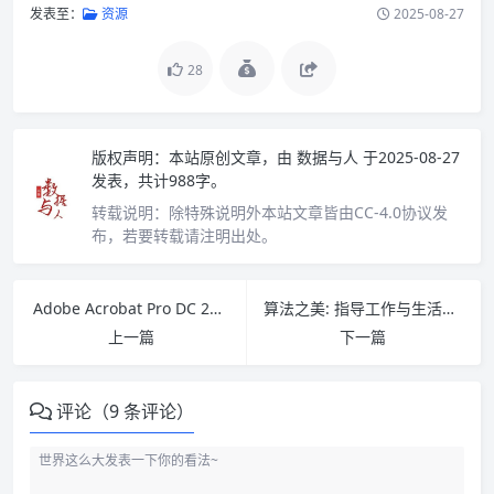
发表至：
资源
2025-08-27
28
版权声明：
本站原创文章，由
数据与人
于2025-08-27
发表，共计988字。
转载说明：
除特殊说明外本站文章皆由CC-4.0协议发
布，若要转载请注明出处。
Adobe Acrobat Pro DC 2024中文破解版下载及安装实用教程
算法之美: 指导工作与生活的算法 PDF下载
上一篇
下一篇
评论（9 条评论）