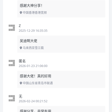
感謝大神分享！
中国香港香港宽频
Z
2025-12-29 16:35:35
吴迪啊大佬
马来西亚雪兰莪
匿名
2026-01-23 21:06:00
感谢大佬！真的好用
中国山东省青岛市联通
无
2026-02-24 00:21:52
感谢分享，非常有用