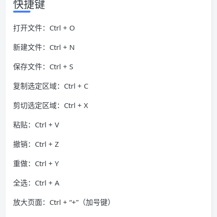
快捷键
打开文件：Ctrl + O
新建文件：Ctrl + N
保存文件：Ctrl + S
复制选定区域：Ctrl + C
剪切选定区域：Ctrl + X
粘贴：Ctrl + V
撤销：Ctrl + Z
重做：Ctrl + Y
全选：Ctrl + A
放大页面：Ctrl + “+”（加号键）