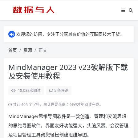
欢迎您的访问，专注于分享最有价值的互联网技术干货。
首页
资源
正文
MindManager 2023 v23破解版下载
及安装使用教程
18,032
次阅读
5 条评论
共计 405 个字符，预计需要花费 2 分钟才能阅读完成。
MindManager思维导图软件是一款创造、管理和交流思想
的思维导图软件，界面友好功能强大，头脑风暴、会议管理
及项目管理工具帮您轻松创建思维导图。