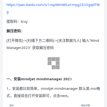
https://pan.baidu.com/s/1nqzWmWLa1myg2ZcOgqdTW
g
提取码：tcuy
解压密码：
[打开微信]->[扫描下方二维码]->[关注数据与人] 输入”Mind
Manager2023″ 获取解压密码
一、安装mindjet mindmanager 202
3
1、安装都比较简单，mindjet mindmanager 默认是.msi格
式，直接双击打开安装即可，点击next。