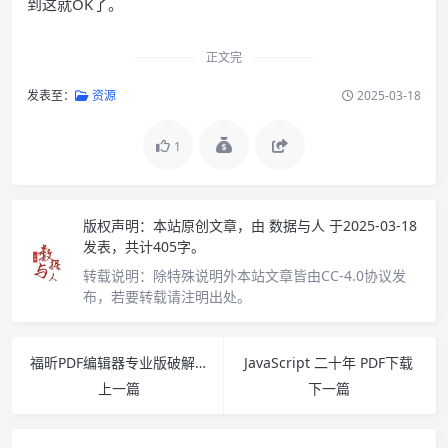
到这就OK了。
正文完
发表至：
资源
2025-03-18
1
版权声明：
本站原创文章，由
数据与人
于2025-03-18
发表，共计405字。
转载说明：
除特殊说明外本站文章皆由CC-4.0协议发
布，若要转载请注明出处。
福昕PDF编辑器专业版破解版 v2024 下载安装使用教程
JavaScript 二十年 PDF下载
上一篇
下一篇