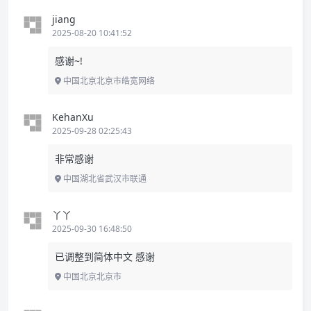
jiang
2025-08-20 10:41:52
感谢~!
中国北京北京市皓宽网络
KehanXu
2025-09-28 02:25:43
非常感谢
中国湖北省武汉市联通
丫丫
2025-09-30 16:48:50
已调整到简体中文 感谢
中国北京北京市