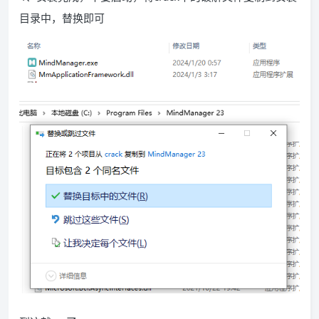
目录中，替换即可