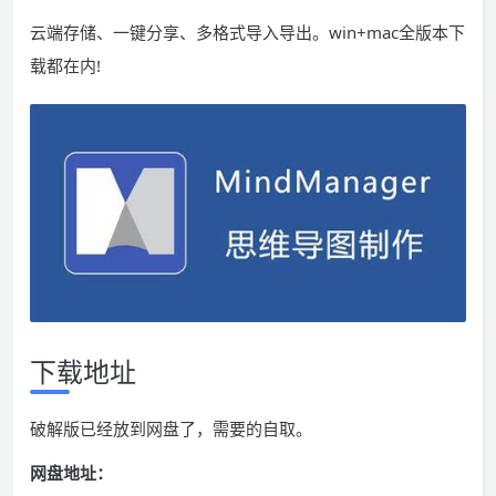
云端存储、一键分享、多格式导入导出。win+mac全版本下
载都在内!
下载地址
破解版已经放到网盘了，需要的自取。
网盘地址：