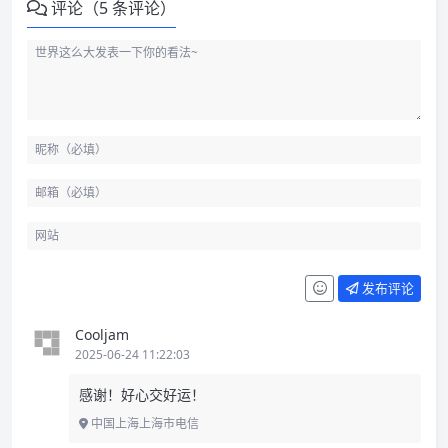
评论（5 条评论）
发布评论
Cooljam
2025-06-24 11:22:03
感谢！好心交好运！
中国上海上海市电信