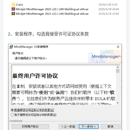
2、安装程序，勾选我接受许可证协议条款