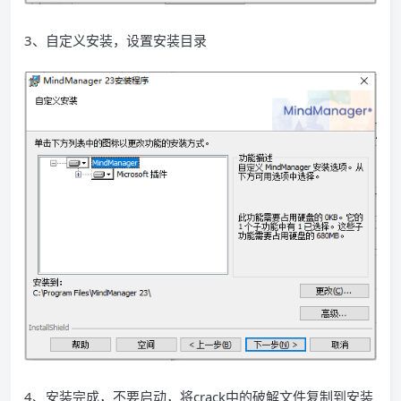
3、自定义安装，设置安装目录
4、安装完成，不要启动，将crack中的破解文件复制到安装