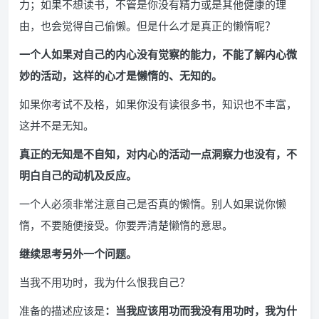
力；如果不想读书，不管是你没有精力或是其他健康的理
由，也会觉得自己偷懒。但是什么才是真正的懒惰呢？
一个人如果对自己的内心没有觉察的能力，不能了解内心微
妙的活动，这样的心才是懒惰的、无知的。
如果你考试不及格，如果你没有读很多书，知识也不丰富，
这并不是无知。
真正的无知是不自知，对内心的活动一点洞察力也没有，不
明白自己的动机及反应。
一个人必须非常注意自己是否真的懒惰。别人如果说你懒
惰，不要随便接受。你要弄清楚懒惰的意思。
继续思考另外一个问题。
当我不用功时，我为什么恨我自己？
准备的描述应该是
：当我应该用功而我没有用功时，我为什