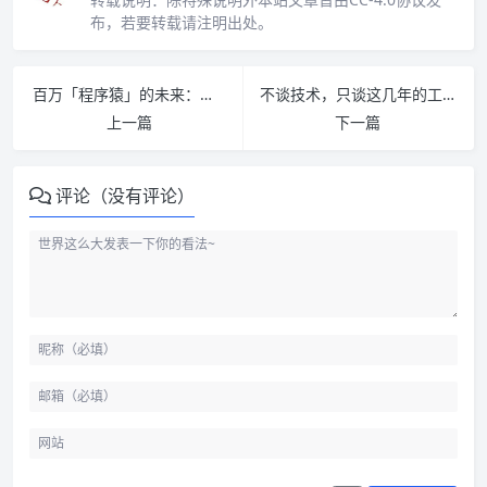
布，若要转载请注明出处。
百万「程序猿」的未来：上云，上云，还是上云
不谈技术，只谈这几年的工作感悟
上一篇
下一篇
评论（没有评论）