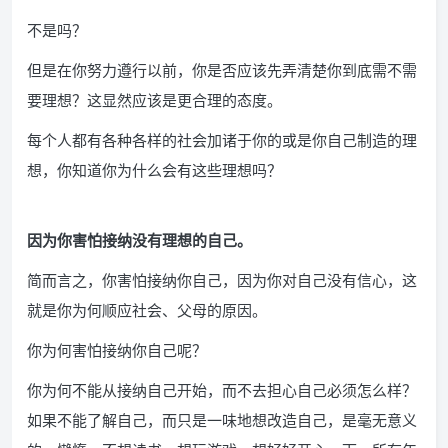
不是吗？
但是在你努力遵行以前，你是否应该先弄清楚你到底需不需
要理想？这显然应该是更合理的态度。
每个人都有各种各样的社会加诸于你的或是你自己制造的理
想，你知道你为什么会有这些理想吗？
因为你害怕接纳没有理想的自己。
简而言之，你害怕接纳你自己，因为你对自己没有信心，这
就是你为何顺应社会、父母的原因。
你为何害怕接纳你自己呢？
你为何不能从接纳自己开始，而不去担心自己必须怎么样？
如果不能了解自己，而只是一味地想改造自己，是毫无意义