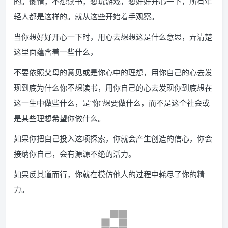
的。懒惰，不想读书，想玩游戏，想好好开心一下，所有年
轻人都是这样的。就从这些开始着手观察。
当你想好好开心一下时，用心去想想这是什么意思，弄清楚
这里面蕴含着一些什么，
不要依照父母的意见或是你心中的理想，用你自己的心去发
现到底为什么你不想读书，用你自己的心去发现你到底想在
这一生中做些什么，是“你”想要做什么，而不是这个社会或
是某些理想希望你做什么。
如果你把自己投入这项探索，你就会产生创造的信心，你会
接纳你自己，会有源源不绝的活力。
如果反其道而行，你就在模仿他人的过程中耗尽了你的精
力。