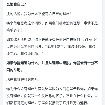
么恨我自己？
换句话说，我为什么不能符合自己的理想？
换个角度思考这个问题，如果我们根本没有理想，事情不是
简单多了？
如果你无所期望，你不是就没有任何理由去恨自己了吗？所
以你为什么要对自己说：“我必须友善，我必须慷慨，我必
须专心，我必须用功。”
如果你能知道为什么，并且从理想中超脱，你就会有十分不
同的举动。
现在我就解释给你听。
你为什么会有理想？首先这是因为人们总是告诉你，如果你
没有理想，你就是一个没出息的孩子。不论在什么社会，人
们都有特定的理想，于是你就接受了它并且努力遵行。