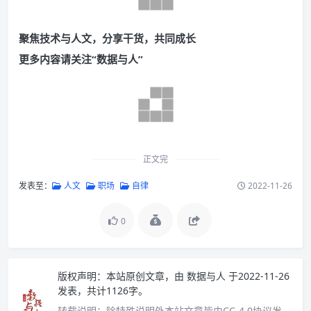
聚焦技术与人文，分享干货，共同成长
更多内容请关注“数据与人”
正文完
发表至：
人文
职场
自律
2022-11-26
0
版权声明：
本站原创文章，由
数据与人
于2022-11-26
发表，共计1126字。
转载说明：
除特殊说明外本站文章皆由CC-4.0协议发