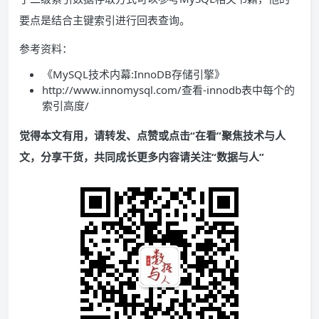
要点是结合主键索引进行回表查询。
参考资料：
《MySQL技术内幕:InnoDB存储引擎》
http://www.innomysql.com/查看-innodb表中每个的
索引高度/
觉得本文有用，请转发、点赞或点击“在看”聚焦技术与人
文，分享干货，共同成长更多内容请关注“数据与人”