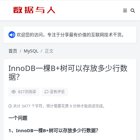
欢迎您的访问，专注于分享最有价值的互联网技术干货。
首页
MySQL
正文
InnoDB一棵B+树可以存放多少行数
据？
827
次阅读
没有评论
共计 3477 个字符，预计需要花费 9 分钟才能阅读完成。
一个问题
1、InnoDB一棵B+树可以存放多少行数据？