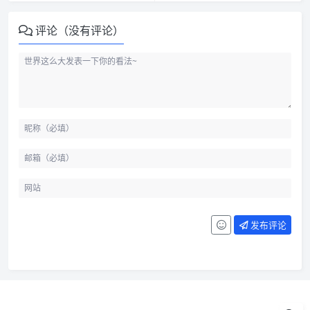
评论（没有评论）
发布评论