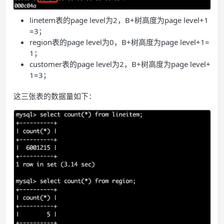
linetem表的page level为2，B+树高度为page level+1
=3；
region表的page level为0，B+树高度为page level+1=
1；
customer表的page level为2，B+树高度为page level+
1=3；
这三张表的数据量如下：