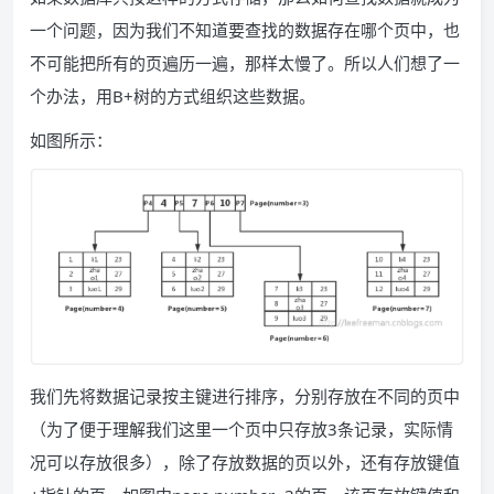
一个问题，因为我们不知道要查找的数据存在哪个页中，也
不可能把所有的页遍历一遍，那样太慢了。所以人们想了一
个办法，用B+树的方式组织这些数据。
如图所示：
我们先将数据记录按主键进行排序，分别存放在不同的页中
（为了便于理解我们这里一个页中只存放3条记录，实际情
况可以存放很多），除了存放数据的页以外，还有存放键值