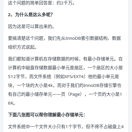
这个问题的简单回答是：约2千万。
2、为什么是这么多呢？
因为这是可以算出来的。
要搞清楚这个问题，我们先从InnoDB索引数据结构、数据
组织方式说起。
我们都知道计算机在存储数据的时候，有最小存储单元。在
计算机中磁盘存储数据最小单元是扇区，一个扇区的大小是
512字节，而文件系统（例如XFS/EXT4）他的最小单元是
块，一个块的大小是4k，而对于我们的InnoDB存储引擎也
有自己的最小储存单元——页（Page），一个页的大小是1
6K。
下面几张图可以帮你理解最小存储单元：
文件系统中一个文件大小只有1个字节，但不得不占磁盘上4