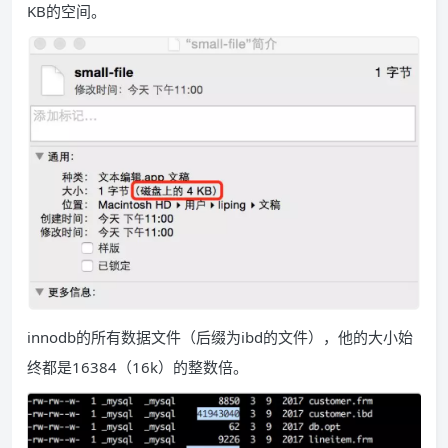
KB的空间。
innodb的所有数据文件（后缀为ibd的文件），他的大小始
终都是16384（16k）的整数倍。