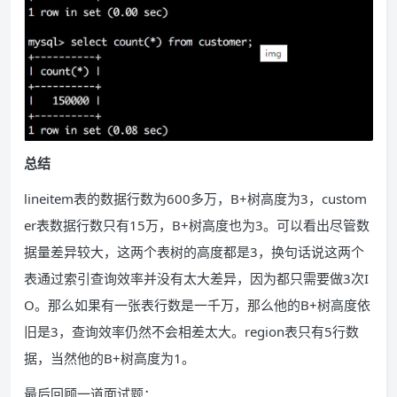
总结
lineitem表的数据行数为600多万，B+树高度为3，custom
er表数据行数只有15万，B+树高度也为3。可以看出尽管数
据量差异较大，这两个表树的高度都是3，换句话说这两个
表通过索引查询效率并没有太大差异，因为都只需要做3次I
O。那么如果有一张表行数是一千万，那么他的B+树高度依
旧是3，查询效率仍然不会相差太大。region表只有5行数
据，当然他的B+树高度为1。
最后回顾一道面试题：