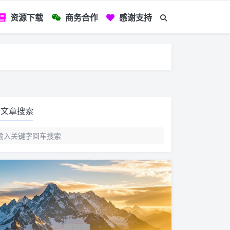
资源下载
商务合作
感谢支持
如您看到文章有
文章搜索