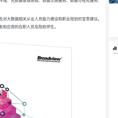
环境、元数据管理系统、数据交换服务、数据可视化服务、
及对大数据相关从业人员能力建设和职业规划的宝贵建议。
发和应用的在职人员及院校师生。