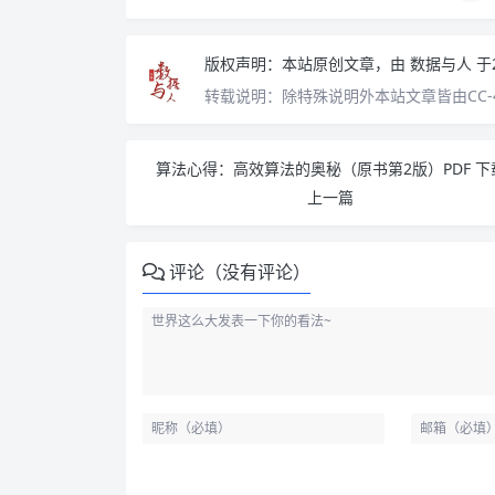
版权声明：
本站原创文章，由
数据与人
于
转载说明：
除特殊说明外本站文章皆由CC-
算法心得：高效算法的奥秘（原书第2版）PDF 下
上一篇
评论（没有评论）