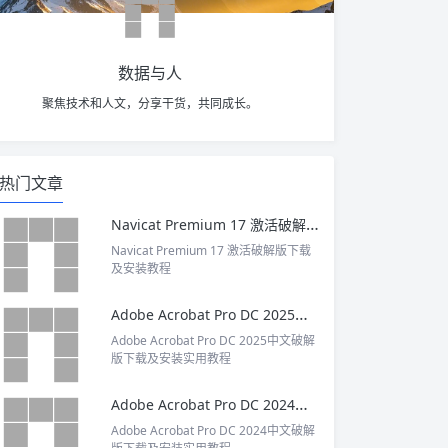
数据与人
聚焦技术和人文，分享干货，共同成长。
热门文章
Navicat Premium 17 激活破解版下载及安装教程
Navicat Premium 17 激活破解版下载
及安装教程
Adobe Acrobat Pro DC 2025中文破解版下载及安装实用教程
Adobe Acrobat Pro DC 2025中文破解
版下载及安装实用教程
Adobe Acrobat Pro DC 2024中文破解版下载及安装实用教程
Adobe Acrobat Pro DC 2024中文破解