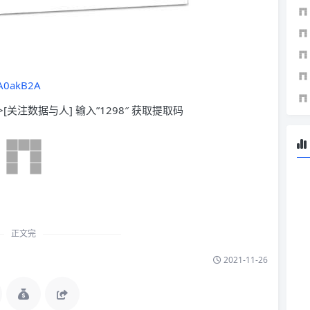
cA0akB2A
>[关注数据与人] 输入”1298″ 获取提取码
正文完
2021-11-26