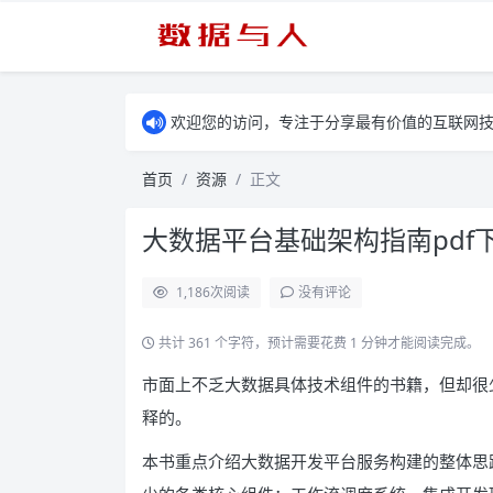
欢迎您的访问，专注于分享最有价值的互联网
首页
资源
正文
大数据平台基础架构指南pdf
1,186
次阅读
没有评论
共计 361 个字符，预计需要花费 1 分钟才能阅读完成。
市面上不乏大数据具体技术组件的书籍，但却很
释的。
本书重点介绍大数据开发平台服务构建的整体思