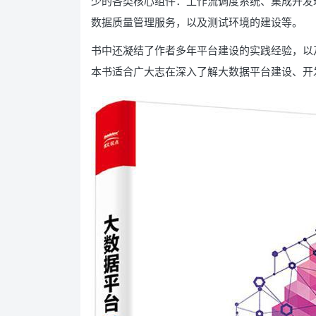
少的各类核心组件：工作流调度系统、集成开发
数据质量管理服务，以及测试环境的建设等。
书中还凝结了作者多年平台建设的实践经验，以
本书适合广大志在深入了解大数据平台建设、开