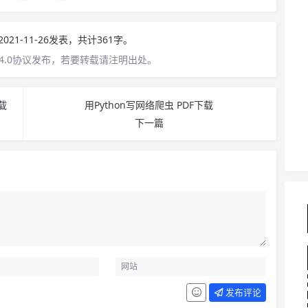
2021-11-26发表，共计361字。
4.0协议发布，若要转载请注明出处。
载
用Python写网络爬虫 PDF下载
下一篇
发布评论