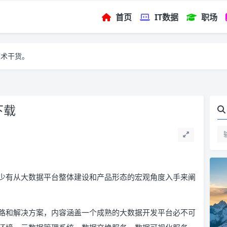
首页
IT数据
职场
技术干货。
下载
少有从大数据平台整体建设和产品形态的宏观角度入手来阐
路和解决方案，内容涵盖一个成熟的大数据开发平台必不可