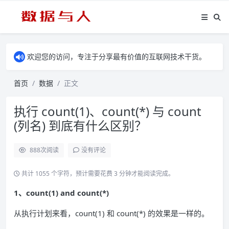
欢迎您的访问，专注于分享最有价值的互联网技术干货。
首页
数据
正文
执行 count(1)、count(*) 与 count
(列名) 到底有什么区别？
888
次阅读
没有评论
共计 1055 个字符，预计需要花费 3 分钟才能阅读完成。
1、count(1) and count(*)
从执行计划来看，count(1) 和 count(*) 的效果是一样的。