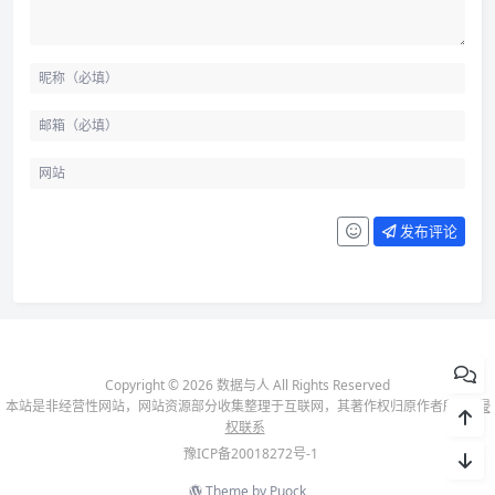
发布评论
Copyright © 2026 数据与人 All Rights Reserved
本站是非经营性网站，网站资源部分收集整理于互联网，其著作权归原作者所有-
侵
权联系
豫ICP备20018272号-1
Theme by
Puock