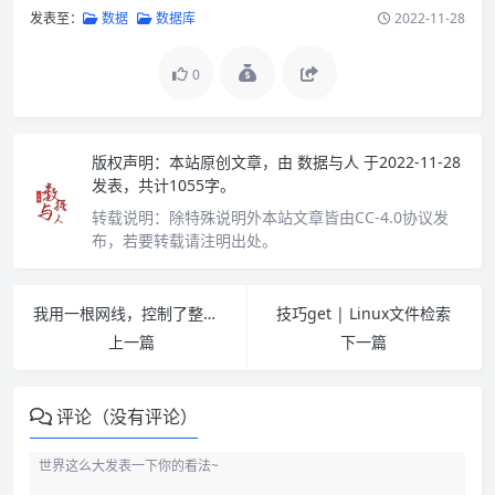
发表至：
数据
数据库
2022-11-28
0
版权声明：
本站原创文章，由
数据与人
于2022-11-28
发表，共计1055字。
转载说明：
除特殊说明外本站文章皆由CC-4.0协议发
布，若要转载请注明出处。
我用一根网线，控制了整栋楼的网络
技巧get | Linux文件检索
上一篇
下一篇
评论（没有评论）