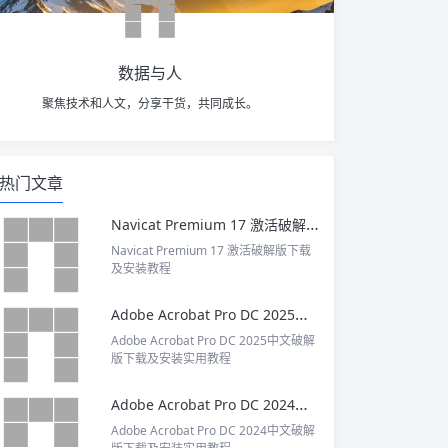
数据与人
聚焦技术和人文，分享干货，共同成长。
热门文章
Navicat Premium 17 激活破解版下载及安装教程
Navicat Premium 17 激活破解版下载
及安装教程
Adobe Acrobat Pro DC 2025中文破解版下载及安装实用教程
Adobe Acrobat Pro DC 2025中文破解
版下载及安装实用教程
Adobe Acrobat Pro DC 2024中文破解版下载及安装实用教程
Adobe Acrobat Pro DC 2024中文破解