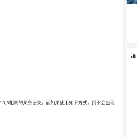
IT 0,5相同的某条记录。而如果使用如下方式，则不会出现