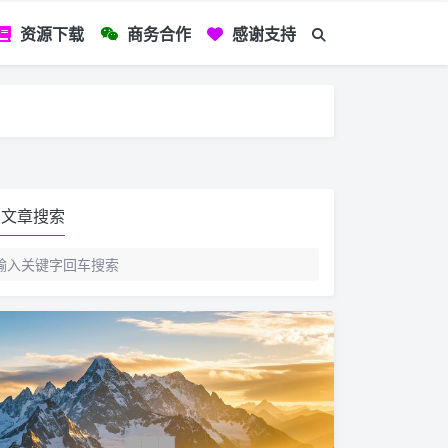
资源下载
商务合作
感谢支持
如您看到文章有
文章搜索