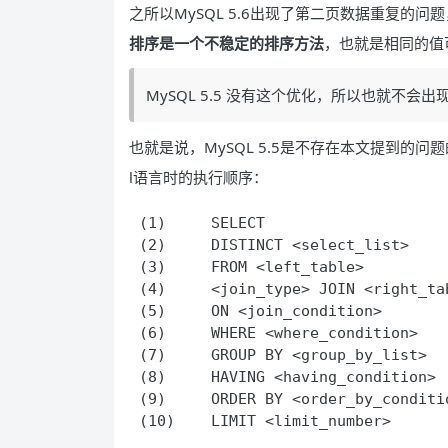
之所以MySQL 5.6出现了第二页数据重复的问题
排序是一个不稳定的排序方法
，也就是相同的值
MySQL 5.5 没有这个优化，所以也就不会
也就是说，MySQL 5.5是不存在本文提到的问
l语言时的执行顺序：
(1)     SELECT 
(2)     DISTINCT <select_list>
(3)     FROM <left_table>
(4)     <join_type> JOIN <right_ta
(5)     ON <join_condition>
(6)     WHERE <where_condition>
(7)     GROUP BY <group_by_list>
(8)     HAVING <having_condition>
(9)     ORDER BY <order_by_conditi
(10)    LIMIT <limit_number>