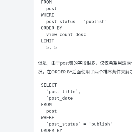
FROM
  post
WHERE
  post_status = 'publish'
ORDER BY
  view_count desc
LIMIT
  5, 5
但是，由于post表的字段很多，仅仅希望用这两个字
况，在ORDER BY后面使用了两个排序条件来
SELECT
  `post_title`,
  `post_date`
FROM
  post
WHERE
  `post_status` = 'publish'
ORDER BY