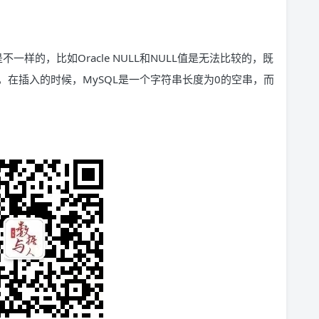
一样的，比如Oracle NULL和NULL值是无法比较的，既
在插入的时候，MySQL是一个字符串长度为0的空串，而