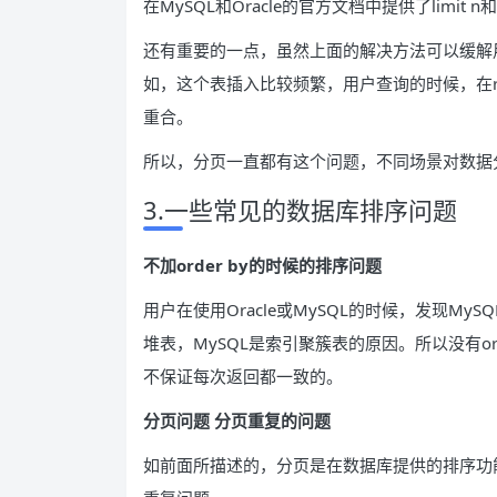
在MySQL和Oracle的官方文档中提供了limit
还有重要的一点，虽然上面的解决方法可以缓解
如，这个表插入比较频繁，用户查询的时候，在rea
重合。
所以，分页一直都有这个问题，不同场景对数据
3.一些常见的数据库排序问题
不加order by的时候的排序问题
用户在使用Oracle或MySQL的时候，发现MyS
堆表，MySQL是索引聚簇表的原因。所以没有o
不保证每次返回都一致的。
分页问题 分页重复的问题
如前面所描述的，分页是在数据库提供的排序功