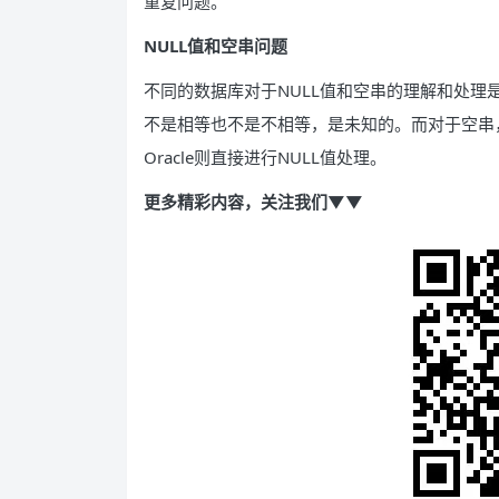
重复问题。
NULL值和空串问题
不同的数据库对于NULL值和空串的理解和处理是不
不是相等也不是不相等，是未知的。而对于空串，
Oracle则直接进行NULL值处理。
更多精彩内容，关注我们▼▼