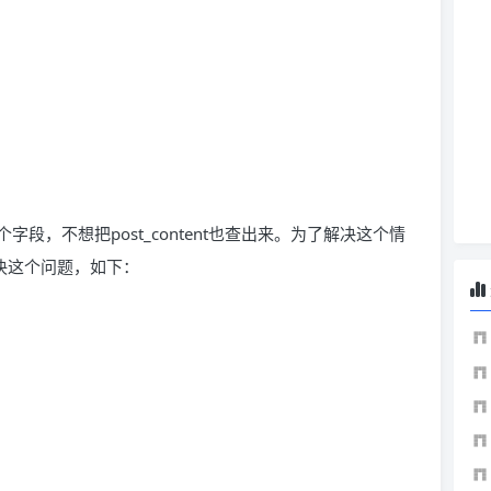
段，不想把post_content也查出来。为了解决这个情
解决这个问题，如下：