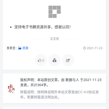
坚持电子书籍资源共享，感谢认同！
正文完
发表至：
资源
2021-11-23
0
版权声明：
本站原创文章，由
数据与人
于2021-11-23
发表，共计364字。
转载说明：
除特殊说明外本站文章皆由CC-4.0协议发
布，若要转载请注明出处。