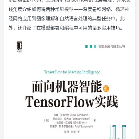
践角度介绍如何将两种常见模型——深度卷积网络、循环神
经网络应用到图像理解和自然语言处理的典型任务中。此
外，还介绍了在模型部署和编程中可用的诸多实用技巧。