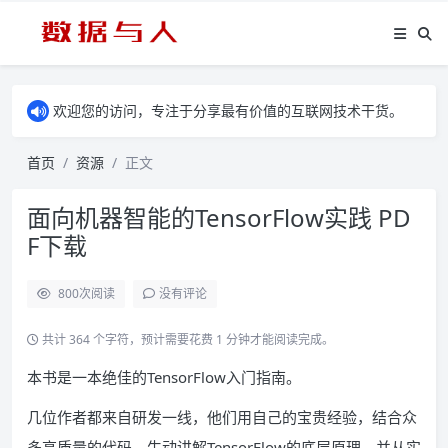
欢迎您的访问，专注于分享最有价值的互联网技术干货。
首页
资源
正文
面向机器智能的TensorFlow实践 PD
F下载
800
次阅读
没有评论
共计 364 个字符，预计需要花费 1 分钟才能阅读完成。
本书是一本绝佳的TensorFlow入门指南。
几位作者都来自研发一线，他们用自己的宝贵经验，结合众
多高质量的代码，生动讲解TensorFlow的底层原理，并从实