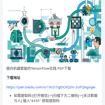
面向机器智能的TensorFlow实践 PDF下载
下载地址
https://pan.baidu.com/s/19cD7qJDOlQDn-2oFQkgogw
如需提取码:[打开微信]->[扫描下方二维码]->[关注数据
与人] 输入”4335″ 获取提取码