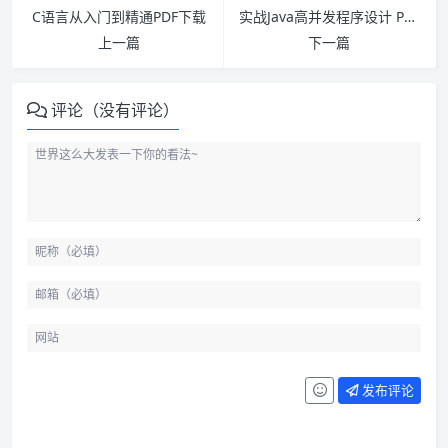
C语言从入门到精通PDF下载
实战Java高并发程序设计 PDF下载
上一篇
下一篇
评论（没有评论）
发布评论