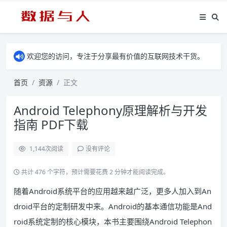
欢迎您的访问，专注于分享最有价值的互联网技术干货。
首页
资源
正文
Android Telephony原理解析与开发
指南 PDF下载
1,144
次阅读
没有评论
共计 476 个字符，预计需要花费 2 分钟才能阅读完成。
随着Android系统平台的应用越来越广泛，更多人加入到An
droid平台的定制研发中来。Android的基本通信功能是And
roid系统定制的核心模块，本书主要围绕Android Telephon