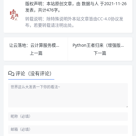
版权声明：
本站原创文章，由
数据与人
于2021-11-26
发表，共计476字。
转载说明：
除特殊说明外本站文章皆由CC-4.0协议发
布，若要转载请注明出处。
让云落地：云计算服务模式（SaaS、PaaS和IaaS）设计决策 PDF下载
Python王者归来（增强版）PDF下载
上一篇
下一篇
评论（没有评论）