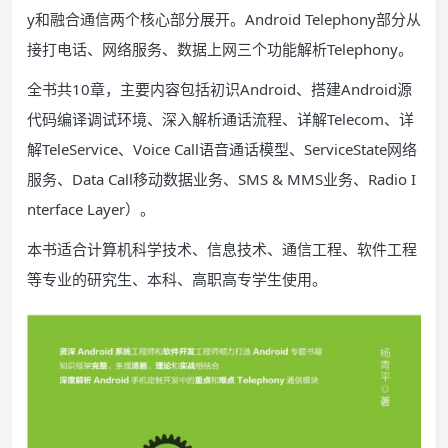
y和融合通信两个核心部分展开。Android Telephony部分从
接打电话、网络服务、数据上网三个功能解析Telephony。
全书共10章，主要内容包括初识Android、搭建Android源
代码编译调试环境、深入解析通话流程、详解Telecom、详
解TeleService、Voice Call语音通话模型、ServiceState网络
服务、Data Call移动数据业务、SMS & MMS业务、Radio I
nterface Layer）。
本书适合计算机科学技术、信息技术、通信工程、软件工程
等专业的研究生、本科、高职高专学生使用。