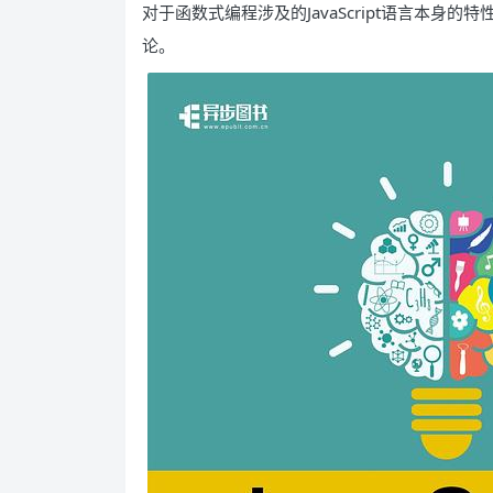
对于函数式编程涉及的JavaScript语言本
论。