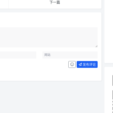
下一篇
发布评论