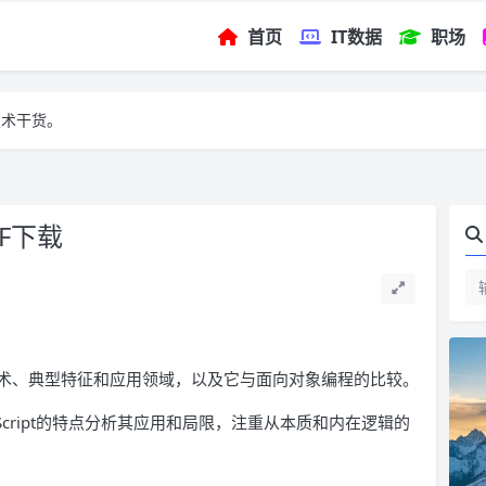
首页
IT数据
职场
技术干货。
DF下载
术、典型特征和应用领域，以及它与面向对象编程的比较。
Script的特点分析其应用和局限，注重从本质和内在逻辑的