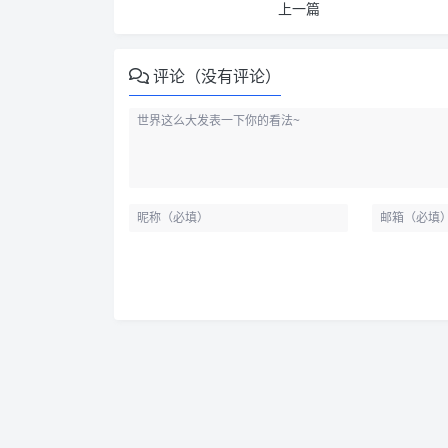
上一篇
评论（没有评论）