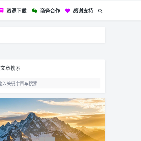
资源下载
商务合作
感谢支持
如您看到文章有
文章搜索