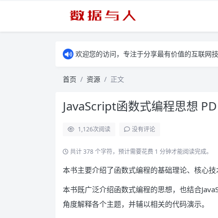
欢迎您的访问，专注于分享最有价值的互联网
首页
资源
正文
JavaScript函数式编程思想 P
1,126
次阅读
没有评论
共计 378 个字符，预计需要花费 1 分钟才能阅读完成。
本书主要介绍了函数式编程的基础理论、核心技
本书既广泛介绍函数式编程的思想，也结合Java
角度解释各个主题，并辅以相关的代码演示。