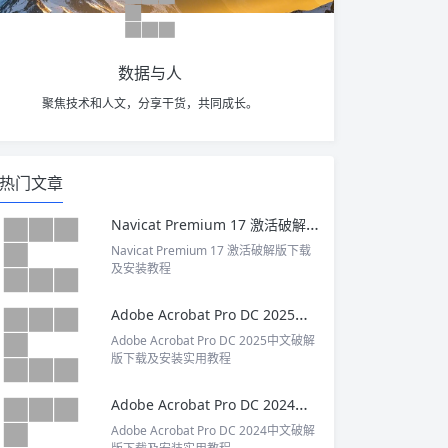
数据与人
聚焦技术和人文，分享干货，共同成长。
热门文章
Navicat Premium 17 激活破解版下载及安装教程
Navicat Premium 17 激活破解版下载
及安装教程
Adobe Acrobat Pro DC 2025中文破解版下载及安装实用教程
Adobe Acrobat Pro DC 2025中文破解
版下载及安装实用教程
Adobe Acrobat Pro DC 2024中文破解版下载及安装实用教程
Adobe Acrobat Pro DC 2024中文破解