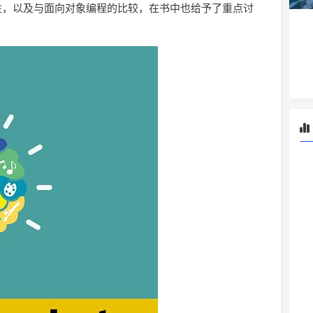
身的特性，以及与面向对象编程的比较，在书中也给予了重点讨