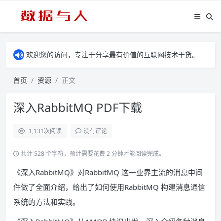
欢迎您的访问，专注于分享最有价值的互联网技术干货。
首页
资源
正文
深入RabbitMQ PDF下载
1,131
次阅读
没有评论
共计 528 个字符，预计需要花费 2 分钟才能阅读完成。
《深入RabbitMQ》对RabbitMQ 这一业界主流的消息中间
件做了全面介绍，给出了如何使用RabbitMQ 构建消息通信
系统的方法和实践。