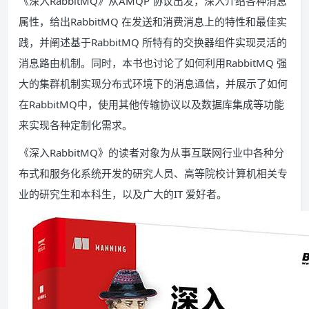
《深入RabbitMQ》从AMQP 协议出发，深入介绍各种消息
属性，给出RabbitMQ 在发送和消费消息上的特性和最佳实
践，并阐述基于RabbitMQ 所特有的交换器组件实现灵活的
消息路由机制。同时，本书也讨论了如何利用RabbitMQ 强
大的集群机制实现分布式环境下的消息通信，并展示了如何
在RabbitMQ中，使用其他传输协议以及数据库集成等功能
来实现各种定制化需求。
《深入RabbitMQ》的读者对象为从事互联网行业中各种分
布式和服务化系统开发的研究人员、高等院校计算机相关专
业的研究生和本科生，以及广大的IT 爱好者。