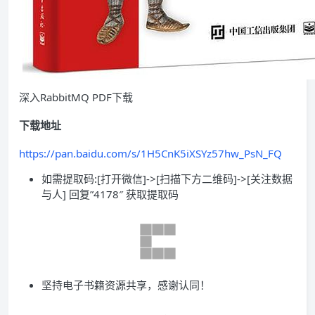
深入RabbitMQ PDF下载
下载地址
https://pan.baidu.com/s/1H5CnK5iXSYz57hw_PsN_FQ
如需提取码:[打开微信]->[扫描下方二维码]->[关注数据
与人] 回复”4178″ 获取提取码
坚持电子书籍资源共享，感谢认同！