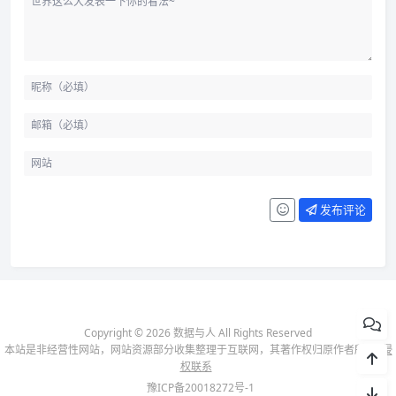
发布评论
Copyright © 2026 数据与人 All Rights Reserved
本站是非经营性网站，网站资源部分收集整理于互联网，其著作权归原作者所有-
侵
权联系
豫ICP备20018272号-1