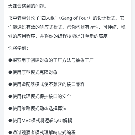
天都会遇到的问题。
书中着重讨论了“四人组”（Gang of Four）的设计模式，它
们能通过有效的响应式模式，帮你构建有弹性、可伸缩、稳
健的应用程序，并将你的编程技能提升至新的高度。
你将学到：
●探索用于创建对象的工厂方法与抽象工厂
●使用原型模式克隆对象
●使用适配器模式使不兼容的接口兼容
●使用代理模式保护接口的安全
●使用策略模式动态选择算法
●使用MVC模式将逻辑与UI解耦
●通过观察者模式理解响应式编程