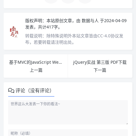
版权声明：
本站原创文章，由
数据与人
于2024-04-09
发表，共计417字。
转载说明：
除特殊说明外本站文章皆由CC-4.0协议发
布，若要转载请注明出处。
基于MVC的JavaScript Web富应用开发 PDF下载
jQuery实战 第三版 PDF下载
上一篇
下一篇
评论（没有评论）