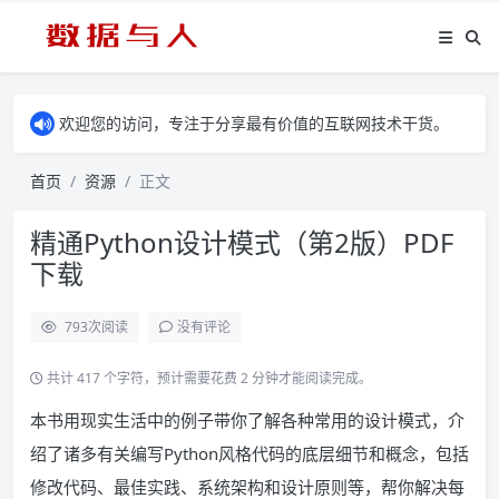
欢迎您的访问，专注于分享最有价值的互联网技术干货。
首页
资源
正文
精通Python设计模式（第2版）PDF
下载
793
次阅读
没有评论
共计 417 个字符，预计需要花费 2 分钟才能阅读完成。
本书用现实生活中的例子带你了解各种常用的设计模式，介
绍了诸多有关编写Python风格代码的底层细节和概念，包括
修改代码、最佳实践、系统架构和设计原则等，帮你解决每