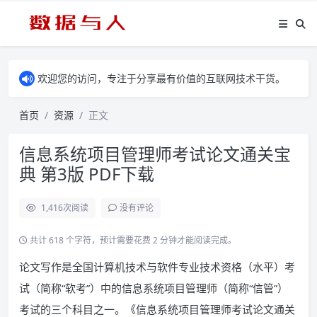
欢迎您的访问，专注于分享最有价值的互联网技术干货。
首页
资源
正文
信息系统项目管理师考试论文通关宝
典 第3版 PDF下载
1,416
次阅读
没有评论
共计 618 个字符，预计需要花费 2 分钟才能阅读完成。
论文写作是全国计算机技术与软件专业技术资格（水平）考
试（简称“软考”）中的信息系统项目管理师（简称“信管”）
考试的三个科目之一。《信息系统项目管理师考试论文通关