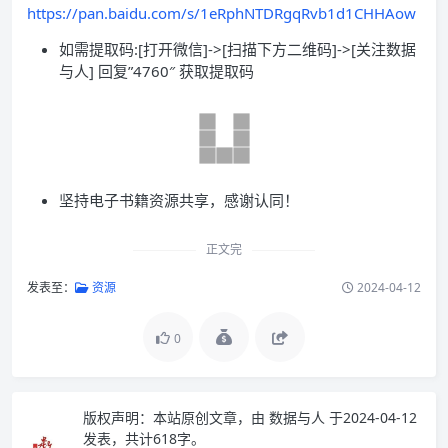
https://pan.baidu.com/s/1eRphNTDRgqRvb1d1CHHAow
如需提取码:[打开微信]->[扫描下方二维码]->[关注数据
与人] 回复”4760″ 获取提取码
坚持电子书籍资源共享，感谢认同！
正文完
发表至：
资源
2024-04-12
0
版权声明：
本站原创文章，由
数据与人
于2024-04-12
发表，共计618字。