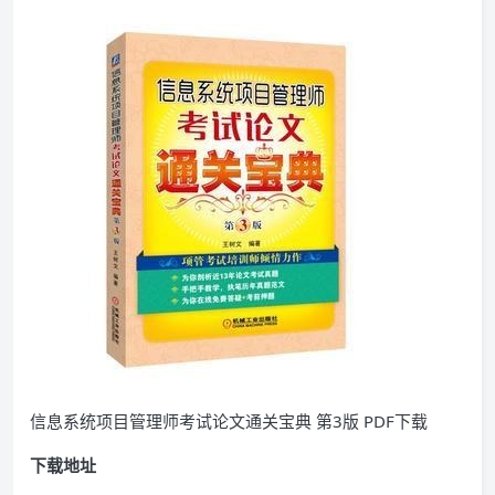
信息系统项目管理师考试论文通关宝典 第3版 PDF下载
下载地址