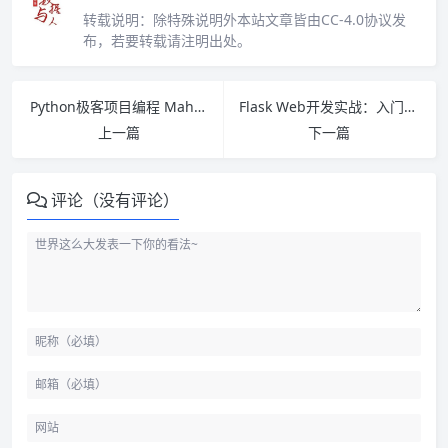
转载说明：
除特殊说明外本站文章皆由CC-4.0协议发
布，若要转载请注明出处。
Python极客项目编程 Mahesh Venkitachalam PDF下载
Flask Web开发实战：入门、进阶与原理解析 PDF下载
上一篇
下一篇
评论（没有评论）