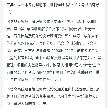
宝典》是一本专门帮助考生顺利通过“信管”论文考试的辅导
书。
《信息系统项目管理师考试论文通关宝典》包括14章和附
录。其中第1章详细讲解了论文考试科目的要求、评分标
准、写作策略及历年论文考题情况；第2~14章，以年为单
位分别从题目描述、写作分析、范文（包括摘要、论文大
纲、正文）三方面详细讲解了2005~2017年论文考试全部
真题的解答过程，全书49篇论文既是考试用参考范文，也是
管理IT项目的实战指导材料。附录从“管事”“理人”“综合”三个
方面总结了作者亲历的110条IT项目管理的佳实践经验，供
考生在实际项目工作中借鉴和使用。
《信息系统项目管理师考试论文通关宝典》适合参加信息系
统项目管理师考试的考生阅读，也可作为“软考”培训师和IT
项目管理人员的参考用书。