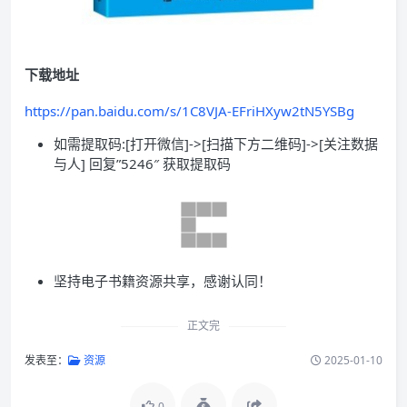
下载地址
https://pan.baidu.com/s/1C8VJA-EFriHXyw2tN5YSBg
如需提取码:[打开微信]->[扫描下方二维码]->[关注数据
与人] 回复”5246″ 获取提取码
坚持电子书籍资源共享，感谢认同！
正文完
发表至：
资源
2025-01-10
0