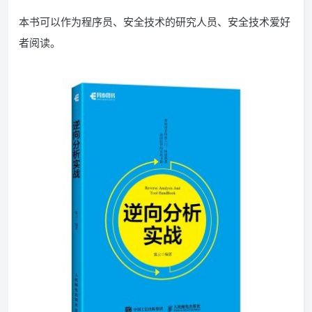
本书可以作为程序员、安全技术的研究人员、安全技术爱好
者阅读。