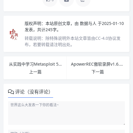
版权声明：
本站原创文章，由
数据与人
于2025-01-10
发表，共计245字。
转载说明：
除特殊说明外本站文章皆由CC-4.0协议发
布，若要转载请注明出处。
从实践中学习Metasploit 5渗透测试 PDF下载
ApowerREC傲软录屏v1.6.5.8.0 破解版下载
上一篇
下一篇
评论（没有评论）