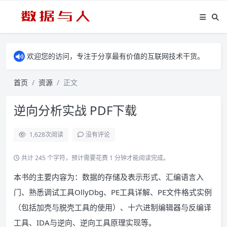
欢迎您的访问，专注于分享最有价值的互联网技术干货。
首页
资源
正文
逆向分析实战 PDF下载
1,628
次阅读
没有评论
共计 245 个字符，预计需要花费 1 分钟才能阅读完成。
本书的主要内容为：数据的存储及表示形式、汇编语言入
门、熟悉调试工具OllyDbg、PE工具详解、PE文件格式实例
（包括加壳与脱壳工具的使用）、十六进制编辑器与反编译
工具、IDA与逆向、逆向工具原理实现等。