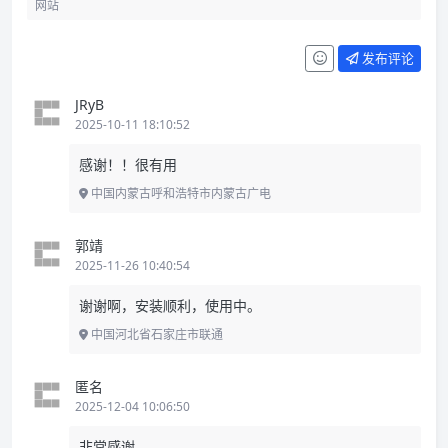
发布评论
JRyB
2025-10-11 18:10:52
感谢！！很有用
中国内蒙古呼和浩特市内蒙古广电
郭靖
2025-11-26 10:40:54
谢谢啊，安装顺利，使用中。
中国河北省石家庄市联通
匿名
2025-12-04 10:06:50
非常感谢