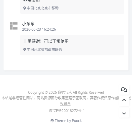
中国北京北京市移动
小东东
2026-05-23 16:24:26
非常感谢！可以正常使用
中国河北省邯郸市联通
Copyright © 2026 数据与人 All Rights Reserved
本站是非经营性网站，网站资源部分收集整理于互联网，其著作权归原作者所有-
侵
权联系
豫ICP备20018272号-1
Theme by
Puock