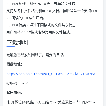
4、PDF创建 – 创建PDF文档、表单和文件包
支持从各种文件格式创建PDF文档。福昕是第一个支持PDF
2.0阅读的PDF软件厂商。
5、PDF转换 – 通过不同格式的文件共享信息
用户可将PDF转换成各种常用的文件格式。
下载地址
破解版已经放到网盘了，需要的自取。
网盘地址：
https://pan.baidu.com/s/1_Giu3chHSZmGiAC7EK07nA
提取码：vep6
解压密码：
[打开微信]->[扫描下方二维码]->[关注数据与人] 输入”Foxit