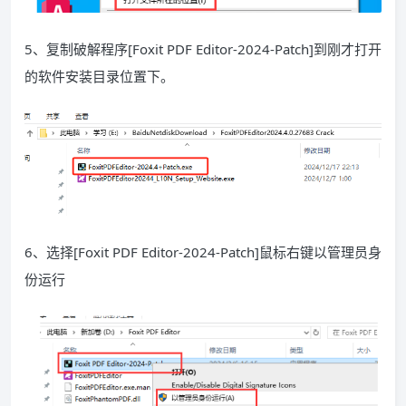
5、复制破解程序[Foxit PDF Editor-2024-Patch]到刚才打开
的软件安装目录位置下。
6、选择[Foxit PDF Editor-2024-Patch]鼠标右键以管理员身
份运行