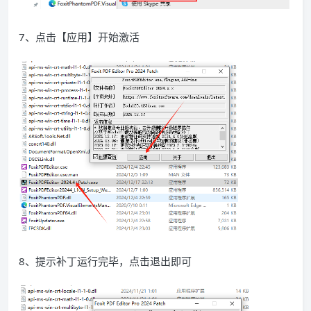
7、点击【应用】开始激活
8、提示补丁运行完毕，点击退出即可