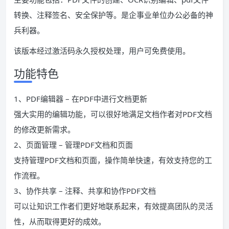
转换、注释签名、安全保护等。是企事业单位办公必备的神
兵利器。
该版本经过激活码永久授权处理，用户可免费使用。
功能特色
1、PDF编辑器 – 在PDF中进行文档更新
强大实用的编辑功能，可以很好地满足文档作者对PDF文档
的修改更新需求。
2、页面管理 – 管理PDF文档和页面
支持管理PDF文档和页面，操作简单快速，有效支持您的工
作流程。
3、协作共享 – 注释、共享和协作PDF文档
可以让知识工作者们更好地联系起来，有效提高团队的灵活
性，从而取得更好的成效。