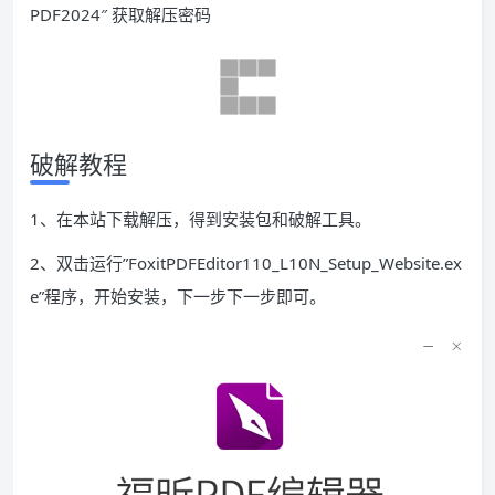
PDF2024″ 获取解压密码
破解教程
1、在本站下载解压，得到安装包和破解工具。
2、双击运行”FoxitPDFEditor110_L10N_Setup_Website.ex
e”程序，开始安装，下一步下一步即可。