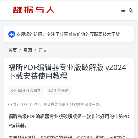
欢迎您的访问，专注于分享最有价值的互联网技术干货。
首页
资源
正文
福昕PDF编辑器专业版破解版 v2024
下载安装使用教程
62,471
次阅读
4 条评论
共计 833 个字符，预计需要花费 3 分钟才能阅读完成。
福昕高级PDF编辑器专业版破解版是一款非常好用的电脑PD
F编辑器。
主要功能包括：PDF文件的创建、OCR识别编辑、pdf文件