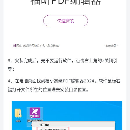
3、安装完成后，先不要运行软件，点击右上角的×关闭引
导；
4、在电脑桌面找到福昕高级PDF编辑器2024，软件鼠标右
键打开文件所在的位置进去安装目录位置。