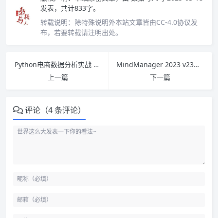
发表，共计833字。
转载说明：
除特殊说明外本站文章皆由CC-4.0协议发
布，若要转载请注明出处。
Python电商数据分析实战 PDF下载
MindManager 2023 v23破解版下载及安装使用教程
上一篇
下一篇
评论（4 条评论）