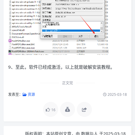
9、至此，软件已经成激活，以上就是破解安装教程。
正文完
发表至：
资源
2025-03-18
16
版权声明：
本站原创文章，由
数据与人
于2025-03-18