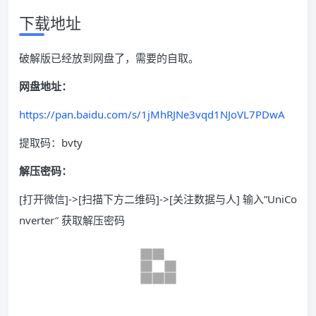
下载地址
破解版已经放到网盘了，需要的自取。
网盘地址：
https://pan.baidu.com/s/1jMhRJNe3vqd1NJoVL7PDwA
提取码：bvty
解压密码：
[打开微信]->[扫描下方二维码]->[关注数据与人] 输入”UniCo
nverter″ 获取解压密码