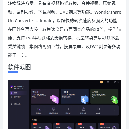
转换解决方案。具有音视频格式转换、合并视频、压缩视
频、录制视频、下载视频、DVD刻录等功能。Wondershare
UniConverter Ultimate，以超快的转换速度及强大的功能
在国外名声大噪，转换速度是市面同类产品的30倍，操作简
便，支持158种视频格式无损转换，批量转换高清视频不会
丢关键帧，集网络视频下载，投屏录屏，及DVD刻录等多功
能于一身。
软件截图