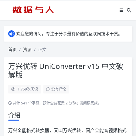
欢迎您的访问，专注于分享最有价值的互联网技术干货。
首页
资源
正文
万兴优转 UniConverter v15 中文破
解版
1,759
次阅读
没有评论
共计 541 个字符，预计需要花费 2 分钟才能阅读完成。
介绍
万兴全能格式转换器，又叫万兴优转，国产全能音视频格式