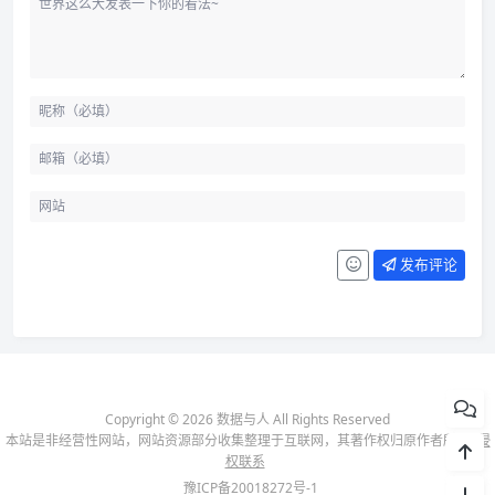
发布评论
Copyright © 2026 数据与人 All Rights Reserved
本站是非经营性网站，网站资源部分收集整理于互联网，其著作权归原作者所有-
侵
权联系
豫ICP备20018272号-1