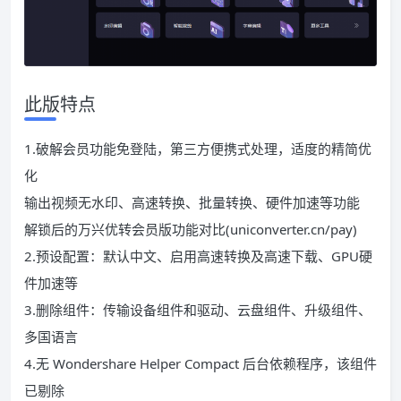
此版特点
1.破解会员功能免登陆，第三方便携式处理，适度的精简优
化
输出视频无水印、高速转换、批量转换、硬件加速等功能
解锁后的万兴优转会员版功能对比(uniconverter.cn/pay)
2.预设配置：默认中文、启用高速转换及高速下载、GPU硬
件加速等
3.删除组件：传输设备组件和驱动、云盘组件、升级组件、
多国语言
4.无 Wondershare Helper Compact 后台依赖程序，该组件
已剔除