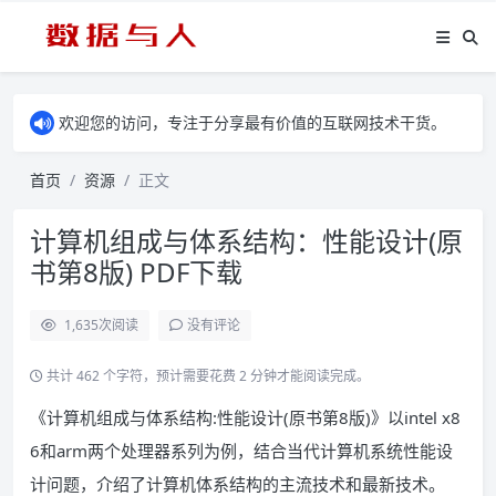
欢迎您的访问，专注于分享最有价值的互联网技术干货。
首页
资源
正文
计算机组成与体系结构：性能设计(原
书第8版) PDF下载
1,635
次阅读
没有评论
共计 462 个字符，预计需要花费 2 分钟才能阅读完成。
《计算机组成与体系结构:性能设计(原书第8版)》以intel x8
6和arm两个处理器系列为例，结合当代计算机系统性能设
计问题，介绍了计算机体系结构的主流技术和最新技术。