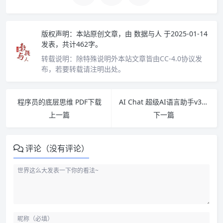
版权声明：
本站原创文章，由
数据与人
于2025-01-14
发表，共计462字。
转载说明：
除特殊说明外本站文章皆由CC-4.0协议发
布，若要转载请注明出处。
程序员的底层思维 PDF下载
AI Chat 超级AI语言助手v3.0.4.0特权版
上一篇
下一篇
评论（没有评论）