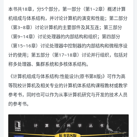
本书共18章，分5个部分，第一部分（第1~2章）概述计算
机组成与体系结构，并讨论计算机的演变和性能；第二部分
（第3~8章）讨论计算机的主要部件及其互连；第三部分
（第9~14章）讨论处理器的内部结构和组织；第四部分
（第15~16章）讨论处理器中控制器的内部结构和微程序设
计的使用；第五部分（第17~18章）讨论并行组织，包括对
称多处理器、集群系统和多核体系结构。
《计算机组成与体系结构:性能设计(原书第8版)》可作为高
等院校计算机及相关专业的计算机体系结构课程教材或教学
参考书，同时也可以作为从事计算机研究与开发的技术人员
的参考书。