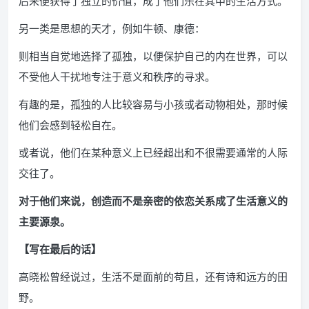
后来便获得了独立的价值，成了他们乐在其中的生活方式。
另一类是思想的天才，例如牛顿、康德：
则相当自觉地选择了孤独，以便保护自己的内在世界，可以
不受他人干扰地专注于意义和秩序的寻求。
有趣的是，孤独的人比较容易与小孩或者动物相处，那时候
他们会感到轻松自在。
或者说，他们在某种意义上已经超出和不很需要通常的人际
交往了。
对于他们来说，创造而不是亲密的依恋关系成了生活意义的
主要源泉。
【写在最后的话】
高晓松曾经说过，生活不是面前的苟且，还有诗和远方的田
野。