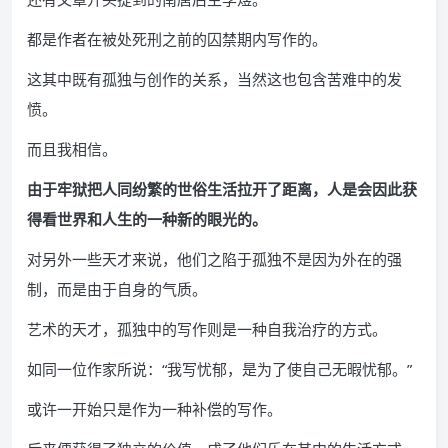
都是作者在被处死刑之前的囚禁期内写作的。
这其中既有孤独与创作的关系，当然这也包含苦难中的发
愤。
而且我相信。
由于牢狱把人同纷繁的世俗生活拉开了距离，人是会因此获
得看世界和人生的一种新的眼光的。
对另外一些天才来说，他们之陷于孤独不是因为外在的强
制，而是由于自身的气质。
艺术的天才，孤独中的写作则是一种自我治疗的方式。
如同一位作家所说：“我写忧郁，是为了使自己无暇忧郁。”
或许一开始只是作为一种补偿的写作。