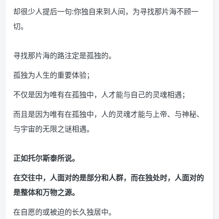
却很少人提后一句:你独自来到人间，为寻找那片海不顾一
切。
寻找那片海的路注定是孤独的。
孤独为人生的重要体验；
不仅是因为唯有在孤独中，人才能与自己的灵魂相遇；
而且是因为唯有在孤独中，人的灵魂才能与上帝、与神秘、
与宇宙的无限之谜相遇。
正如托尔斯泰所说。
在交往中，人面对的是部分和人群，而在独处时，人面对的
是整体和万物之源。
在自愿的或被迫的长久独居中。