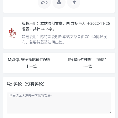
0
版权声明：
本站原创文章，由
数据与人
于2022-11-26
发表，共计2436字。
转载说明：
除特殊说明外本站文章皆由CC-4.0协议发
布，若要转载请注明出处。
MySQL 安全策略最佳配置指南
我们都很“自恋”且“懒惰”
上一篇
下一篇
评论（没有评论）