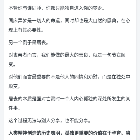
不管你与谁同睡，你都只能独自进入你的梦乡。
同床异梦是一切人的命运，同时却也是大自然的恩典，在心
理上有其必要性。
另一个例子是居丧。
对丧亲者而言，我们能做的最大的善良，就是一句节哀顺
变。
对他们而言最重要的不是他人的同情和劝慰，而是在独处中
顺变。
居丧的本质是面对亡灵时一个人内心孤独的深处所发生的某
件事。
这个过程无法与别人分享，也不能分享。
人类精神创造的历史表明，孤独更重要的价值在于孕育、唤