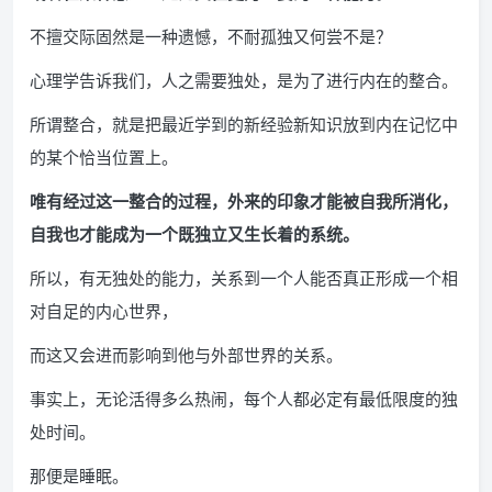
不擅交际固然是一种遗憾，不耐孤独又何尝不是？
心理学告诉我们，人之需要独处，是为了进行内在的整合。
所谓整合，就是把最近学到的新经验新知识放到内在记忆中
的某个恰当位置上。
唯有经过这一整合的过程，外来的印象才能被自我所消化，
自我也才能成为一个既独立又生长着的系统。
所以，有无独处的能力，关系到一个人能否真正形成一个相
对自足的内心世界，
而这又会进而影响到他与外部世界的关系。
事实上，无论活得多么热闹，每个人都必定有最低限度的独
处时间。
那便是睡眠。