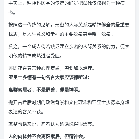
事实上，精神科医学的传统的确是把孤独仅仅视为一种病
态。
按照这一传统的见解，亲密的人际关系是精神健全的最重要
标志，是人生意义和幸福的主要源泉甚至唯一源泉。
反之，一个成人倘若缺乏建立亲密的人际关系的能力，便表
明他的精神成熟进程受阻。
亦即存在着某种心理疾患，需要加以治疗。
亚里士多德有一句名言大家应该都听过：
离群索居者，不是野兽，便是神明。
抛开古希腊时期的政治背景和文化理念和亚里士多德本身想
表达的含义不谈。
就整句话来说，笔者认为这话说得很漂亮。
人的肉体并不会离群索居，但精神会。