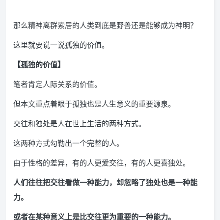
那么精神离群索居的人类到底是野兽还是能够成为神明？
这里就要说一说孤独的价值。
【孤独的价值】
笔者肯定人际关系的价值。
但本文重点着眼于孤独也是人生意义的重要源泉。
交往和独处是人在世上生活的两种方式。
这两种方式勾勒出一个完整的人。
由于性格的差异，有的人更爱交往，有的人更喜独处。
人们往往把交往看做一种能力，却忽略了独处也是一种能
力。
或者在某种意义上是比交往更为重要的一种能力。