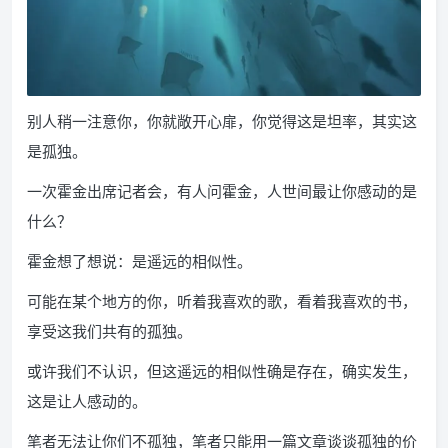
别人稍一注意你，你就敞开心扉，你觉得这是坦率，其实这
是孤独。
一次霍金出席记者会，有人问霍金，人世间最让你感动的是
什么？
霍金想了想说：是遥远的相似性。
可能在某个地方的你，听着我喜欢的歌，看着我喜欢的书，
享受这我们共有的孤独。
或许我们不认识，但这遥远的相似性确是存在，确实发生，
这是让人感动的。
笔者无法让你们不孤独，笔者只能用一篇文章谈谈孤独的价