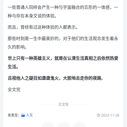
一些普通人同样会产生一种与宇宙融合的忘形的一体感，一
种与存在本身交谈的体验。
而且，曾经有过这种体验的人都表示。
那些时刻是一生中最美妙的，对于他们的生活观念发生着永
久的影响。
世上只有一种英雄主义，就是在认清生活真相之后依然热爱
生活。
且视他人之疑目如盏盏鬼火，大胆地去走你的夜路
。
全文完
正文完
发表至：
人文
2022-11-26