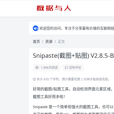
欢迎您的访问，专注于分享最有价值的互联网
首页
资源
正文
Snipaste(截图+贴图) V2.8.5
1,986
次阅读
没有评论
共计 470 个字符，预计需要花费 2 分钟才能阅读完成。
好用的截图/贴图工具，自动检测界面元素区域，调
截图工具好用多啦！
Snipaste 是一个简单但强大的截图工具，也可以