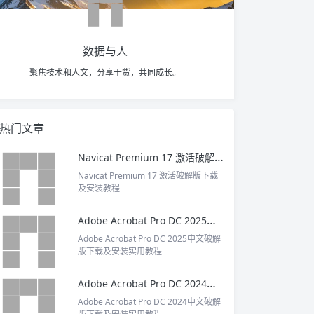
数据与人
聚焦技术和人文，分享干货，共同成长。
热门文章
Navicat Premium 17 激活破解版下载及安装教程
Navicat Premium 17 激活破解版下载
及安装教程
Adobe Acrobat Pro DC 2025中文破解版下载及安装实用教程
Adobe Acrobat Pro DC 2025中文破解
版下载及安装实用教程
Adobe Acrobat Pro DC 2024中文破解版下载及安装实用教程
Adobe Acrobat Pro DC 2024中文破解