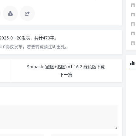
2025-01-20发表，共计470字。
4.0协议发布，若要转载请注明出处。
Snipaste(截图+贴图) V1.16.2 绿色版下载
下一篇