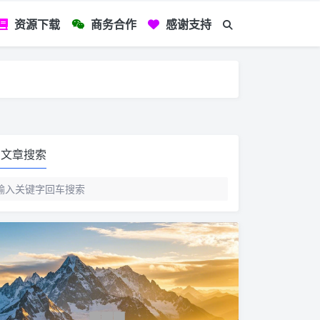
资源下载
商务合作
感谢支持
如您看到文章有
文章搜索