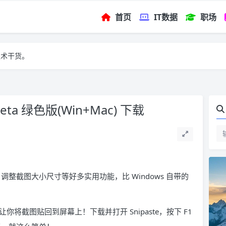
首页
IT数据
职场
技术干货。
-Beta 绿色版(Win+Mac) 下载
整截图大小尺寸等好多实用功能，比 Windows 自带的
让你将截图贴回到屏幕上！下载并打开 Snipaste，按下 F1