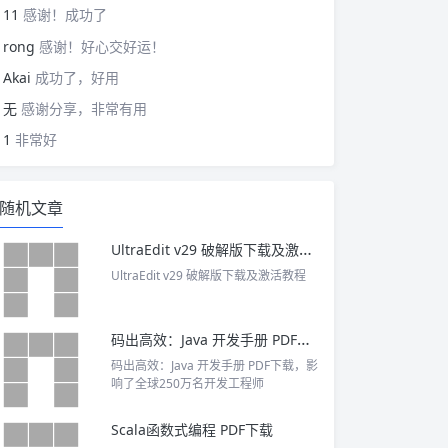
11
感谢！成功了
rong
感谢！好心交好运！
Akai
成功了，好用
无
感谢分享，非常有用
1
非常好
随机文章
UltraEdit v29 破解版下载及激活教程
UltraEdit v29 破解版下载及激活教程
码出高效：Java 开发手册 PDF下载
码出高效：Java 开发手册 PDF下载，影
响了全球250万名开发工程师
Scala函数式编程 PDF下载