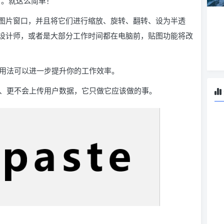
了。就这么简单！
图片窗口，并且将它们进行缩放、旋转、翻转、设为半透
设计师，或者是大部分工作时间都在电脑前，贴图功能将改
级的用法可以进一步提升你的工作效率。
的硬盘、更不会上传用户数据，它只做它应该做的事。