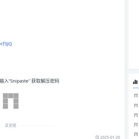
Dcf3JQ
入”Snipaste″ 获取解压密码
正文完
2025-01-20