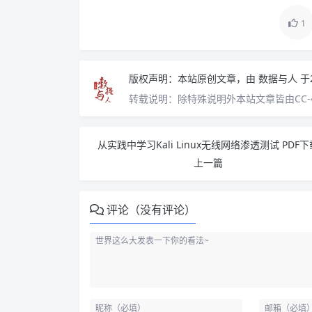
1
版权声明：
本站原创文章，由
数据与人
于
转载说明：
除特殊说明外本站文章皆由CC-
从实践中学习Kali Linux无线网络渗透测试 PDF下
上一篇
评论（没有评论）