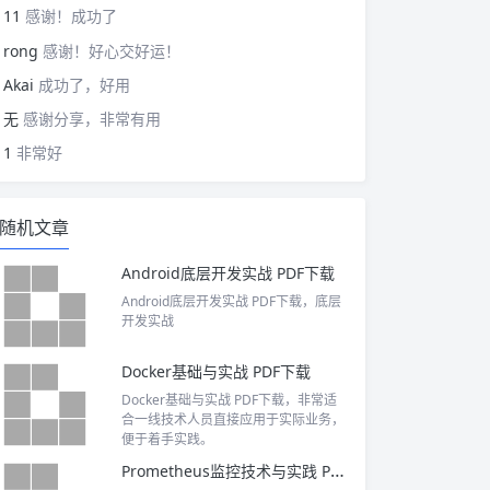
11
感谢！成功了
rong
感谢！好心交好运！
Akai
成功了，好用
无
感谢分享，非常有用
1
非常好
随机文章
Android底层开发实战 PDF下载
Android底层开发实战 PDF下载，底层
开发实战
Docker基础与实战 PDF下载
Docker基础与实战 PDF下载，非常适
合一线技术人员直接应用于实际业务，
便于着手实践。
Prometheus监控技术与实践 PDF下载