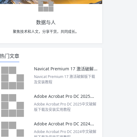
数据与人
聚焦技术和人文，分享干货，共同成长。
热门文章
Navicat Premium 17 激活破解版下载及安装教程
Navicat Premium 17 激活破解版下载
及安装教程
Adobe Acrobat Pro DC 2025中文破解版下载及安装实用教程
Adobe Acrobat Pro DC 2025中文破解
版下载及安装实用教程
Adobe Acrobat Pro DC 2024中文破解版下载及安装实用教程
Adobe Acrobat Pro DC 2024中文破解