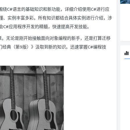
围绕C#语言的基础知识和新功能，详细介绍使用C#进行应
懂、实例丰富多彩。所有知识都结合具体实例进行介绍，涉
会C#应用程序开发的精髓，快速提高开发技能。
1章。无论是刚开始接触面向对象编程的新手，还是打算迁移
#入门经典（第9版）》汲取到新的知识。迅速掌握C#编程技