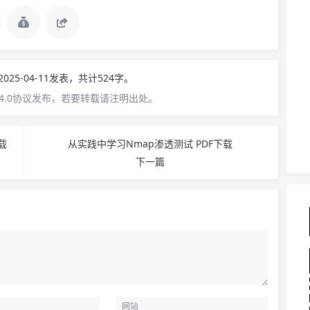
2025-04-11发表，共计524字。
4.0协议发布，若要转载请注明出处。
载
从实践中学习Nmap渗透测试 PDF下载
下一篇