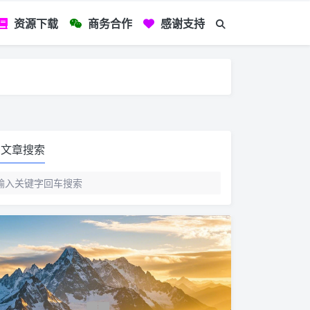
资源下载
商务合作
感谢支持
如您看到文章有
文章搜索