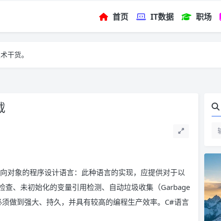
首页
IT数据
职场
技术干货。
载
向对象的程序设计语言：此种语言的实现，应提供对于以
查、未初始化的变量引用检测、自动垃圾收集（Garbage
软件必须做到强大、持久，并具有较高的编程生产效率。C#语言