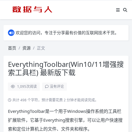
欢迎您的访问，专注于分享最有价值的互联网技术干货。
首页
资源
正文
EverythingToolbar(Win10/11增强搜
索工具栏) 最新版下载
1,095
次阅读
没有评论
共计 498 个字符，预计需要花费 2 分钟才能阅读完成。
EverythingToolbar是一个用于Windows操作系统的工具栏
扩展软件，它基于Everything搜索引擎，可以让用户快速搜
索和定位计算机上的文件、文件夹和程序。