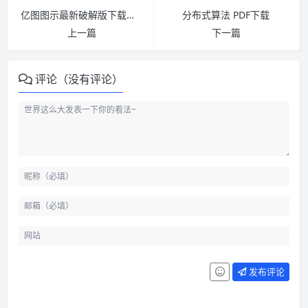
亿图图示最新破解版下载及安装使用教程
分布式算法 PDF下载
上一篇
下一篇
评论（没有评论）
发布评论