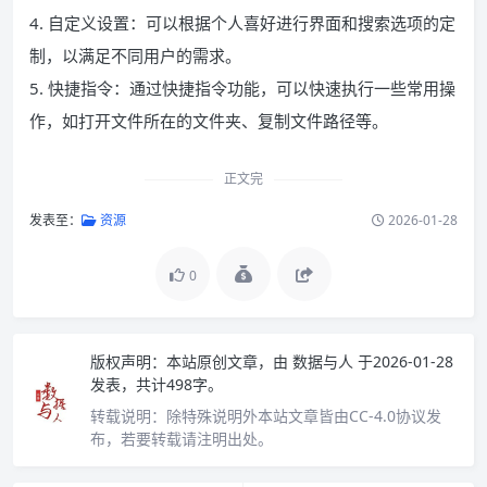
4. 自定义设置：可以根据个人喜好进行界面和搜索选项的定
制，以满足不同用户的需求。
5. 快捷指令：通过快捷指令功能，可以快速执行一些常用操
作，如打开文件所在的文件夹、复制文件路径等。
正文完
发表至：
资源
2026-01-28
0
版权声明：
本站原创文章，由
数据与人
于2026-01-28
发表，共计498字。
转载说明：
除特殊说明外本站文章皆由CC-4.0协议发
布，若要转载请注明出处。