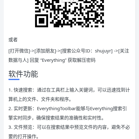
或者
[打开微信]->[添加朋友]->[搜索公众号ID：shujuyr] ->[关注
数据与人] 回复 “Everything” 获取解压密码
软件功能
1. 快速搜索：通过在工具栏上输入关键词，可以迅速找到计
算机上的文件、文件夹和程序。
2. 实时更新：EverythingToolbar能够与Everything搜索引
擎实时同步，确保搜索结果的准确性和实时性。
3. 文件预览：可以在搜索结果中预览文件的内容，避免不必
要的打开操作。