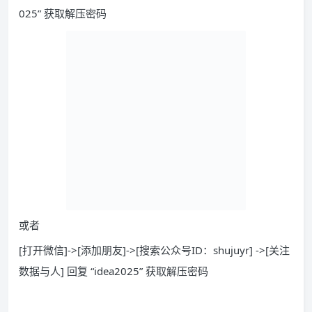
025” 获取解压密码
或者
[打开微信]->[添加朋友]->[搜索公众号ID：shujuyr] ->[关注
数据与人] 回复 “idea2025” 获取解压密码