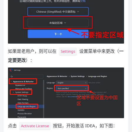
如果是老用户，则可以在
设置菜单中来更改（
一
Settings
定要更改
）：
点击
按钮，开始激活 IDEA，如下图：
Activate License