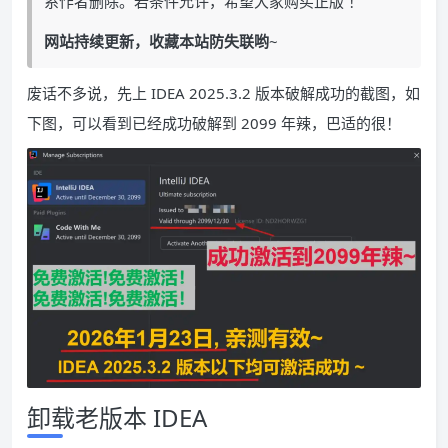
系作者删除。若条件允许，希望大家购买正版 ！
网站持续更新，收藏本站防失联哟
~
废话不多说，先上 IDEA 2025.3.2 版本破解成功的截图，如
下图，可以看到已经成功破解到 2099 年辣，巴适的很！
卸载老版本 IDEA