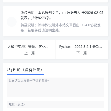
版权声明：
本站原创文章，由
数据与人
于2026-02-05
发表，共计8273字。
转载说明：
除特殊说明外本站文章皆由CC-4.0协议发
布，若要转载请注明出处。
大模型实战：微调、优化与私有化部署 PDF下载
Pycharm 2025.3.2.1 最新破解版安装教程（亲测至2099年~）
上一篇
下一篇
评论（没有评论）