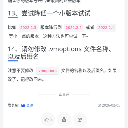
确认你的版本号是否是最新的这些版本
13、尝试降低一个小版本试试
比如
版本降低到
或者
2022.2.3
2022.2.2
2022.2.1
等小一点的版本，这种方法也可尝试一下~
14、请勿修改 .vmoptions 文件名称、
以及后缀名
注意不要修改
文件的名称以及后缀名，如果
.vmoptions
改了，记得改回来。
正文完
发表至：
资源
2026-02-05
0