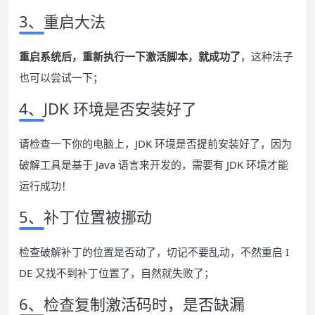
3、重启大法
重启系统后，重新执行一下激活脚本，就成功了
，这种法子
也可以尝试一下；
4、JDK 环境是否安装好了
请检查一下你的电脑上，JDK 环境是否提前安装好了，因为
破解工具是基于 Java 语言来开发的，需要有 JDK 环境才能
运行成功！
5、补丁位置被挪动
检查破解补丁的位置是否动了，切记不要乱动，不然重启 I
DE 又找不到补丁位置了，自然就失败了；
6、检查复制激活码时，是否缺漏