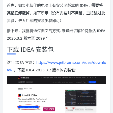
首先，如果小伙伴的电脑上有安装老版本的 IDEA ,
需要将
其彻底卸载掉
，如下所示（没有安装则不用管，直接跳过此
步骤，进入后续的安装步骤即可）
接下来，我就将通过图文的方式, 来详细讲解如何激活 IDEA
2025.3.2 版本至 2099 年。
下载 IDEA 安装包
访问 IDEA 官网：
https://www.jetbrains.com/idea/downlo
ad/
，下载 IDEA 2025.3.2 版本的安装包：