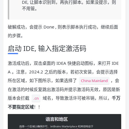
DE, 让脚本识别到，再执行脚本。如果没提示，则
不用管。
破解成功，会提示 Done
, 则表示脚本执行成功，继续后面
的步骤。
启动 IDE, 输入指定激活码
激活成功后，双击桌面的 IDEA 快捷启动图标，来打开 IDE
A 。注意，2024.2 之后的版本，若初次安装，会提示选择
所在区域，如下图所示，如果选择了
，会
China Mainland
在激活的时候反复跳出激活码并提示激活码无效，原因是新
版本会拦截
域名，导致激活许可被吊销，所以，
千万
.cn
不要指定区域
！！