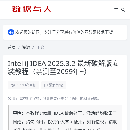
欢迎您的访问，专注于分享最有价值的互联网技术干货。
首页
资源
正文
IntelliJ IDEA 2025.3.2 最新破解版安
装教程（亲测至2099年~）
1,440
次阅读
没有评论
共计 8273 个字符，预计需要花费 21 分钟才能阅读完成。
申明：本教程 IntelliJ IDEA 破解补丁、激活码均收集于
网络，请勿商用，仅供个人学习使用，如有侵权，请联