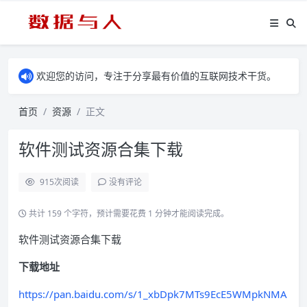
欢迎您的访问，专注于分享最有价值的互联网技术干货。
首页
资源
正文
软件测试资源合集下载
915
次阅读
没有评论
共计 159 个字符，预计需要花费 1 分钟才能阅读完成。
软件测试资源合集下载
下载地址
https://pan.baidu.com/s/1_xbDpk7MTs9EcE5WMpkNMA