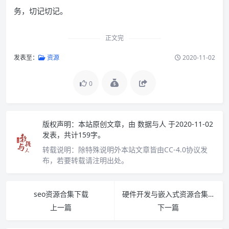
务，切记切记。
正文完
发表至：
资源
2020-11-02
0
版权声明：
本站原创文章，由
数据与人
于2020-11-02
发表，共计159字。
转载说明：
除特殊说明外本站文章皆由CC-4.0协议发
布，若要转载请注明出处。
seo资源合集下载
硬件开发与嵌入式资源合集下载
上一篇
下一篇