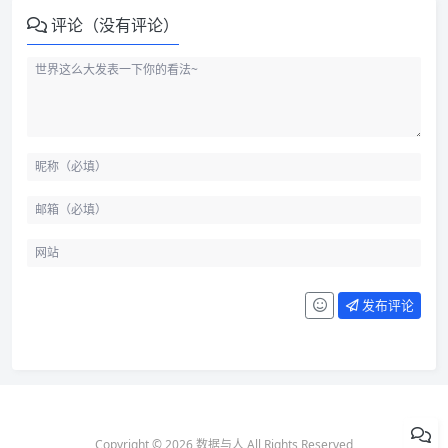
评论（没有评论）
发布评论
Copyright © 2026 数据与人 All Rights Reserved