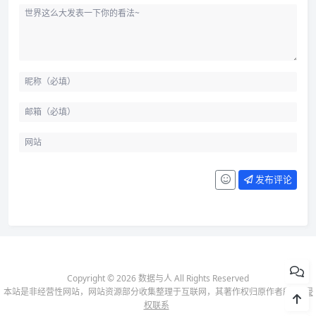
发布评论
Copyright © 2026 数据与人 All Rights Reserved
本站是非经营性网站，网站资源部分收集整理于互联网，其著作权归原作者所有-
侵
权联系