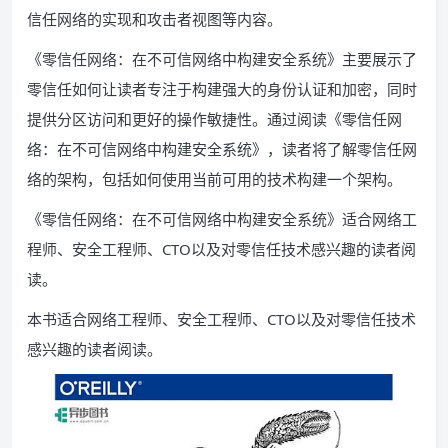
信任网络的实现和攻击者视图等内容。
《零信任网络：在不可信网络中构建安全系统》主要展示了
零信任如何让读者专注于构建强大的身份认证和加密，同时
提供分区访问和更好的操作敏捷性。通过阅读《零信任网
络：在不可信网络中构建安全系统》，读者将了解零信任网
络的架构，包括如何使用当前可用的技术构建一个架构。
《零信任网络：在不可信网络中构建安全系统》适合网络工
程师、安全工程师、CTO以及对零信任技术感兴趣的读者阅
读。
本书适合网络工程师、安全工程师、CTO以及对零信任技术
感兴趣的读者阅读。