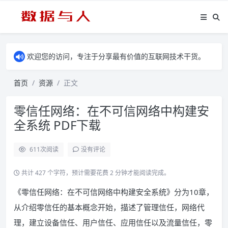
欢迎您的访问，专注于分享最有价值的互联网技术干货。
首页
资源
正文
零信任网络：在不可信网络中构建安
全系统 PDF下载
611
次阅读
没有评论
共计 427 个字符，预计需要花费 2 分钟才能阅读完成。
《零信任网络：在不可信网络中构建安全系统》分为10章，
从介绍零信任的基本概念开始，描述了管理信任，网络代
理，建立设备信任、用户信任、应用信任以及流量信任，零