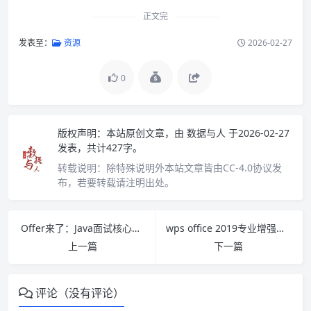
正文完
发表至：
资源
2026-02-27
0
版权声明：
本站原创文章，由
数据与人
于2026-02-27
发表，共计427字。
转载说明：
除特殊说明外本站文章皆由CC-4.0协议发
布，若要转载请注明出处。
Offer来了：Java面试核心知识点精讲（原理篇）PDF下载
wps office 2019专业增强版破解版下载及安装使用教程
上一篇
下一篇
评论（没有评论）