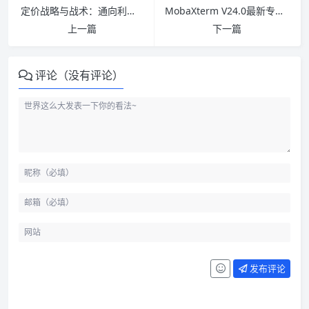
定价战略与战术：通向利润增长之路(第五版) PDF下载
MobaXterm V24.0最新专业版破解版下载
上一篇
下一篇
评论（没有评论）
发布评论