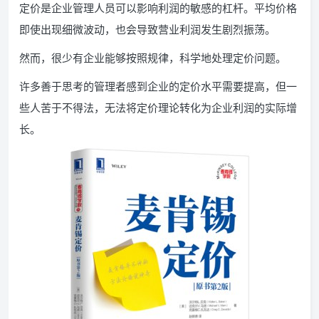
定价是企业管理人员可以影响利润的敏感的杠杆。平均价格
即使出现细微波动，也会导致营业利润发生剧烈振荡。
然而，很少有企业能够按照规律，科学地处理定价问题。
许多善于思考的管理者感到企业的定价水平需要提高，但一
些人苦于不得法，无法将定价理论转化为企业利润的实际增
长。