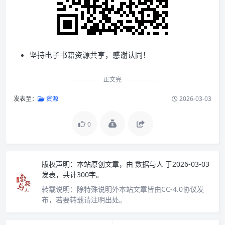
坚持电子书籍资源共享，感谢认同！
正文完
发表至：
资源
2026-03-03
0
版权声明：
本站原创文章，由
数据与人
于2026-03-03
发表，共计300字。
转载说明：
除特殊说明外本站文章皆由CC-4.0协议发
布，若要转载请注明出处。