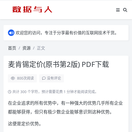
欢迎您的访问，专注于分享最有价值的互联网技术干货。
首页
资源
正文
麦肯锡定价(原书第2版) PDF下载
800
次阅读
没有评论
共计 300 个字符，预计需要花费 1 分钟才能阅读完成。
在企业追求的所有优势中，有一种强大的优势几乎所有企业
都能够获得，但只有极少数企业能够意识到这种优势。
这便是定价优势。