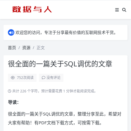
欢迎您的访问，专注于分享最有价值的互联网技术干货。
首页
资源
正文
很全面的一篇关于SQL调优的文章
752
次阅读
没有评论
共计 226 个字符，预计需要花费 1 分钟才能阅读完成。
导读：
很全面的一篇关于SQL调优的文章，整理分享至此，希望对
大家有帮助！有PDF文档下载方式，可按需下载。