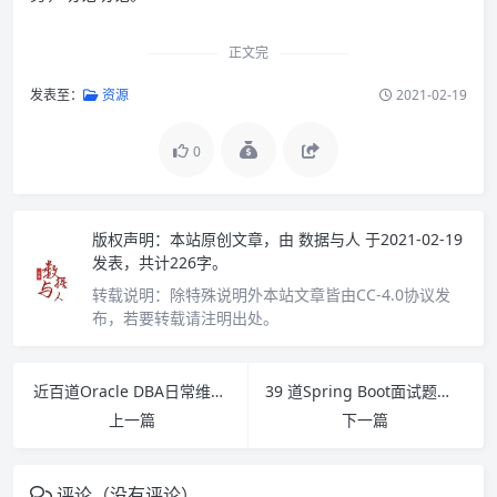
正文完
发表至：
资源
2021-02-19
0
版权声明：
本站原创文章，由
数据与人
于2021-02-19
发表，共计226字。
转载说明：
除特殊说明外本站文章皆由CC-4.0协议发
布，若要转载请注明出处。
近百道Oracle DBA日常维护SQL脚本指令
39 道Spring Boot面试题（2020最新版）
上一篇
下一篇
评论（没有评论）