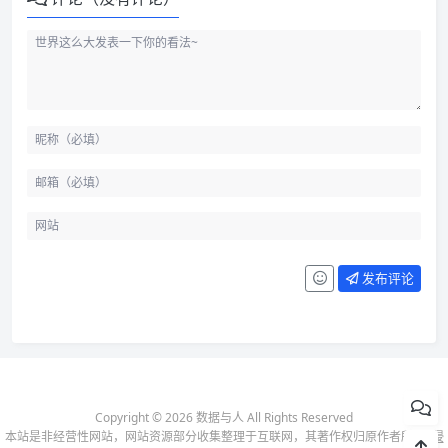
发布评论
Copyright © 2026 数据与人 All Rights Reserved
本站是非经营性网站，网站资源部分收集整理于互联网，其著作权归原作者所有-
侵