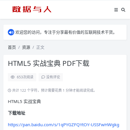
欢迎您的访问，专注于分享最有价值的互联网技术干货。
首页
资源
正文
HTML5 实战宝典 PDF下载
653
次阅读
没有评论
共计 122 个字符，预计需要花费 1 分钟才能阅读完成。
HTML5 实战宝典
下载地址
https://pan.baidu.com/s/1qPYGZFQYtOY-USSFwHWgkg