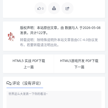
0
版权声明：
本站原创文章，由
数据与人
于2026-05-08
发表，共计122字。
转载说明：
除特殊说明外本站文章皆由CC-4.0协议发
布，若要转载请注明出处。
HTML5 实战 PDF下载
HTML5游戏开发 PDF下载
上一篇
下一篇
评论（没有评论）