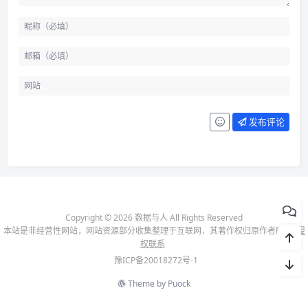
发布评论
Copyright © 2026 数据与人 All Rights Reserved
本站是非经营性网站，网站资源部分收集整理于互联网，其著作权归原作者所有-
侵
权联系
豫ICP备20018272号-1
Theme by
Puock