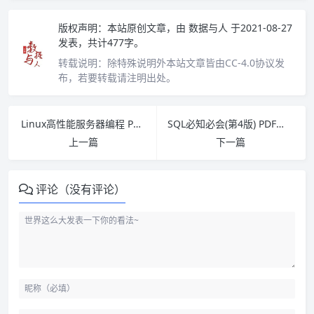
版权声明：
本站原创文章，由
数据与人
于2021-08-27
发表，共计477字。
转载说明：
除特殊说明外本站文章皆由CC-4.0协议发
布，若要转载请注明出处。
Linux高性能服务器编程 PDF下载
SQL必知必会(第4版) PDF下载
上一篇
下一篇
评论（没有评论）