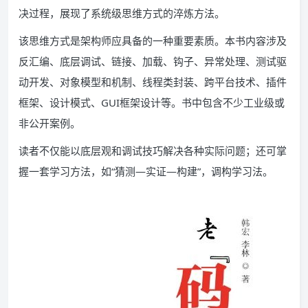
决过程，展现了系统级思维方式的淬炼方法。
该思维方式是架构师应具备的一种重要素质。本书内容涉及
反汇编、底层调试、链接、加载、钩子、异常处理、测试驱
动开发、对象模型和机制、线程类封装、跨平台技术、插件
框架、设计模式、GUI框架设计等。书中包含不少工业级或
非公开案例。
读者不仅能以底层观和调试技巧解决各种实际问题；还可掌
握一套学习方法，如“猜测—实证—构建”，调构学习法。