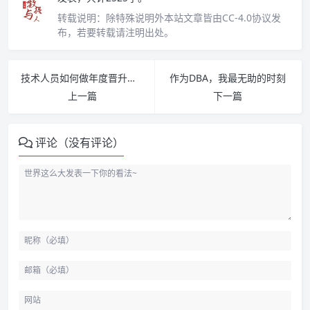
转载说明：
除特殊说明外本站文章皆由CC-4.0协议发
布，若要转载请注明出处。
技术人员如何做年度晋升答辩
作为DBA，我最无助的时刻
上一篇
下一篇
评论（没有评论）