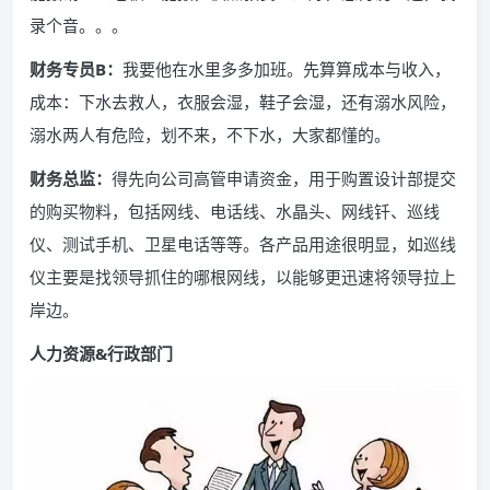
录个音。。。
财务专员B：
我要他在水里多多加班。先算算成本与收入，
成本：下水去救人，衣服会湿，鞋子会湿，还有溺水风险，
溺水两人有危险，划不来，不下水，大家都懂的。
财务总监：
得先向公司高管申请资金，用于购置设计部提交
的购买物料，包括网线、电话线、水晶头、网线钎、巡线
仪、测试手机、卫星电话等等。各产品用途很明显，如巡线
仪主要是找领导抓住的哪根网线，以能够更迅速将领导拉上
岸边。
人力资源&行政部门