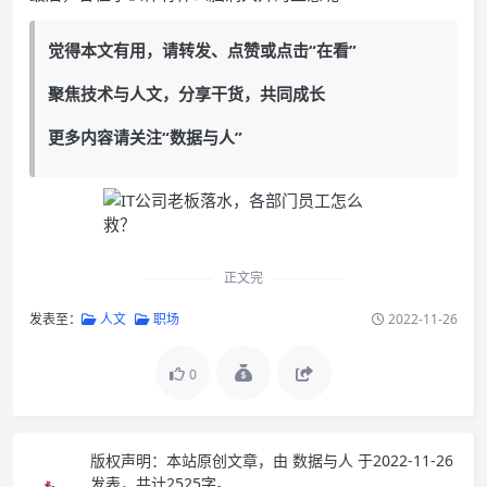
觉得本文有用，请转发、点赞或点击“在看”
聚焦技术与人文，分享干货，共同成长
更多内容请关注“数据与人”
正文完
发表至：
人文
职场
2022-11-26
0
版权声明：
本站原创文章，由
数据与人
于2022-11-26
发表，共计2525字。