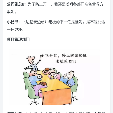
公司副总E：
为了防止万一，我还是吩咐各部门准备营救方
案吧。
小秘书：
（边记录边想）老板的下一任是谁呢，是不是比这
一任更坏。
项目管理部门