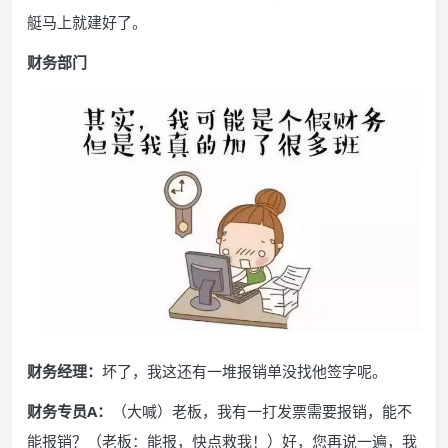
艇马上就建好了。
财务部门
财务经理：
坏了，我这还有一堆报销单没找他签字呢。
财务专员A：
（大喊）老板，我有一打发票需要报销，能不
能报销？（老板：能报，快点救我！）好，您再说一遍，我