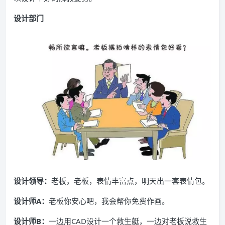
设计部门
设计领导：
老板，老板，表情丰富点，明天出一套表情包。
设计师A：
老板你安心吧，我会帮你免费作画。
设计师B
：
一边用CAD设计一个救生艇，一边对老板说救生