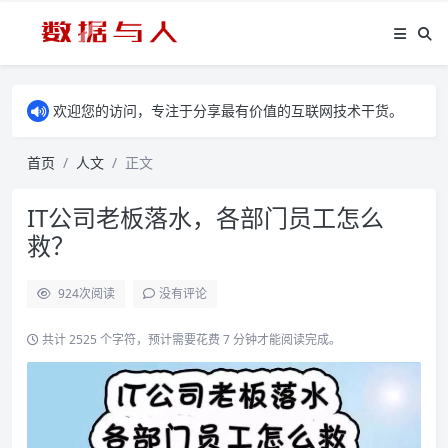
欢迎您的访问，专注于分享最有价值的互联网技术干货。
首页
人文
正文
IT公司老板落水，各部门员工怎么
救？
924
次阅读
没有评论
共计 2525 个字符，预计需要花费 7 分钟才能阅读完成。