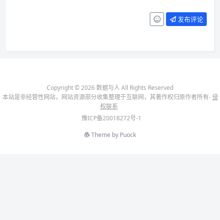
发布评论
Copyright © 2026 数据与人 All Rights Reserved
本站是非经营性网站，网站资源部分收集整理于互联网，其著作权归原作者所有-
侵
权联系
豫ICP备20018272号-1
Theme by
Puock