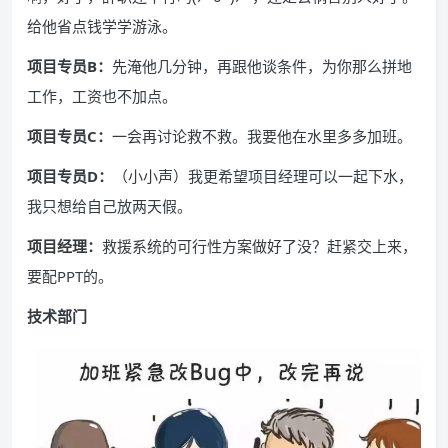
给他省点钱学学游泳。
项目专员B：
先淹他几分钟，再跟他谈条件，为你那么拼地
工作，工资也不加点。
项目专员C：
一会再讨论救不救。我要他在水里多多加班。
项目专员D：
（小小声）我更希望项目经理可以一起下水，
我只想给自己放两天假。
项目经理：
救援系统的可行性方案做好了没？赶紧交上来，
要配PPT的。
技术部门