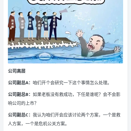
公司高层
公司副总A：
咱们开个会研究一下这个事情怎么处理。
公司副总B：
如果老板没有救成功，下任是谁呢？会不会影
响公司的上市？
公司副总C：
我认为咱们开会应该讨论两个方案，一个是救
人方案，一个是危机公关方案。