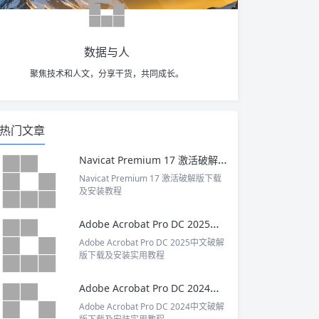
数据与人
聚焦技术和人文，分享干货，共同成长。
热门文章
Navicat Premium 17 激活破解版下载及安装教程
Navicat Premium 17 激活破解版下载
及安装教程
Adobe Acrobat Pro DC 2025中文破解版下载及安装实用教程
Adobe Acrobat Pro DC 2025中文破解
版下载及安装实用教程
Adobe Acrobat Pro DC 2024中文破解版下载及安装实用教程
Adobe Acrobat Pro DC 2024中文破解