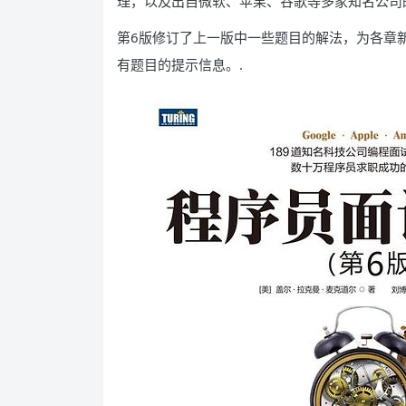
理，以及出自微软、苹果、谷歌等多家知名公司
第6版修订了上一版中一些题目的解法，为各章
有题目的提示信息。.