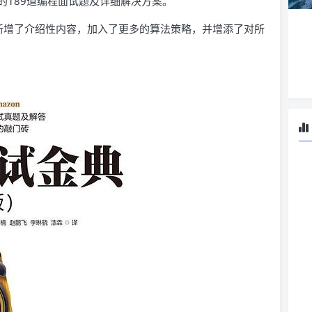
的189道编程面试题及详细解决方案。
新增了介绍性内容，加入了更多的算法策略，并增添了对所