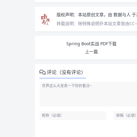
版权声明：
本站原创文章，由
数据与人
于
转载说明：
除特殊说明外本站文章皆由CC-
Spring Boot实战 PDF下载
上一篇
评论（没有评论）