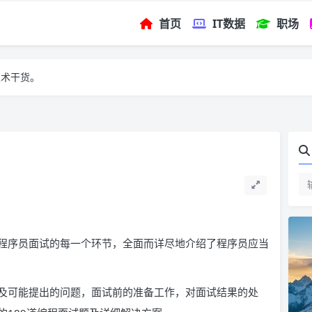
首页
IT数据
职场
技术干货。
程序员面试的每一个环节，全面而详尽地介绍了程序员应当
及可能提出的问题，面试前的准备工作，对面试结果的处