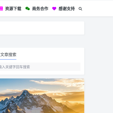
资源下载
商务合作
感谢支持
如您看到文章有
文章搜索