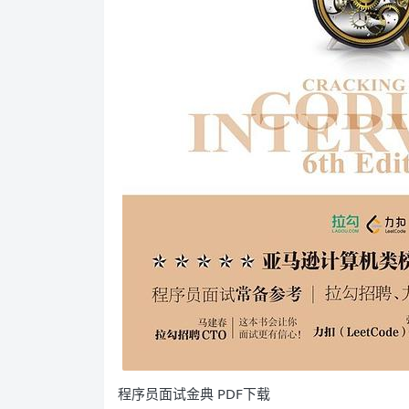
程序员面试金典 PDF下载