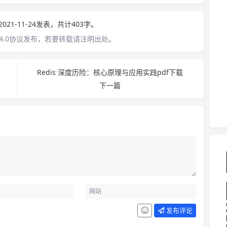
2021-11-24发表，共计403字。
4.0协议发布，若要转载请注明出处。
Redis 深度历险：核心原理与应用实践pdf下载
下一篇
发布评论