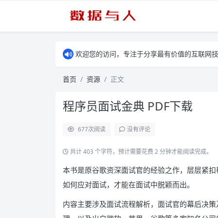
欢迎您的访问，专注于分享最有价值的互联网
首页
资源
正文
程序员面试金典 PDF下载
677
次阅读
没有评论
共计 403 个字符，预计需要花费 2 分钟才能阅读完成。
本书是原谷歌资深面试官的经验之作，层层紧扣
如何应对面试，才能在面试中脱颖而出。
内容主要涉及面试流程解析，面试官的幕后决策