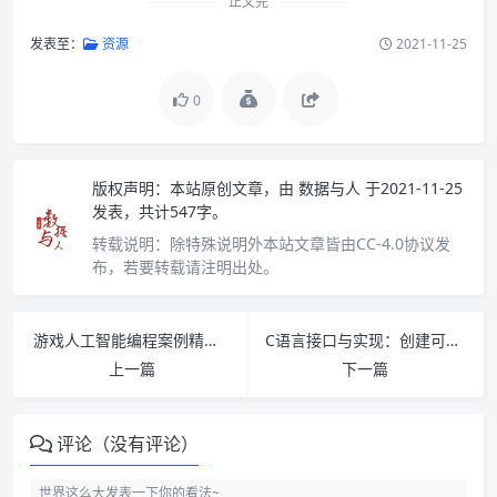
正文完
发表至：
资源
2021-11-25
0
版权声明：
本站原创文章，由
数据与人
于2021-11-25
发表，共计547字。
转载说明：
除特殊说明外本站文章皆由CC-4.0协议发
布，若要转载请注明出处。
游戏人工智能编程案例精粹 PDF 下载
C语言接口与实现：创建可重用软件的技术pdf下载
上一篇
下一篇
评论（没有评论）