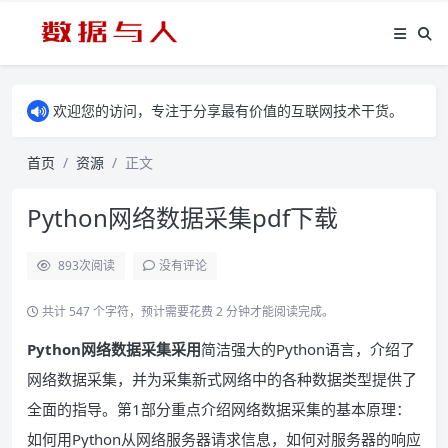
欢迎您的访问，专注于分享最有价值的互联网技术干货。
首页
资源
正文
Python网络数据采集pdf下载
893
次阅读
没有评论
共计 547 个字符，预计需要花费 2 分钟才能阅读完成。
Python网络数据采集采用
简洁强大的Python语言，介绍了
网络数据采集，并为采集新式网络中的各种数据类型提供了
全面的指导。第1部分重点介绍网络数据采集的基本原理：
如何用Python从网络服务器请求信息，如何对服务器的响应