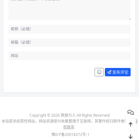
发布评论
Copyright © 2026 数据与人 All Rights Reserved
本站是非经营性网站，网站资源部分收集整理于互联网，其著作权归原作者所有-
侵
权联系
豫ICP备20018272号-1