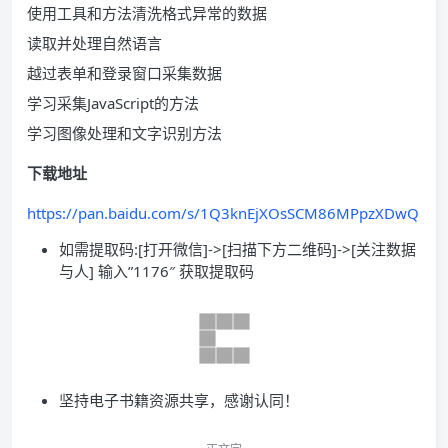
使用工具和方法清洗格式异常的数据
读取并处理自然语言
越过表单和登录窗口采集数据
学习采集JavaScript的方法
学习图像处理和文字识别方法
下载地址
https://pan.baidu.com/s/1Q3knEjXOsSCM86MPpzXDwQ
如需提取码:[打开微信]->[扫描下方二维码]->[关注数据
与人] 输入”1176″ 获取提取码
坚持电子书籍资源共享，感谢认同！