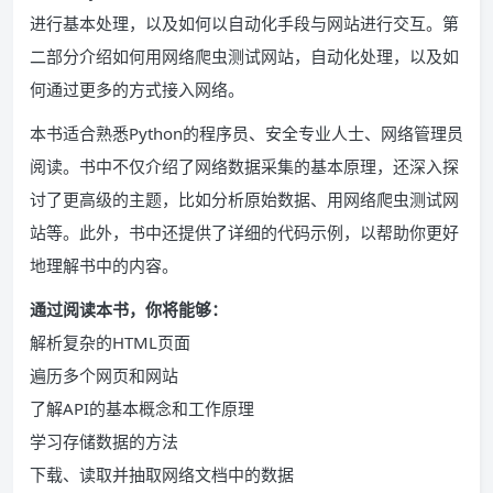
进行基本处理，以及如何以自动化手段与网站进行交互。第
二部分介绍如何用网络爬虫测试网站，自动化处理，以及如
何通过更多的方式接入网络。
本书适合熟悉Python的程序员、安全专业人士、网络管理员
阅读。书中不仅介绍了网络数据采集的基本原理，还深入探
讨了更高级的主题，比如分析原始数据、用网络爬虫测试网
站等。此外，书中还提供了详细的代码示例，以帮助你更好
地理解书中的内容。
通过阅读本书，你将能够：
解析复杂的HTML页面
遍历多个网页和网站
了解API的基本概念和工作原理
学习存储数据的方法
下载、读取并抽取网络文档中的数据