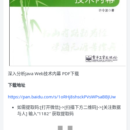
深入分析Java Web技术内幕 PDF下载
下载地址
https://pan.baidu.com/s/1oRHj8shsckPVsWPsaBBJUw
如需提取码:[打开微信]->[扫描下方二维码]->[关注数据
与人] 输入”1182″ 获取提取码