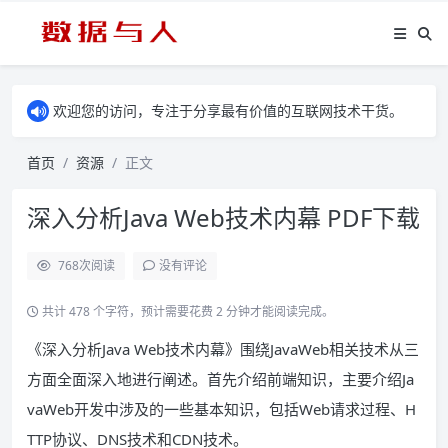
欢迎您的访问，专注于分享最有价值的互联网技术干货。
首页
资源
正文
深入分析Java Web技术内幕 PDF下载
768
次阅读
没有评论
共计 478 个字符，预计需要花费 2 分钟才能阅读完成。
《深入分析Java Web技术内幕》围绕JavaWeb相关技术从三
方面全面深入地进行阐述。首先介绍前端知识，主要介绍Ja
vaWeb开发中涉及的一些基本知识，包括Web请求过程、H
TTP协议、DNS技术和CDN技术。