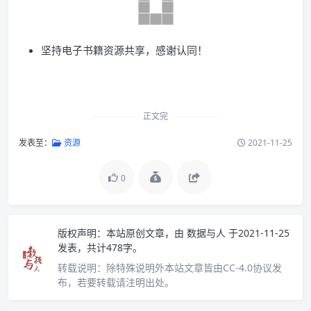
坚持电子书籍资源共享，感谢认同！
正文完
发表至：
资源
2021-11-25
0
版权声明：
本站原创文章，由
数据与人
于2021-11-25
发表，共计478字。
转载说明：
除特殊说明外本站文章皆由CC-4.0协议发
布，若要转载请注明出处。