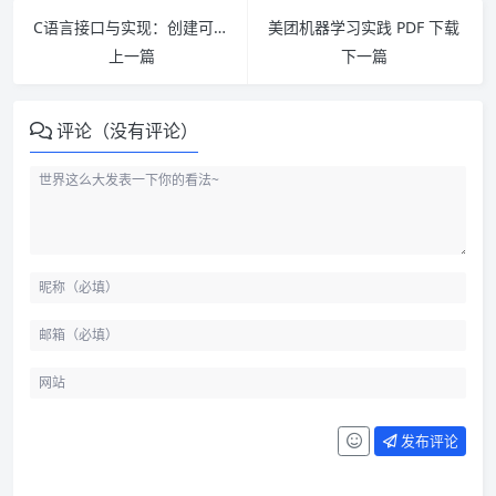
C语言接口与实现：创建可重用软件的技术pdf下载
美团机器学习实践 PDF 下载
上一篇
下一篇
评论（没有评论）
发布评论