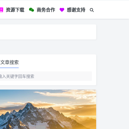
资源下载
商务合作
感谢支持
如您看到文章有
文章搜索