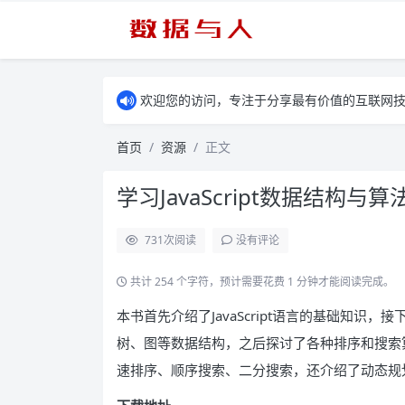
欢迎您的访问，专注于分享最有价值的互联网
首页
资源
正文
学习JavaScript数据结构与算
731
次阅读
没有评论
共计 254 个字符，预计需要花费 1 分钟才能阅读完成。
本书首先介绍了JavaScript语言的基础知
树、图等数据结构，之后探讨了各种排序和搜索
速排序、顺序搜索、二分搜索，还介绍了动态规