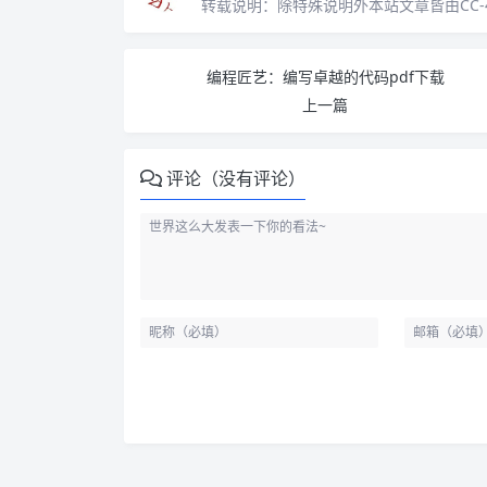
转载说明：
除特殊说明外本站文章皆由CC-
编程匠艺：编写卓越的代码pdf下载
上一篇
评论（没有评论）