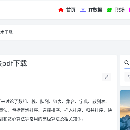
首页
IT数据
职场
技术干货。
法pdf下载
识，接下来讨论了数组、栈、队列、链表、集合、字典、散列表、
算法，包括冒泡排序、选择排序、插入排序、归并排序、快
划和贪心算法等常用的高级算法及相关知识。