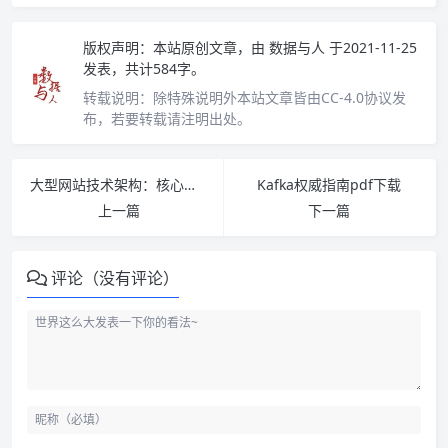
版权声明：
本站原创文章，由
数据与人
于2021-11-25
发表，共计584字。
转载说明：
除特殊说明外本站文章皆由CC-4.0协议发
布，若要转载请注明出处。
大型网站技术架构：核心原理与案例分析 PDF下载
Kafka权威指南pdf下载
上一篇
下一篇
评论（没有评论）