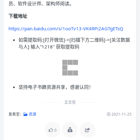
员、软件设计师、架构师阅读。
下载地址
https://pan.baidu.com/s/1ooTv13-VK4RPi2AGTgETsQ
如需提取码:[打开微信]->[扫描下方二维码]->[关注数据
与人] 输入”1218″ 获取提取码
坚持电子书籍资源共享，感谢认同！
正文完
发表至：
资源
2021-11-25
0