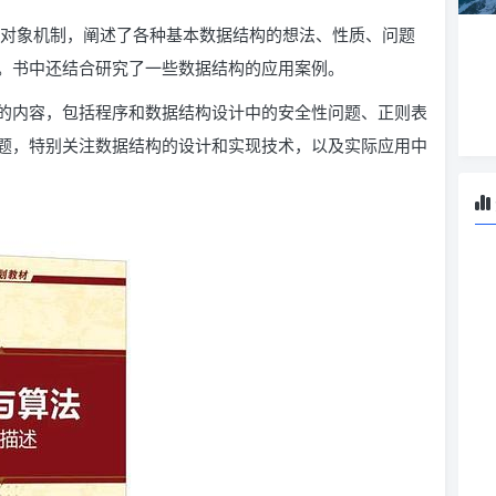
面向对象机制，阐述了各种基本数据结构的想法、性质、问题
。书中还结合研究了一些数据结构的应用案例。
的内容，包括程序和数据结构设计中的安全性问题、正则表
题，特别关注数据结构的设计和实现技术，以及实际应用中