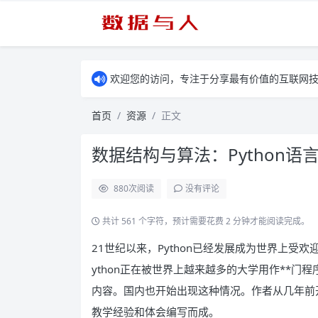
欢迎您的访问，专注于分享最有价值的互联网
首页
资源
正文
数据结构与算法：Python语言
880
次阅读
没有评论
共计 561 个字符，预计需要花费 2 分钟才能阅读完成。
21世纪以来，Python已经发展成为世界上受
ython正在被世界上越来越多的大学用作**
内容。国内也开始出现这种情况。作者从几年前开
教学经验和体会编写而成。