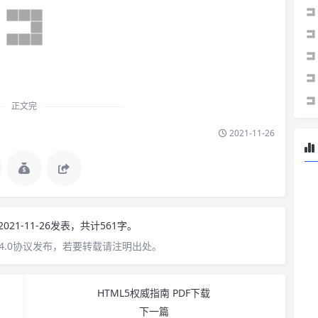
正文完
2021-11-26
2021-11-26发表，共计561字。
4.0协议发布，若要转载请注明出处。
HTML5权威指南 PDF下载
下一篇