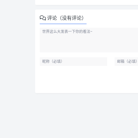
评论（没有评论）