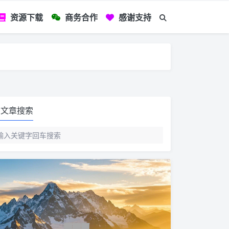
资源下载
商务合作
感谢支持
如您看到文章有
文章搜索