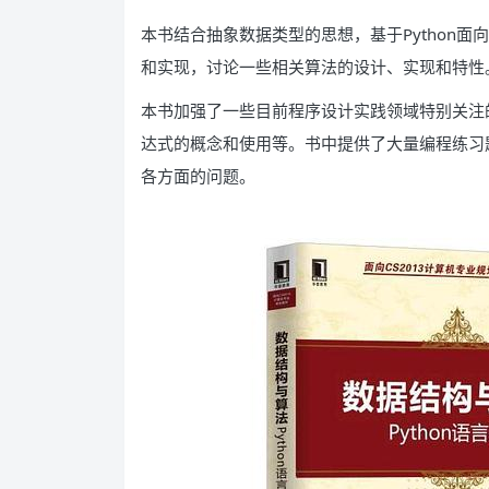
本书结合抽象数据类型的思想，基于Python
和实现，讨论一些相关算法的设计、实现和特性
本书加强了一些目前程序设计实践领域特别关注
达式的概念和使用等。书中提供了大量编程练习
各方面的问题。