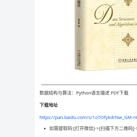
数据结构与算法：Python语言描述 PDF下载
下载地址
https://pan.baidu.com/s/1oTOfykdrNw_GM-
如需提取码:[打开微信]->[扫描下方二维码]-