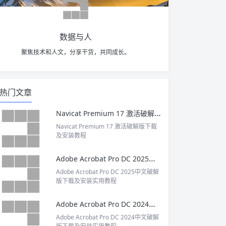
数据与人
聚焦技术和人文，分享干货，共同成长。
热门文章
Navicat Premium 17 激活破解版下载及安装教程
Navicat Premium 17 激活破解版下载
及安装教程
Adobe Acrobat Pro DC 2025中文破解版下载及安装实用教程
Adobe Acrobat Pro DC 2025中文破解
版下载及安装实用教程
Adobe Acrobat Pro DC 2024中文破解版下载及安装实用教程
Adobe Acrobat Pro DC 2024中文破解