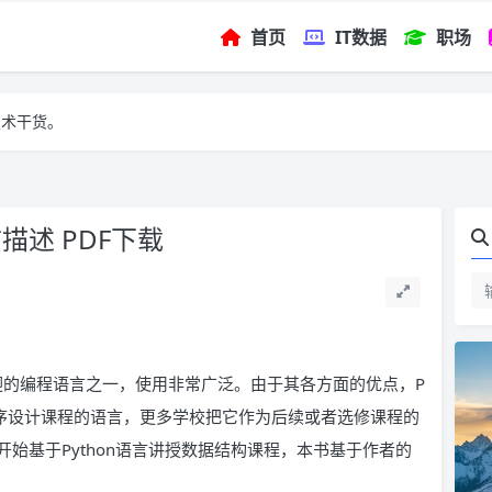
首页
IT数据
职场
技术干货。
描述 PDF下载
欢迎的编程语言之一，使用非常广泛。由于其各方面的优点，P
门程序设计课程的语言，更多学校把它作为后续或者选修课程的
始基于Python语言讲授数据结构课程，本书基于作者的