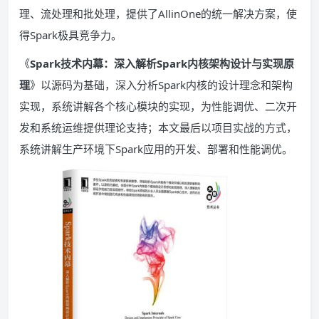
理、流处理和批处理，提供了AllinOne的统一解决方案，使
得Spark极具竞争力。
《
Spark技术内幕：深入解析Spark内核架构设计与实现原
理
》以源码为基础，深入分析Spark内核的设计理念和架构
实现，系统讲解各个核心模块的实现，为性能调优、二次开
发和系统运维提供理论支持；本文最后以项目实战的方式，
系统讲解生产环境下Spark应用的开发、部署和性能调优。