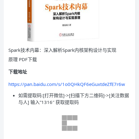
Spark技术内幕：深入解析Spark内核架构设计与实现
原理 PDF下载
下载地址
https://pan.baidu.com/s/1o0QHkQF6eGuxtdeZfE7r6w
如需提取码:[打开微信]->[扫描下方二维码]->[关注数据
与人] 输入”1316″ 获取提取码