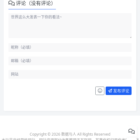
评论（没有评论）
发布评论
Copyright © 2026 数据与人 All Rights Reserved