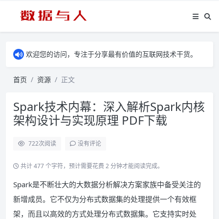
欢迎您的访问，专注于分享最有价值的互联网技术干货。
首页
资源
正文
Spark技术内幕：深入解析Spark内核
架构设计与实现原理 PDF下载
722
次阅读
没有评论
共计 477 个字符，预计需要花费 2 分钟才能阅读完成。
Spark是不断壮大的大数据分析解决方案家族中备受关注的
新增成员。它不仅为分布式数据集的处理提供一个有效框
架，而且以高效的方式处理分布式数据集。它支持实时处