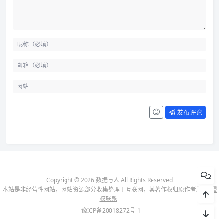
发布评论
Copyright © 2026 数据与人 All Rights Reserved
本站是非经营性网站，网站资源部分收集整理于互联网，其著作权归原作者所有-
侵
权联系
豫ICP备20018272号-1