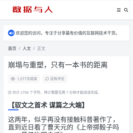
欢迎您的访问，专注于分享最有价值的互联网技术干货。
首页
人文
正文
崩塌与重塑，只有一本书的距离
1,077
次阅读
没有评论
共计 2796 个字符，预计需要花费 7 分钟才能阅读完成。
【驭文之首术 谋篇之大端】
这两年，似乎再没有接触科普著作了，
直到近日看了曹天元的《上帝掷骰子吗