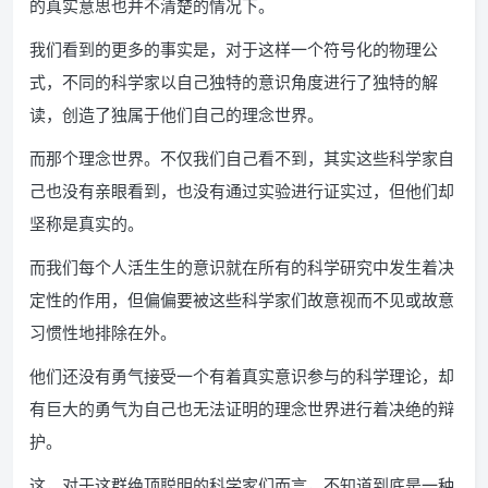
的真实意思也并不清楚的情况下。
我们看到的更多的事实是，对于这样一个符号化的物理公
式，不同的科学家以自己独特的意识角度进行了独特的解
读，创造了独属于他们自己的理念世界。
而那个理念世界。不仅我们自己看不到，其实这些科学家自
己也没有亲眼看到，也没有通过实验进行证实过，但他们却
坚称是真实的。
而我们每个人活生生的意识就在所有的科学研究中发生着决
定性的作用，但偏偏要被这些科学家们故意视而不见或故意
习惯性地排除在外。
他们还没有勇气接受一个有着真实意识参与的科学理论，却
有巨大的勇气为自己也无法证明的理念世界进行着决绝的辩
护。
这，对于这群绝顶聪明的科学家们而言，不知道到底是一种