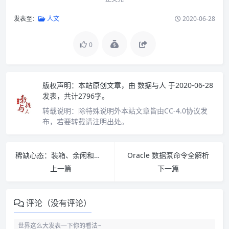
发表至：
人文
2020-06-28
0
版权声明：
本站原创文章，由
数据与人
于2020-06-28
发表，共计2796字。
转载说明：
除特殊说明外本站文章皆由CC-4.0协议发
布，若要转载请注明出处。
稀缺心态：装箱、余闲和权衡式思维
Oracle 数据泵命令全解析
上一篇
下一篇
评论（没有评论）