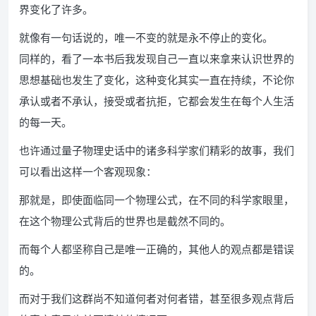
界变化了许多。
就像有一句话说的，唯一不变的就是永不停止的变化。
同样的，看了一本书后我发现自己一直以来拿来认识世界的
思想基础也发生了变化，这种变化其实一直在持续，不论你
承认或者不承认，接受或者抗拒，它都会发生在每个人生活
的每一天。
也许通过量子物理史话中的诸多科学家们精彩的故事，我们
可以看出这样一个客观现象：
那就是，即使面临同一个物理公式，在不同的科学家眼里，
在这个物理公式背后的世界也是截然不同的。
而每个人都坚称自己是唯一正确的，其他人的观点都是错误
的。
而对于我们这群尚不知道何者对何者错，甚至很多观点背后