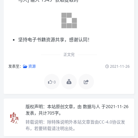
坚持电子书籍资源共享，感谢认同！
正文完
发表至：
资源
2021-11-26
0
版权声明：
本站原创文章，由
数据与人
于2021-11-26
发表，共计705字。
转载说明：
除特殊说明外本站文章皆由CC-4.0协议发
布，若要转载请注明出处。