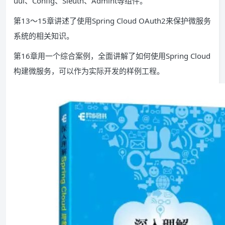
uul、Config、Sleuth、Admint等组件。
第13～15章讲述了使用Spring Cloud OAuth2来保护微服务
系统的相关知识。
第16章用一个综合案例，全面讲解了如何使用Spring Cloud
构建微服务，可以作为实际开发的样例工程。