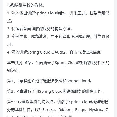
书和培训学校的教材。
1. 深入浅出讲解Spring Cloud组件、开发工具、框架等知识
点。
2. 使读者全面理解微服务的构建原理。
3. 实例丰富，解释清晰，易于读者真正理解原理，并学以致
用。
4. 深入讲解Spring Cloud OAuth2，直击市场需求痛点。
本书共分16章，全面涵盖了Spring Cloud构建微服务相关的
知识点。
第1、2章详细介绍了微服务架构和Spring Cloud。
第3、4章讲解了用Spring Cloud构建微服务的准备工作。
第5～12章以案例为切入点，讲解了Spring Cloud构建微服
务的基础组件，包括Eureka、Ribbon、Feign、Hystrix、Z