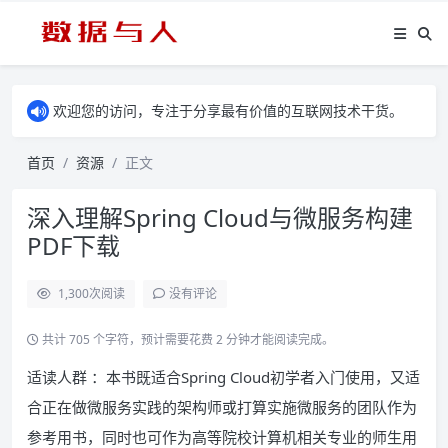
欢迎您的访问，专注于分享最有价值的互联网技术干货。
首页
资源
正文
深入理解Spring Cloud与微服务构建
PDF下载
1,300
次阅读
没有评论
共计 705 个字符，预计需要花费 2 分钟才能阅读完成。
适读人群 ：本书既适合Spring Cloud初学者入门使用，又适
合正在做微服务实践的架构师或打算实施微服务的团队作为
参考用书，同时也可作为高等院校计算机相关专业的师生用