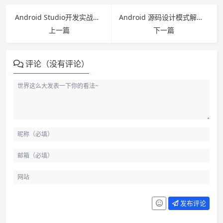
Android Studio开发实战：从零基础到App上线 PDF下载
Android 源码设计模式解析与实战pdf下载
上一篇
下一篇
评论（没有评论）
发布评论