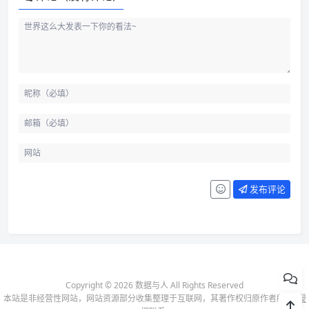
发布评论
Copyright © 2026 数据与人 All Rights Reserved
本站是非经营性网站，网站资源部分收集整理于互联网，其著作权归原作者所有-
侵