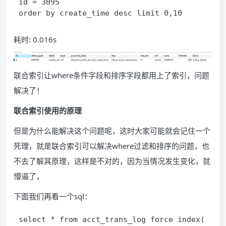
id = 3095
order by create_time desc limit 0,10
耗时: 0.016s
联合索引让where条件字段和排序字段都用上了索引，问题
解决了！
联合索引使用的原理
但是为什么能解决这个问题呢，这时大家可能就会记住一个
死理，就是联合索引可以解决where过滤和排序的问题，也
不去了解其原理，这样是不对的，因为当情况发生变化，就
懵逼了，
下面我们再看一个sql：
select * from acct_trans_log force index(