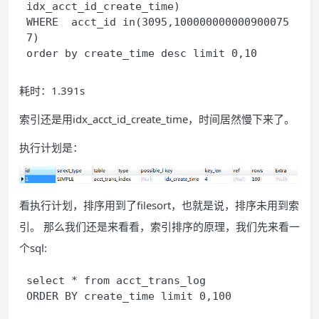
idx_acct_id_create_time)
WHERE  acct_id in(3095,100000000000900075
7)
order by create_time desc limit 0,10
耗时：1.391s
索引还是用idx_acct_id_create_time，时间居然慢下来了。
执行计划是：
看执行计划，排序用到了filesort，也就是说，排序未用到索
引。 那么我们还是来看看，索引排序的原理，我们先来看一
个sql:
select * from acct_trans_log
ORDER BY create_time limit 0,100