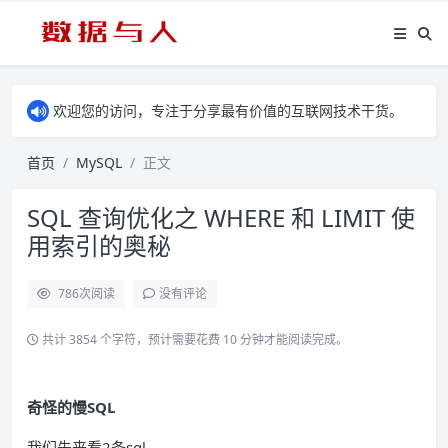
欢迎您的访问，专注于分享最有价值的互联网技术干货。
首页
MySQL
正文
SQL 查询优化之 WHERE 和 LIMIT 使
用索引的奥秘
786
次阅读
没有评论
共计 3854 个字符，预计需要花费 10 分钟才能阅读完成。
奇怪的慢SQL
我们先来看2条sql