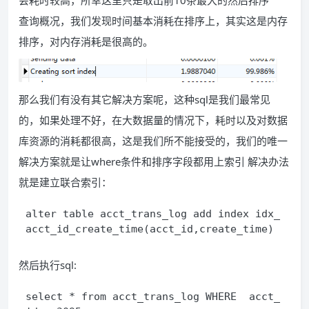
查询概况，我们发现时间基本消耗在排序上，其实这是内存
排序，对内存消耗是很高的。
那么我们有没有其它解决方案呢，这种sql是我们最常见
的，如果处理不好，在大数据量的情况下，耗时以及对数据
库资源的消耗都很高，这是我们所不能接受的，我们的唯一
解决方案就是让where条件和排序字段都用上索引 解决办法
就是建立联合索引：
alter table acct_trans_log add index idx_
acct_id_create_time(acct_id,create_time)
然后执行sql:
select * from acct_trans_log WHERE  acct_