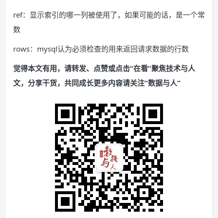
ref：显示索引的哪一列被使用了，如果可能的话，是一个常
数
rows：mysql认为必须检查的用来返回请求数据的行数
觉得本文有用，请转发、点赞或点击“在看”聚焦技术与人
文，分享干货，共同成长更多内容请关注“数据与人”