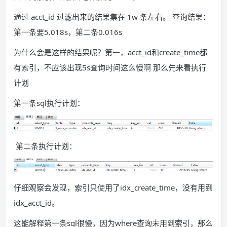
通过 acct_id 过滤出来的结果集在 1w 条左右。 查询结果：
第一条要5.018s，第二条0.016s
为什么会是这样的结果呢？第一，acct_id和create_time都
有索引，不应该出现5s查询时间这么慢啊 那么先来看执行
计划
第一条sql执行计划：
第二条执行计划：
仔细观察会发现，索引只使用了idx_create_time，没有用到
idx_acct_id。
这能解释第一条sql很慢，因为where查询未用到索引，那么