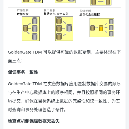
GoldenGate TDM 可以提供可靠的数据复制，主要体现在下
面三点：
保证事务一致性
GoldenGate TDM 在灾备数据库应用复制数据库交易的顺序
与在生产中心数据库上的顺序相同，并且按照相同的事务环
境提交，确保在目标系统上数据的完整性和读一致性，为实
时查询和事务处理创造了条件。
检查点机制保障数据无丢失