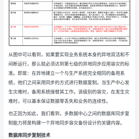
从图中可以看到，如果要实现业务系统本身的异地双活和不
间断运行，那么就必须达到第七级的异地同步应用容灾的标
准。即是：在异地建立一个与生产系统完全相同的备用系
统，他们之间采用同步的方式进行数据复制。当生产中心发
生灾难时，备用系统接替其工作。该级别的容灾，在发生灾
难时，可以基本保证数据零丢失和业务的连续性。
也正因为如此，我们看到，多数据中心之间的数据库同步复
制能力将是构建一个异地同步容灾备份设计的关键内容。
数据库同步复制技术