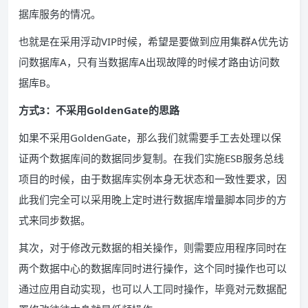
据库服务的情况。
也就是在采用浮动VIP时候，希望是要做到应用集群A优先访
问数据库A，只有当数据库A出现故障的时候才路由访问数
据库B。
方式3：不采用GoldenGate的思路
如果不采用GoldenGate，那么我们就需要手工去处理以保
证两个数据库间的数据同步复制。在我们实施ESB服务总线
项目的时候，由于数据库实例本身无状态和一致性要求，因
此我们完全可以采用晚上定时进行数据库增量脚本同步的方
式来同步数据。
其次，对于修改元数据的相关操作，则需要应用程序同时在
两个数据中心的数据库同时进行操作，这个同时操作也可以
通过应用自动实现，也可以人工同时操作，毕竟对元数据配