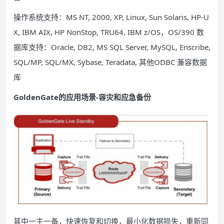
操作系统支持：MS NT, 2000, XP, Linux, Sun Solaris, HP-U
X, IBM AIX, HP NonStop, TRU64, IBM z/OS，OS/390 数
据库支持：Oracle, DB2, MS SQL Server, MySQL, Enscribe,
SQL/MP, SQL/MX, Sybase, Teradata, 其他ODBC 兼容数据
库
GoldenGate的应用场景-容灾和应急备份
其中一主一备，快速恢复和切换，最小化数据损失，重新同