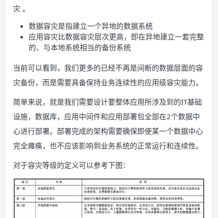
灾 。
数据容灾是指建立一个异地的数据系统
应用容灾比数据容灾层次更高，即在异地建立一套完整
的、与本地系统相当的备份系统
当前可以看到，我们更多的已经不再是间断的数据层面的容
灾备份，而是需要具备保持业务连续性的应用级容灾能力。
简单来说，就是我们需要设计要整体应用所涉及到的IT基础
设施，数据库，应用中间件和应用部署包全部在2个数据中
心进行部署。部署完成的架构需要确保即使某一个数据中心
完全瘫痪，也不应该影响到业务系统的正常运行和连续性。
对于容灾等级的定义可以参考下图：