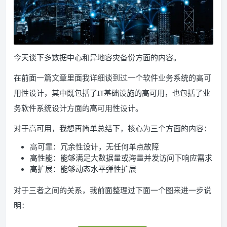
今天谈下多数据中心和异地容灾备份方面的内容。
在前面一篇文章里面我详细谈到过一个软件业务系统的高可
用性设计，其中既包括了IT基础设施的高可用，也包括了业
务软件系统设计方面的高可用性设计。
对于高可用，我想再简单总结下，核心为三个方面的内容：
高可靠：冗余性设计，无任何单点故障
高性能：能够满足大数据量或海量并发访问下响应需求
高扩展：能够动态水平弹性扩展
对于三者之间的关系，我前面整理过下面一个图来进一步说
明：