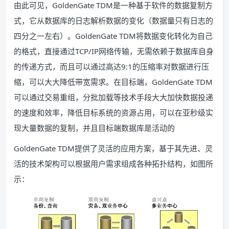
由此可见，GoldenGate TDM是一种基于软件的数据复制方
式，它从数据库的日志解析数据的变化（数据量只有日志的
四分之一左右）。GoldenGate TDM将数据变化转化为自己
的格式，直接通过TCP/IP网络传输，无需依赖于数据库自身
的传递方式，而且可以通过高达9:1的压缩率对数据进行压
缩，可以大大降低带宽需求。在目标端，GoldenGate TDM
可以通过交易重组，分批加载等技术手段大大加快数据投递
的速度和效率，降低目标系统的资源占用，可以在亚秒级实
现大量数据的复制，并且目标端数据库是活动的
GoldenGate TDM提供了灵活的应用方案，基于其先进、灵
活的技术架构可以根据用户需求组成各种拓扑结构，如图所
示：