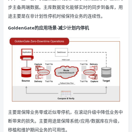
步主备两端数据。主库数据变化能够实时的同步到备库，用
途主要是在非计划性停机时候保持业务的连续性。
GoldenGate的应用场景-减少计划内停机
主要是保障业务零或近似零停机，在滚动升级中降低业务中
断带来的损失。主要用途是保障系统/应用/数据库在升级，
移植和维护期间业务的可用性。