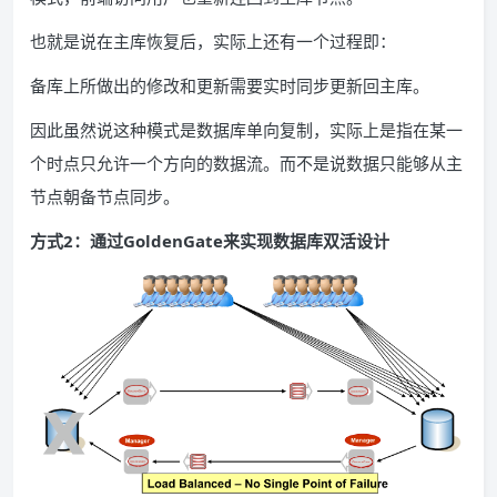
也就是说在主库恢复后，实际上还有一个过程即：
备库上所做出的修改和更新需要实时同步更新回主库。
因此虽然说这种模式是数据库单向复制，实际上是指在某一
个时点只允许一个方向的数据流。而不是说数据只能够从主
节点朝备节点同步。
方式2：通过GoldenGate来实现数据库双活设计