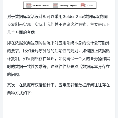
对于数据库双活设计即可以采用GoldenGate数据库双向同
步复制来实现。实际上我们并不建议这种方式，主要是以下
几个方面的考虑。
即在数据双向复制的情况下对应用系统本身的设计会有额外
的要求，比如全局序列号的起始值的规划，如何防止数据循
环复制，如果网络存在延迟，如何确保一个大的业务操作实
时的数据一致性要求等。这些往往都是双活数据库本身存在
的问题。
其次，在数据库双活设计下，应用集群和数据库间往往存在
两种方式如下：