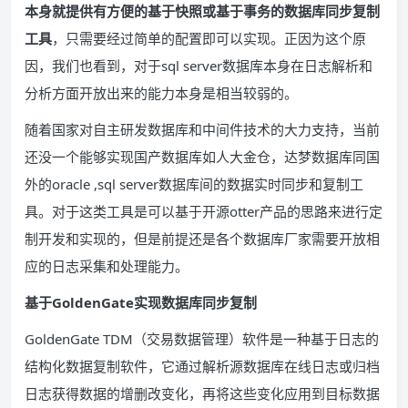
本身就提供有方便的基于快照或基于事务的数据库同步复制
工具
，只需要经过简单的配置即可以实现。正因为这个原
因，我们也看到，对于sql server数据库本身在日志解析和
分析方面开放出来的能力本身是相当较弱的。
随着国家对自主研发数据库和中间件技术的大力支持，当前
还没一个能够实现国产数据库如人大金仓，达梦数据库同国
外的oracle ,sql server数据库间的数据实时同步和复制工
具。对于这类工具是可以基于开源otter产品的思路来进行定
制开发和实现的，但是前提还是各个数据库厂家需要开放相
应的日志采集和处理能力。
基于GoldenGate实现数据库同步复制
GoldenGate TDM（交易数据管理）软件是一种基于日志的
结构化数据复制软件，它通过解析源数据库在线日志或归档
日志获得数据的增删改变化，再将这些变化应用到目标数据