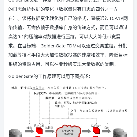
的日志解析数据的变化（数据量只有日志的四分之一左
右）。该将数据变化转化为自己的格式，直接通过TCP/IP网
络传输，无需依赖于数据库自身的传递方式，而且可以通过
高达9:1的压缩率对数据进行压缩，可以大大降低带宽需
求。在目标端，GoldenGate TDM可以通过交易重组，分批
加载等技术手段大大加快数据投递的速度和效率，降低目标
系统的资源占用，可以在亚秒级实现大量数据的复制。
GoldenGate的工作原理可以用下图描述：