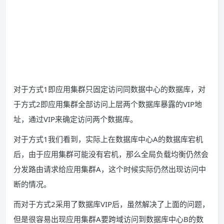
对于方式1即应用集群只固定访问同数据中心的数据库，对
于方式2即应用集群全部访问上层两个数据库暴露的VIP地
址，通过VIP来确定访问两个数据库。
对于方式1我们看到，实际上在数据库中心A的数据库宕机
后，由于应用集群可能没有宕机，那么全局负载均衡仍然会
分发路由请求给应用集群A，这个时候实际仍然出现访问中
断的情况。
而对于方式2采用了数据库VIP后，虽然解决了上面的问题，
但是很容易出现应用集群A要跨域访问到数据库中心B的数