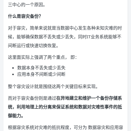
三中心的一个原因。
什么是容灾备份？
对于容灾，简单来说就是当数据中心发生各种未知灾难的时
候，能够确保数据不丢失或少丢失，同时IT业务系统能够不
间断运行或快速切换恢复。
这里面实际上强调了两个重点， 即：
数据本身不丢失或少丢失
应用本身不间断或少间断
整个容灾设计就是围绕这两个关键目标来实现。
而对于容灾备份则是通过
在异地建立和维护一个备份存储系
统，利用地理上的分离来保证系统和数据对灾难性事件的抵
御能力。
根据容灾系统对灾难的抵抗程度，可分为 数据容灾和应用容