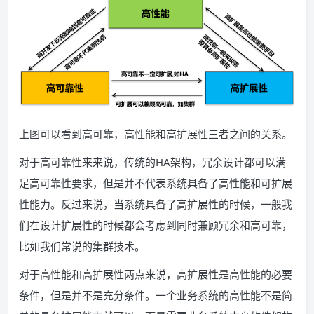
上图可以看到高可靠，高性能和高扩展性三者之间的关系。
对于高可靠性来来说，传统的HA架构，冗余设计都可以满
足高可靠性要求，但是并不代表系统具备了高性能和可扩展
性能力。反过来说，当系统具备了高扩展性的时候，一般我
们在设计扩展性的时候都会考虑到同时兼顾冗余和高可靠，
比如我们常说的集群技术。
对于高性能和高扩展性两点来说，高扩展性是高性能的必要
条件，但是并不是充分条件。一个业务系统的高性能不是简