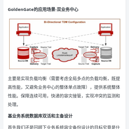
GoldenGate的应用场景-双业务中心
主要是实现负载均衡（需要考虑全局多点的负载均衡，既提
高性能，又避免业务中心的整体单点故障），提供系统整体
性能。保障连续可用，快递的容灾接管，实现冲突的监测和
处理。
基业务系统数据库双活和主备设计
首先我们还是回顾下业务系统容灾备份设计的目标究竟是什