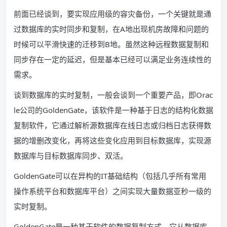
前面已经谈到，要实现应用级的容灾备份，一个关键就是通
过数据库的实时同步和复制，在A地出现机房故障和问题的
时候可以平滑快速的迁移到B地。虽然这种远程数据复制和
同步存在一定的延迟，但是基本已经可以满足业务连续性的
需求。
谈到数据库的实时复制，一般会谈到一个重要产品，即Orac
le公司的GoldenGate，该软件是一种基于日志的结构化数据
复制软件，它通过解析源数据库在线日志或归档日志获得数
据的增删改变化，再将这些变化应用到目标数据库，实现源
数据库与目标数据库同步、双活。
GoldenGate可以在异构的IT基础结构（包括几乎所有常用
操作系统平台和数据库平台）之间实现大量数据亚秒一级的
实时复制。
GoldenGate是一种基于软件的数据复制方式，它从数据库