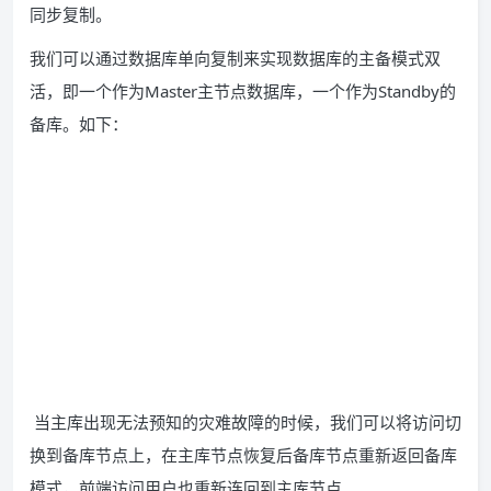
同步复制。
我们可以通过数据库单向复制来实现数据库的主备模式双
活，即一个作为Master主节点数据库，一个作为Standby的
备库。如下：
当主库出现无法预知的灾难故障的时候，我们可以将访问切
换到备库节点上，在主库节点恢复后备库节点重新返回备库
模式，前端访问用户也重新连回到主库节点。