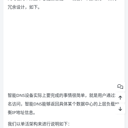
冗余设计，如下。
智能DNS设备实际上要完成的事情很简单，就是用户通过域
名访问，智能DNS能够返回具体某个数据中心的上层负载均
衡IP地址信息。
我们以单活架构来进行说明如下：