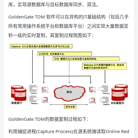
库，实现源数据库与目标数据库同步、双活。
GoldenGate TDM 软件可以在异构的IT基础结构（包括几乎
所有常用操作系统平台和数据库平台）之间实现大量数据亚
秒一级的实时复制，其复制过程简图如下：
GoldenGate TDM的数据复制过程如下：
利用捕捉进程(Capture Process)在源系统端读取Online Red