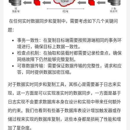
在任何实时数据同步和复制中，需要考虑如下几个关键问
题：
事务一致性：在复制目标端需要按照源端相同的事务环
境进行，确保目标上数据一致性。
检查点机制：在抽取和装载时都需要记录检查点，确保
网络故障下仍然能够完整复制。
可靠数据传输：需要保证数据传输的完整性，请求和应
答，同时提供数据加密压缩。
对于数据实时同步和复制工具，其核心是需要基于日志来实
现，这一方面是可以实现准实时的数据同步，一方面是基于
日志实现不会要求数据库本身在设计和实现中带来任何额外
的约束。我们也看到有些基于数据库表设计增加触发器或存
储过程来实现的数据库复制，这些本身都是损耗了性能和增
加了复杂度。