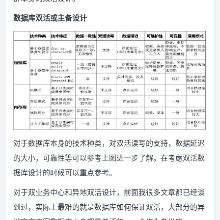
数据库双活或主备设计
对于数据库本身的技术种类，对双活读写的支持，数据延迟
的大小，可靠性等可以参考上图进一步了解。在考虑双活数
据库设计的时候可以重点参考。
对于双业务中心和异地双活设计，前面我很多文章都已经谈
到过，实际上最难的就是数据库如何保证双活，大部分的异