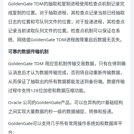
GoldenGate TDM的抽取和复制进程使用检查点机制记录完
成复制的位置。对于抽取进程，其检查点记录当前已经抽取
日志的位置和写队列文件的位置；对于投递进程，其检查点
记录当前读取队列文件的位置。检查点机制可以保证在系
统、网络或GoldenGate TDM进程故障重启后数据无丢失。
可靠的数据传输机制
GoldenGate TDM 用应答机制传输交易数据，只有在得到确
认消息后才认为数据传输完成，否则将自动重新传输数据，
从而保证了抽取出的所有数据都能发送到备份端。数据传输
过程中支持128位加密和数据压缩功能。
Oracle 公司的GoldenGate产品，可以在异构的IT基础结构
之间实现大量数据的秒一级的数据捕捉、转换和投递。
GoldenGate可以支持几乎所有常用操作系统如和数据库平
台：