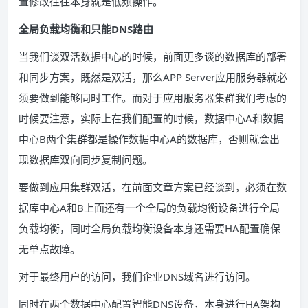
置修改往往本身就是低频操作。
全局负载均衡和只能DNS路由
当我们谈双活数据中心的时候，前面更多谈的数据库的部署
和同步方案，既然是双活，那么APP Server应用服务器就必
须要做到能够同时工作。而对于应用服务器集群我们考虑的
时候要注意，实际上在我们配置的时候，数据中心A和数据
中心B两个集群都是操作数据中心A的数据库，否则就会出
现数据库双向同步复制问题。
要做到应用集群双活，在前面文章方案已经谈到，必须在数
据库中心A和B上面还有一个全局的负载均衡设备进行全局
负载均衡，同时全局负载均衡设备本身还需要HA配置确保
无单点故障。
对于最终用户的访问，我们企业DNS域名进行访问。
同时在两个数据中心配置智能DNS设备，本身进行HA架构