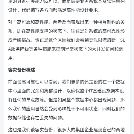
单的具备扩展能力就可以，而是需要业务系统本身软件架构
设计，代码编写各方面都满足高性能设计要求。
对于高可靠和高性能，两者反而表现出来一种相互制约的关
系，即在高性能支撑的状态下，往往是对系统的高可靠性形
成严峻挑战，也正是这个原因我们会看到类似限流熔断，SL
A服务降级等各种措施来控制异常状态下的大并发访问和调
用。
容灾备份概述
前面谈高可靠性可以看到，我们更多的还是谈的在一个数据
中心里面的冗余和集群设计，以确保整个IT基础设施架构没
有任何的单点故障。但是如果整个数据中心都出现问题，那
么我们的应用自然会受到影响处于不可用状态，同时我们的
数据存储也存在丢失的问题。
这也是我们谈容灾备份，很多大的集团企业建设自己的两地