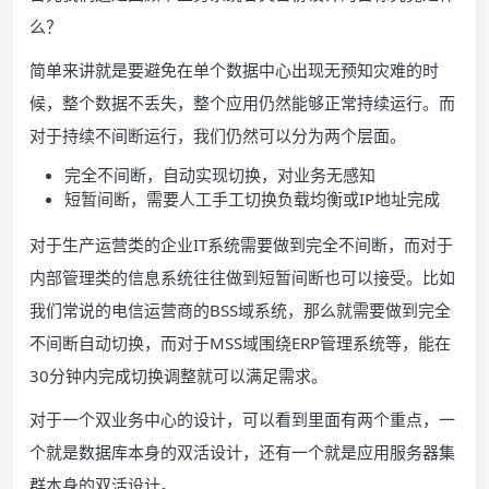
么？
简单来讲就是要避免在单个数据中心出现无预知灾难的时
候，整个数据不丢失，整个应用仍然能够正常持续运行。而
对于持续不间断运行，我们仍然可以分为两个层面。
完全不间断，自动实现切换，对业务无感知
短暂间断，需要人工手工切换负载均衡或IP地址完成
对于生产运营类的企业IT系统需要做到完全不间断，而对于
内部管理类的信息系统往往做到短暂间断也可以接受。比如
我们常说的电信运营商的BSS域系统，那么就需要做到完全
不间断自动切换，而对于MSS域围绕ERP管理系统等，能在
30分钟内完成切换调整就可以满足需求。
对于一个双业务中心的设计，可以看到里面有两个重点，一
个就是数据库本身的双活设计，还有一个就是应用服务器集
群本身的双活设计。