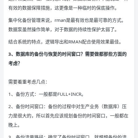
有效的数据保障措施，这更像是一种临时的保底操作。
集中化备份管理来说，rman是最有效也是最可靠的方式。
数据泵虽然操作简单，对于数据的持续性保护太弱了。
结合系统的特点，逻辑导出和RMAN配合使用效果最佳。
3、数据库的备份与恢复的时间窗口？需要做都那些方面的
考虑？
需要着重考虑几点：
1、备份方式：一般都是FULL+INCR。
2、备份时间窗口：备份的过程中对生产业务（数据库）压
力是很大的，所以首先应该规划备份的时间窗口，一般都在
晚上。
3、备份流量路径：确定了备份时间窗口，就想想备份的流