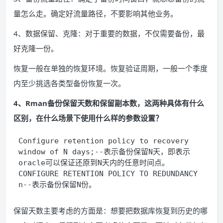
量怎么走。确定好流量路径，不要影响其他业务。
4、数据保留、克隆：对于重要的数据，不仅需要备份，最
好克隆一份。
恢复一般在单独的恢复环境。恢复验证周期，一般一个季度
内至少挑选各类型备份恢复一次。
4、Rman备份保留天数和保留副本数，这两种具体有什么
区别，在什么场景下使用什么样的参数设置？
Configure retention policy to recovery 
window of N days;--表示备份保留N天，即表示
oracle可以保证还原到N天内的任意时间点。
CONFIGURE RETENTION POLICY TO REDUNDANCY 
n--表示备份保留N份。
保留天数主要考虑的方面是：想要把数据库恢复到历史的哪