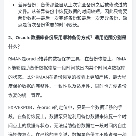
差异备份：备份那些自从上次完全备份之后被修改过的
文件。从差异备份中恢复数据的时间较短，因此只需要
两份数据—最后一次完整备份和最后一次差异备份，缺
点是每次备份需要的时间较长。
2、Oracle数据库备份采用哪种备份方式？适用范围分别是
什么？
RMAN是oracle推荐的数据保护工具，在备份恢复上，RMA
N能够借助备份数据恢复一段时间范围内某个时间点数据库
的状态。此外RMAN在备份恢复的校验上更加严格，最大程
度保护数据的完整性、一致性以及适用性，同时也方便备份
恢复的统一管理。
EXP/EXPDB，在oracle的定位中，只是一个数据迁移的手
段。在备份恢复上，数据泵只能利用备份数据来恢复一个时
间点上的数据库状态，无法借助备份数据在一段时间内自由
选择恢复点。在严格的意义说，数据泵备份并不能说是一种