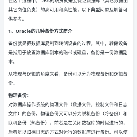
在这个过程中，DBA的职责就是要保证数据库（其它数据由
其它岗位负责）的高可用和高性能，以下典型问题及解答可
供参考。
1、Oracle的几种备份方式简介
备份就是把数据库复制到转储设备的过程。其中，转储设备
是指用于放置数据库副本的磁带或磁盘，备份是一份数据副
本。
从物理与逻辑的角度来看，备份可以分为物理备份和逻辑备
份。
物理备份：
对数据库操作系统的物理文件（数据文件，控制文件和日志
文件）的备份。物理备份又可以分为脱机备份（冷备份）和
联机备份（热备份），前者是在关闭数据库的时候进行的，
后者是以归档日志的方式对运行的数据库进行备份。可以使