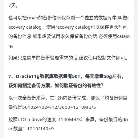
7天。
也可以把rman的备份信息保存到一个独立的数据库中,叫做r
ecovery catalog，使用recovery catalog可以保存更长时间
的备份信息,如果想要试用永久保留备份的话,必须使用catalo
g。
如果只是简单的备份管理需求的话,建议使用控制文件即可。
7、Oracle11g数据库数据量有50T，每天增量50g左右，
该如何制定备份方案，如何验证备份的有效性？
以一次全备份来算，在12h内备份完成，那么平均备份速度
最低是5010241024/12/3600=1210MB/S
按照LTO 5 drive的速度（140MB/S）来算，备份最低的dri
ve数量：1210/140=9