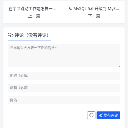
在字节跳动工作是怎样一种体验？
从 MySQL 5.6 升级到 MySQL 8.0，Facebook 付出了什么代价？
上一篇
下一篇
评论（没有评论）
发布评论