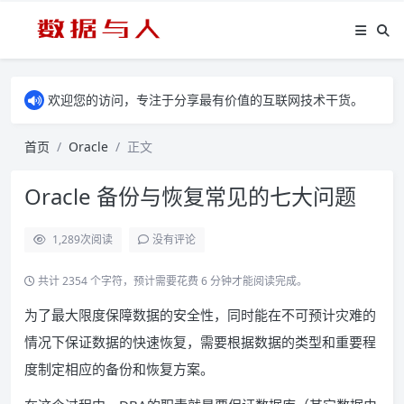
欢迎您的访问，专注于分享最有价值的互联网技术干货。
首页
Oracle
正文
Oracle 备份与恢复常见的七大问题
1,289
次阅读
没有评论
共计 2354 个字符，预计需要花费 6 分钟才能阅读完成。
为了最大限度保障数据的安全性，同时能在不可预计灾难的
情况下保证数据的快速恢复，需要根据数据的类型和重要程
度制定相应的备份和恢复方案。