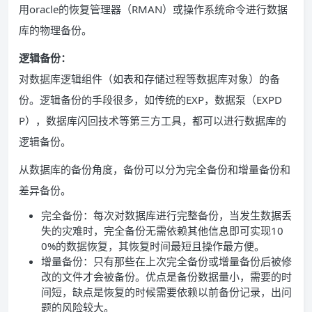
用oracle的恢复管理器（RMAN）或操作系统命令进行数据
库的物理备份。
逻辑备份：
对数据库逻辑组件（如表和存储过程等数据库对象）的备
份。逻辑备份的手段很多，如传统的EXP，数据泵（EXPD
P），数据库闪回技术等第三方工具，都可以进行数据库的
逻辑备份。
从数据库的备份角度，备份可以分为完全备份和增量备份和
差异备份。
完全备份：每次对数据库进行完整备份，当发生数据丢
失的灾难时，完全备份无需依赖其他信息即可实现10
0%的数据恢复，其恢复时间最短且操作最方便。
增量备份：只有那些在上次完全备份或增量备份后被修
改的文件才会被备份。优点是备份数据量小，需要的时
间短，缺点是恢复的时候需要依赖以前备份记录，出问
题的风险较大。