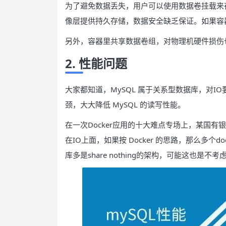
为了避免数据丢失，用户可以使用数据卷挂载来存储数据
像层提供持久存储，数据安全缺乏保证。如果容
另外，容器里共享数据卷组，对物理机硬件损伤
2. 性能问题
大家都知道，MySQL 属于关系型数据库，对I
颈，大大降低 MySQL 的读写性能。
在一次Docker应用的十大难点专场上，某国
在IO上面，如果按 Docker 的思路，那么多个
库多是share nothing的架构，可能这也是不考虑