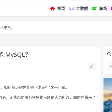
首页
IT数据
职场
技术干货。
 MySQL？
时，如何保证软件能够正常运行”这一问题。
门的词语，无状态的服务容器化已经是大势所趋，同时也带来了