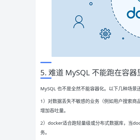
5. 难道 MySQL 不能跑在容
MySQL 也不是全然不能容器化。以下几种场景
1）对数据丢失不敏感的业务（例如用户搜索商
增加吞吐量。
2）docker适合跑轻量级或分布式数据库，当d
务。