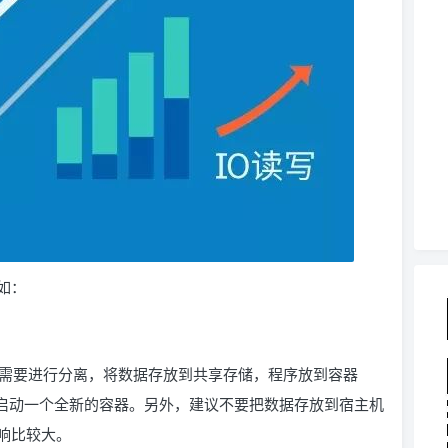
如：
与数据需要进行分离，将数据存放到共享存储，程序放到容器
自动启动一个全新的容器。另外，建议不要把数据存放到宿主机
响比较大。