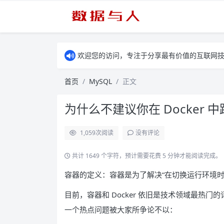
欢迎您的访问，专注于分享最有价值的互联网
首页
MySQL
正文
为什么不建议你在 Docker 中跑
1,059
次阅读
没有评论
共计 1649 个字符，预计需要花费 5 分钟才能阅读完成。
容器的定义：容器是为了解决“在切换运行环境
目前，容器和 Docker 依旧是技术领域最热
一个热点问题被大家所争论不以：