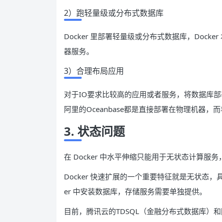
2）跑轻量级或分布式数据库
Docker 里部署轻量级或分布式数据库，Doc
器服务。
3）合理布局应用
对于IO要求比较高的应用或者服务，将数据库部
阿里的Oceanbase都是直接部署在物理机器，而非D
3. 状态问题
在 Docker 中水平伸缩只能用于无状态计算服
Docker 快速扩展的一个重要特征就是无状态，具
er 中安装数据库，存储服务需要单独提供。
目前，腾讯云的TDSQL（金融分布式数据库）和