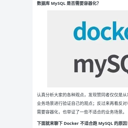
数据库 MySQL 是否需要容器化？
认真分析大家的各种观点，发现赞同者仅仅是从容
业务场景进行验证自己的观点；反过来再看反对者
需要容器化，也举证了一些不适合的业务场景。
下面就来聊下 Docker 不适合跑 MySQL 的原因