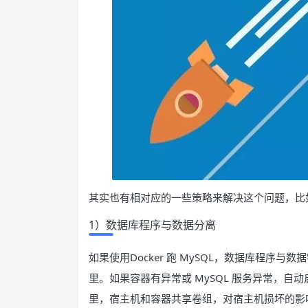
其实也有相对应的一些策略来解决这个问题，比
1）数据库程序与数据分离
如果使用Docker 跑 MySQL，数据库程序
里。如果容器有异常或 MySQL 服务异常，
里，宿主机和容器共享卷组，对宿主机损坏的影