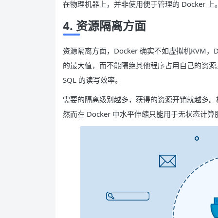
在物理机器上，并非使用便于管理的 Docker 上
4. 资源隔离方面
资源隔离方面，Docker 确实不如虚拟机KVM，
的最大值，而不能隔绝其他程序占用自己的资源
SQL 的读写效率。
需要的隔离级别越多，获得的资源开销就越多。相
然而在 Docker 中水平伸缩只能用于无状态计