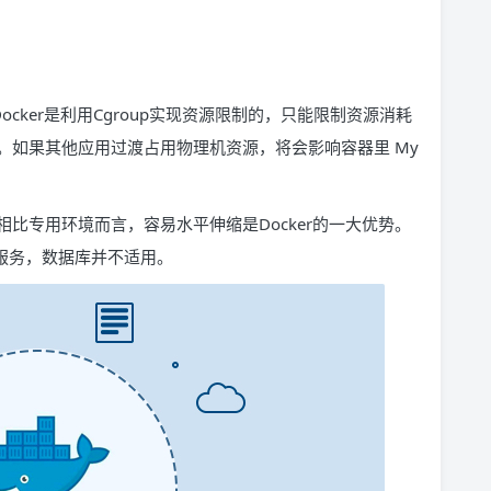
。
Docker是利用Cgroup实现资源限制的，只能限制资源消耗
。如果其他应用过渡占用物理机资源，将会影响容器里 My
比专用环境而言，容易水平伸缩是Docker的一大优势。
算服务，数据库并不适用。