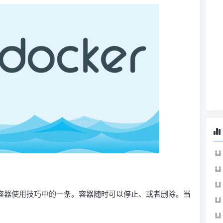
官方容器使用技巧中的一条。容器随时可以停止、或者删除。当