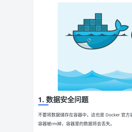
1. 数据安全问题
不要将数据储存在容器中，这也是 Docker 
容器被rm掉，容器里的数据将会丢失。