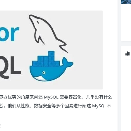
器优势的角度来阐述 MySQL 需要容器化，几乎没有什么
，他们从性能、数据安全等多个因素进行阐述 MySQL不
！