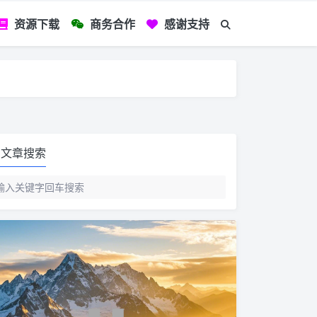
资源下载
商务合作
感谢支持
如您看到文章有
文章搜索