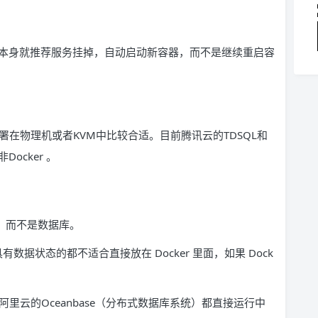
ker 本身就推荐服务挂掉，自动启动新容器，而不是继续重启容
署在物理机或者KVM中比较合适。目前腾讯云的TDSQL和
ocker 。
务，而不是数据库。
有数据状态的都不适合直接放在 Docker 里面，如果 Dock
阿里云的Oceanbase（分布式数据库系统）都直接运行中