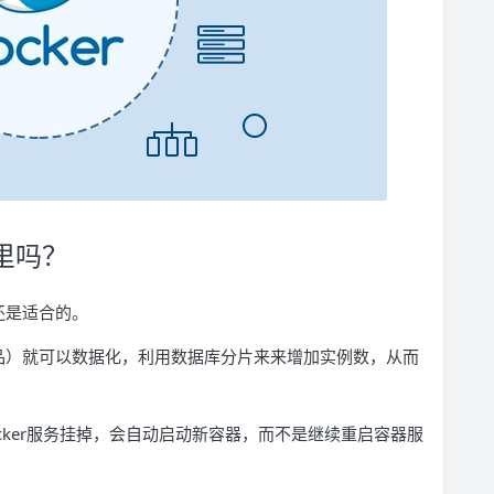
器里吗？
还是适合的。
品）就可以数据化，利用数据库分片来来增加实例数，从而
ocker服务挂掉，会自动启动新容器，而不是继续重启容器服