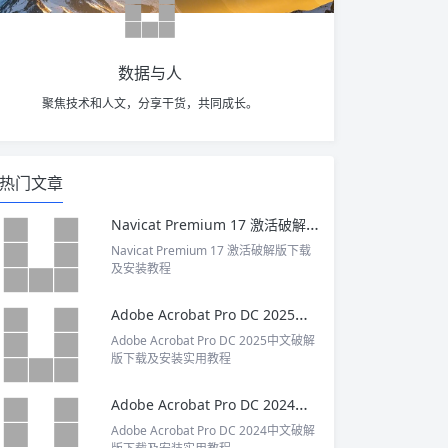
数据与人
聚焦技术和人文，分享干货，共同成长。
热门文章
Navicat Premium 17 激活破解版下载及安装教程
Navicat Premium 17 激活破解版下载
及安装教程
Adobe Acrobat Pro DC 2025中文破解版下载及安装实用教程
Adobe Acrobat Pro DC 2025中文破解
版下载及安装实用教程
Adobe Acrobat Pro DC 2024中文破解版下载及安装实用教程
Adobe Acrobat Pro DC 2024中文破解