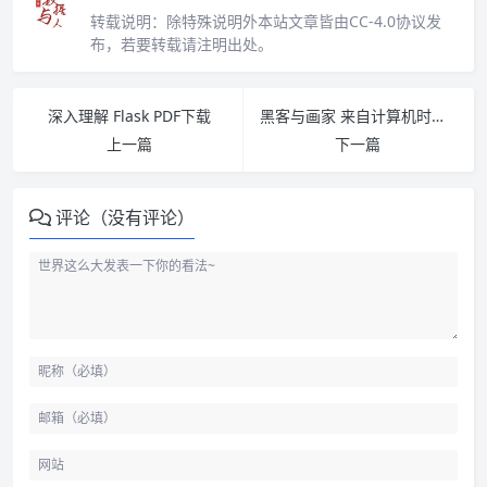
转载说明：
除特殊说明外本站文章皆由CC-4.0协议发
布，若要转载请注明出处。
深入理解 Flask PDF下载
黑客与画家 来自计算机时代的高见 PDF下载
上一篇
下一篇
评论（没有评论）