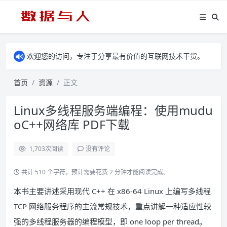
欢迎您的访问，专注于分享最有价值的互联网技术干货。
首页
资源
正文
Linux多线程服务端编程：使用mudu
oC++网络库 PDF下载
1,703
次阅读
没有评论
共计 510 个字符，预计需要花费 2 分钟才能阅读完成。
本书主要讲述采用现代 C++ 在 x86-64 Linux 上编写多线程
TCP 网络服务程序的主流常规技术，重点讲解一种适应性较
强的多线程服务器的编程模型，即 one loop per thread。