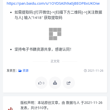
https://pan.baidu.com/s/1OYDSAIh9a0jBEOP8xUKOiw
如需提取码:[打开微信]->[扫描下方二维码]->[关注数据
与人] 输入”1418″ 获取提取码
坚持电子书籍资源共享，感谢认同！
正文完
发表至：
资源
2021-11-26
0
版权声明：
本站原创文章，由
数据与人
于2021-11-26
发表，共计510字。