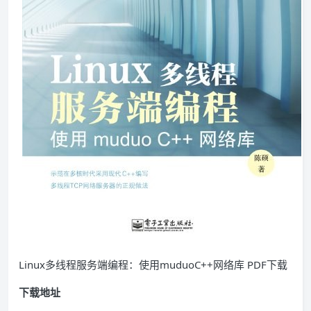
Linux多线程服务端编程：使用muduoC++网络库 PDF下载
下载地址