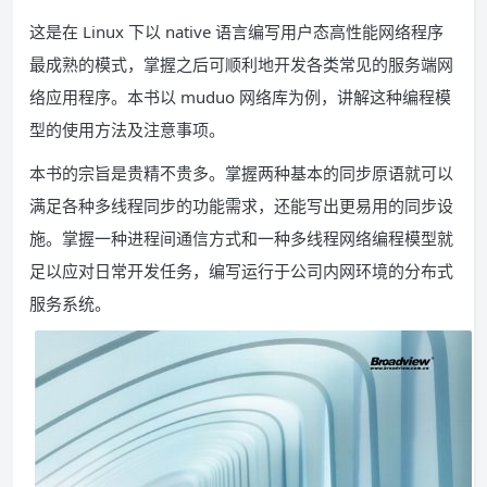
这是在 Linux 下以 native 语言编写用户态高性能网络程序
最成熟的模式，掌握之后可顺利地开发各类常见的服务端网
络应用程序。本书以 muduo 网络库为例，讲解这种编程模
型的使用方法及注意事项。
本书的宗旨是贵精不贵多。掌握两种基本的同步原语就可以
满足各种多线程同步的功能需求，还能写出更易用的同步设
施。掌握一种进程间通信方式和一种多线程网络编程模型就
足以应对日常开发任务，编写运行于公司内网环境的分布式
服务系统。