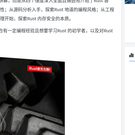
讲解，而是从四个维度深入全面且通透地介绍了Rust 语
致性；从源码分析入手，探索Rust 地道的编程风格；从工程
理开始，探索Rust 内存安全的本质。
，适合有一定编程经验且想要学习Rust 的初学者，以及对Rust