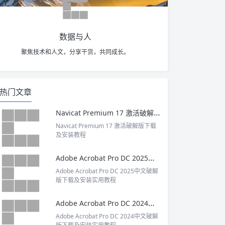
数据与人
聚焦技术和人文，分享干货，共同成长。
热门文章
Navicat Premium 17 激活破解版下载及安装教程
Navicat Premium 17 激活破解版下载
及安装教程
Adobe Acrobat Pro DC 2025中文破解版下载及安装实用教程
Adobe Acrobat Pro DC 2025中文破解
版下载及安装实用教程
Adobe Acrobat Pro DC 2024中文破解版下载及安装实用教程
Adobe Acrobat Pro DC 2024中文破解