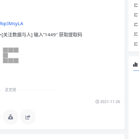
RqcIMsyLA
>[关注数据与人] 输入”1449″ 获取提取码
正文完
2021-11-26