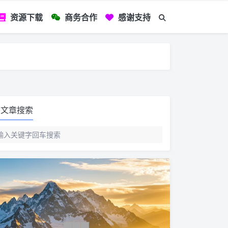
资源下载
商务合作
感谢支持
如您看到文章有
文章搜索