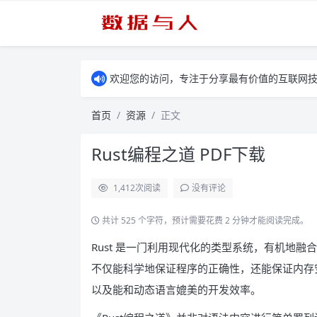
欢迎您的访问，专注于分享最有价值的互联网
首页
资源
正文
Rust编程之道 PDF下载
1,412
次阅读
没有评论
共计 525 个字符，预计需要花费 2 分钟才能阅读完成。
Rust 是一门利用现代化的类型系统，有机地
不仅能科学地保证程序的正确性，还能保证内存安
以及能和动态语言媲美的开发效率。