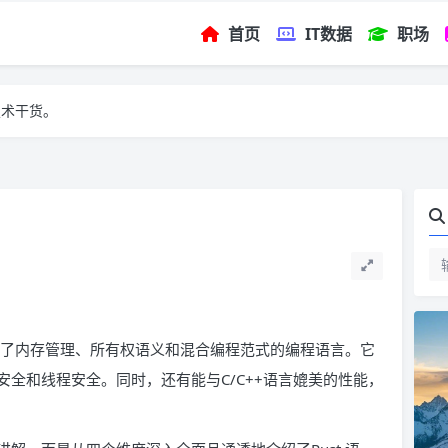
首页
IT数据
职场
技术干货。
融合了内存管理、所有权语义和混合编程范式的编程语言。它
全和线程安全。同时，还有能与C/C++语言媲美的性能，