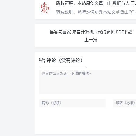
版权声明：
本站原创文章，由
数据与人
于
转载说明：
除特殊说明外本站文章皆由CC-
黑客与画家 来自计算机时代的高见 PDF下载
上一篇
评论（没有评论）