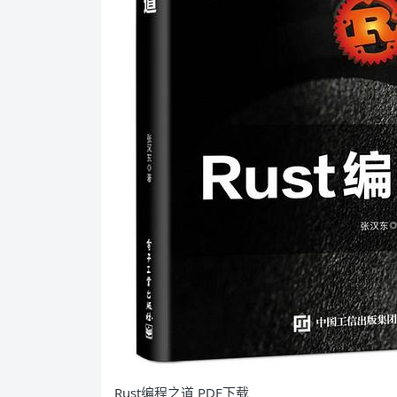
Rust编程之道 PDF下载