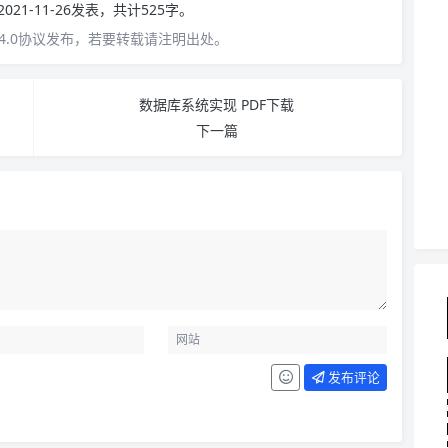
2021-11-26发表，共计525字。
4.0协议发布，若要转载请注明出处。
数据库系统实现 PDF下载
下一篇
发布评论