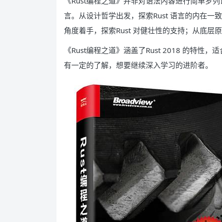
《Rust编程之道》并非对语法内容进行简单罗列
言。从设计哲学出发，探索Rust 语言的内在一
角度着手，探索Rust 对健壮性的支持；从底层原
《Rust编程之道》涵盖了Rust 2018 的特性
有一定的了解，想要继续深入学习的进阶者。