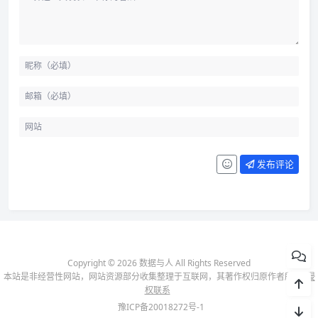
发布评论
Copyright © 2026 数据与人 All Rights Reserved
本站是非经营性网站，网站资源部分收集整理于互联网，其著作权归原作者所有-
侵
权联系
豫ICP备20018272号-1