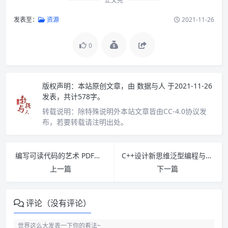
正文完
发表至：
资源
2021-11-26
0
版权声明：
本站原创文章，由
数据与人
于2021-11-26
发表，共计578字。
转载说明：
除特殊说明外本站文章皆由CC-4.0协议发
布，若要转载请注明出处。
编写可读代码的艺术 PDF下载
C++设计新思维泛型编程与设计模式之应用 PDF下载
上一篇
下一篇
评论（没有评论）