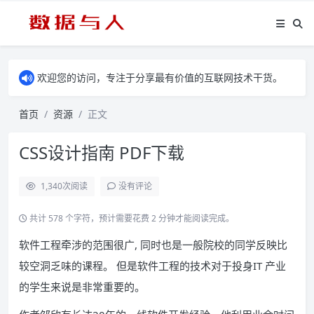
欢迎您的访问，专注于分享最有价值的互联网技术干货。
首页
资源
正文
CSS设计指南 PDF下载
1,340
次阅读
没有评论
共计 578 个字符，预计需要花费 2 分钟才能阅读完成。
软件工程牵涉的范围很广, 同时也是一般院校的同学反映比
较空洞乏味的课程。 但是软件工程的技术对于投身IT 产业
的学生来说是非常重要的。