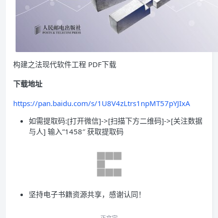
构建之法现代软件工程 PDF下载
下载地址
https://pan.baidu.com/s/1U8V4zLtrs1npMT57pYJIxA
如需提取码:[打开微信]->[扫描下方二维码]->[关注数据
与人] 输入”1458″ 获取提取码
坚持电子书籍资源共享，感谢认同！