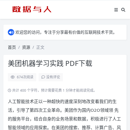
欢迎您的访问，专注于分享最有价值的互联网技术干货。
首页
资源
正文
美团机器学习实践 PDF下载
674
次阅读
没有评论
共计 400 个字符，预计需要花费 1 分钟才能阅读完成。
人工智能技术正以一种超快的速度深刻地改变着我们的生
活，引导了第四次工业革命。美团作为国内O2O领域领 先
的服务平台，结合自身的业务场景和数据，积极进行了人工
智能领域的应用探索。在美团的搜索、推荐、计算广告、风