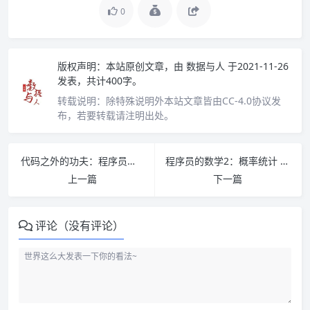
0
版权声明：
本站原创文章，由
数据与人
于2021-11-26
发表，共计400字。
转载说明：
除特殊说明外本站文章皆由CC-4.0协议发
布，若要转载请注明出处。
代码之外的功夫：程序员精进之路 PDF下载
程序员的数学2：概率统计 PDF下载
上一篇
下一篇
评论（没有评论）