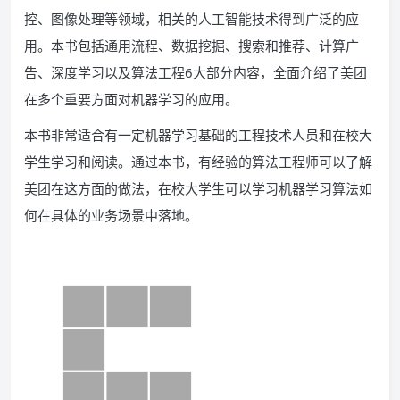
控、图像处理等领域，相关的人工智能技术得到广泛的应
用。本书包括通用流程、数据挖掘、搜索和推荐、计算广
告、深度学习以及算法工程6大部分内容，全面介绍了美团
在多个重要方面对机器学习的应用。
本书非常适合有一定机器学习基础的工程技术人员和在校大
学生学习和阅读。通过本书，有经验的算法工程师可以了解
美团在这方面的做法，在校大学生可以学习机器学习算法如
何在具体的业务场景中落地。