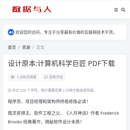
欢迎您的访问，专注于分享最有价值的互联网技术干货。
首页
资源
正文
设计原本:计算机科学巨匠 PDF下载
1,298
次阅读
没有评论
共计 526 个字符，预计需要花费 2 分钟才能阅读完成。
程序员、项目经理和架构师终极修炼必读！
图灵奖得主、软件工程之父、《人月神话》作者 Frederick
Brooks 经典著作，揭秘软件设计本质！