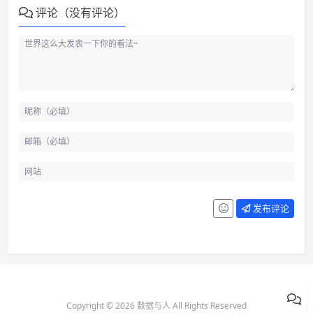
评论（没有评论）
发布评论
Copyright © 2026 数据与人 All Rights Reserved